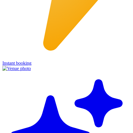
Instant booking