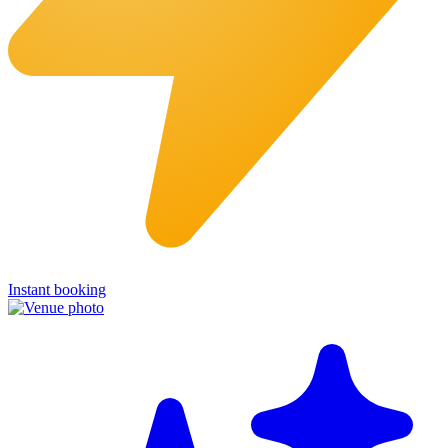
Instant booking