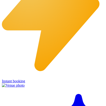
Instant booking