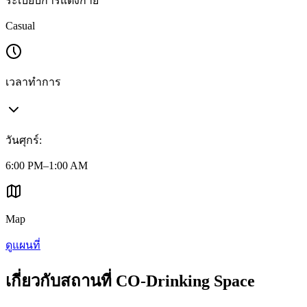
ระเบียบการแต่งกาย
Casual
เวลาทำการ
วันศุกร์
:
6:00 PM–1:00 AM
Map
ดูแผนที่
เกี่ยวกับสถานที่ CO-Drinking Space