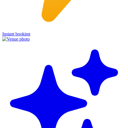
Instant booking