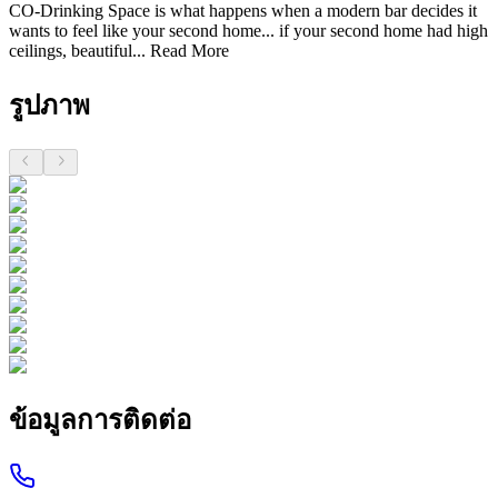
CO-Drinking Space is what happens when a modern bar decides it
wants to feel like your second home... if your second home had high
ceilings, beautiful...
Read More
รูปภาพ
ข้อมูลการติดต่อ