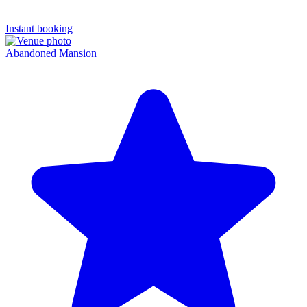
Instant booking
Abandoned Mansion