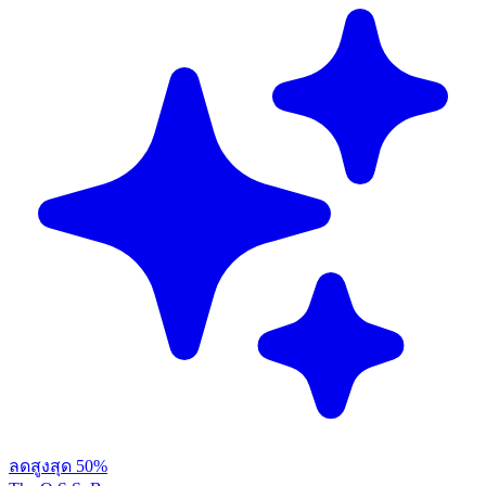
ลดสูงสุด 50%