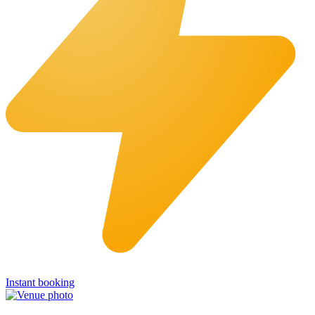
Instant booking