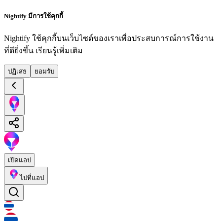
Nightify มีการใช้คุกกี้
Nightify ใช้คุกกี้บนเว็บไซต์ของเราเพื่อประสบการณ์การใช้งาน
ที่ดียิ่งขึ้น
เรียนรู้เพิ่มเติม
ปฏิเสธ
ยอมรับ
เปิดแอป
ไปที่แอป