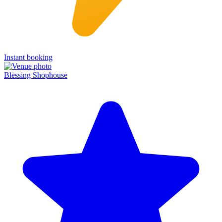
Instant booking
Blessing Shophouse