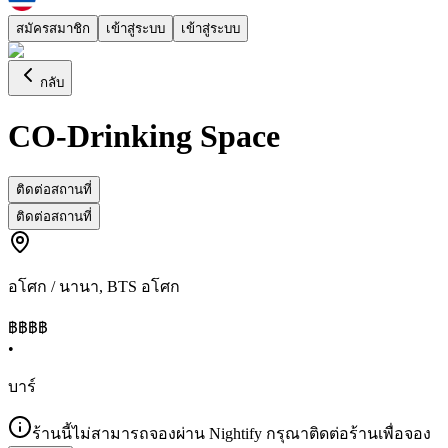
สมัครสมาชิก
เข้าสู่ระบบ
เข้าสู่ระบบ
กลับ
CO-Drinking Space
ติดต่อสถานที่
ติดต่อสถานที่
อโศก / นานา
,
BTS อโศก
฿฿฿
฿
•
บาร์
ร้านนี้ไม่สามารถจองผ่าน Nightify กรุณาติดต่อร้านเพื่อจอง