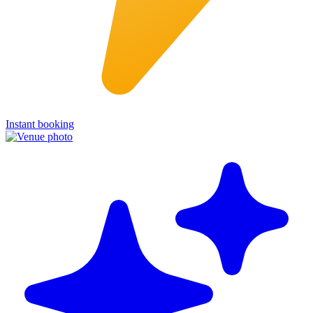
Instant booking