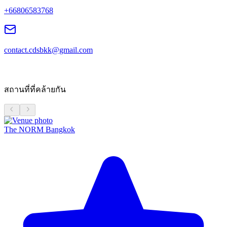
+66806583768
contact.cdsbkk@gmail.com
สถานที่ที่คล้ายกัน
The NORM Bangkok