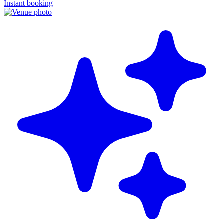
Instant booking