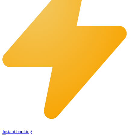
Instant booking