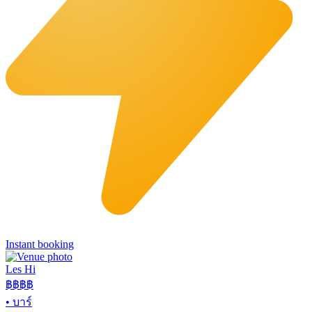
Instant booking
Les Hi
฿฿
฿฿
•
บาร์