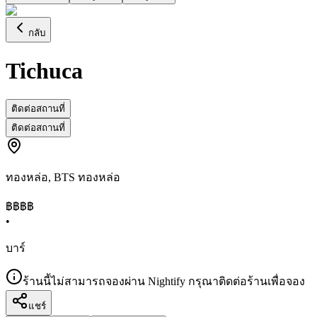
กลับ
Tichuca
ติดต่อสถานที่
ติดต่อสถานที่
ทองหล่อ
,
BTS ทองหล่อ
฿฿฿
฿
•
บาร์
ร้านนี้ไม่สามารถจองผ่าน Nightify กรุณาติดต่อร้านเพื่อจอง
แชร์