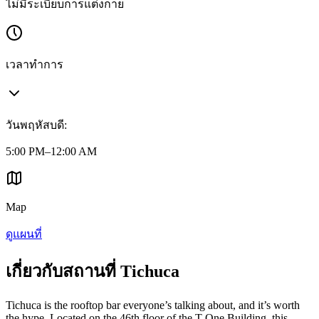
ไม่มีระเบียบการแต่งกาย
เวลาทำการ
วันพฤหัสบดี
:
5:00 PM–12:00 AM
Map
ดูแผนที่
เกี่ยวกับสถานที่ Tichuca
Tichuca is the rooftop bar everyone’s talking about, and it’s worth
the hype. Located on the 46th floor of the T-One Building, this