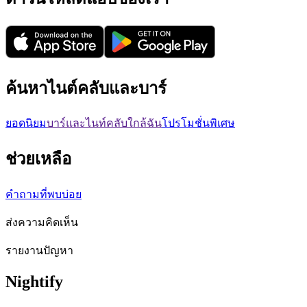
ค้นหาไนต์คลับและบาร์
ยอดนิยม
บาร์และไนท์คลับใกล้ฉัน
โปรโมชั่นพิเศษ
ช่วยเหลือ
คำถามที่พบบ่อย
ส่งความคิดเห็น
รายงานปัญหา
Nightify