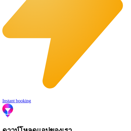
Instant booking
ดาวน์โหลดแอปของเรา