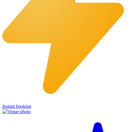
Instant booking