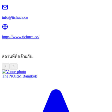
info@tichuca.co
https://www.tichuca.co/
สถานที่ที่คล้ายกัน
The NORM Bangkok