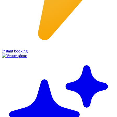
Instant booking