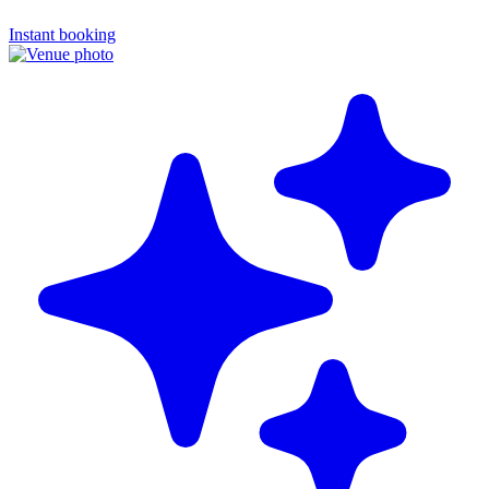
Instant booking