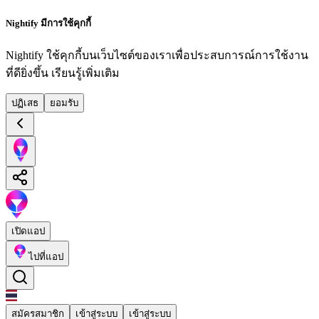
Nightify มีการใช้คุกกี้
Nightify ใช้คุกกี้บนเว็บไซต์ของเราเพื่อประสบการณ์การใช้งาน
ที่ดียิ่งขึ้น
เรียนรู้เพิ่มเติม
ปฏิเสธ
ยอมรับ
เปิดแอป
ไปที่แอป
สมัครสมาชิก
เข้าสู่ระบบ
เข้าสู่ระบบ