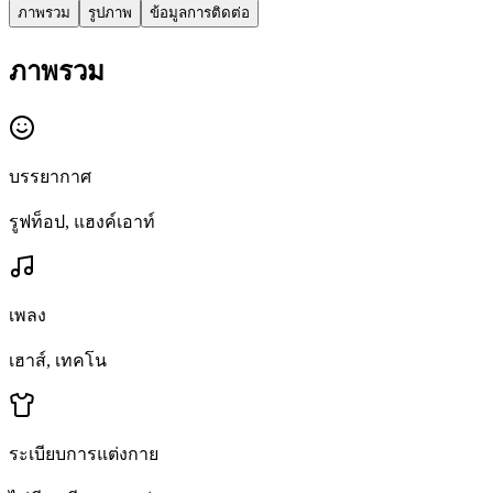
ภาพรวม
รูปภาพ
ข้อมูลการติดต่อ
ภาพรวม
บรรยากาศ
รูฟท็อป, แฮงค์เอาท์
เพลง
เฮาส์, เทคโน
ระเบียบการแต่งกาย