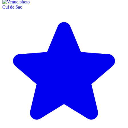
Cul de Sac