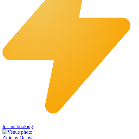
Instant booking
Attic by Octave