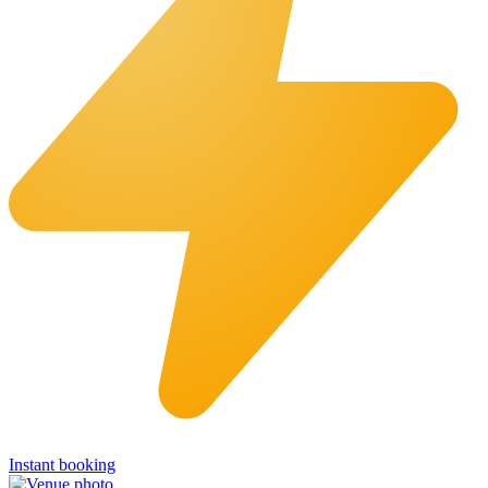
Instant booking