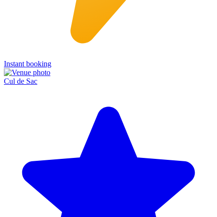
Instant booking
Cul de Sac