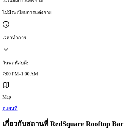
ระเบียบการแต่งกาย
ไม่มีระเบียบการแต่งกาย
เวลาทำการ
วันพฤหัสบดี
:
7:00 PM–1:00 AM
Map
ดูแผนที่
เกี่ยวกับสถานที่ RedSquare Rooftop Bar