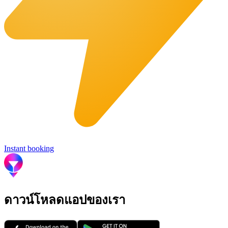
Instant booking
ดาวน์โหลดแอปของเรา