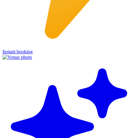
Instant booking