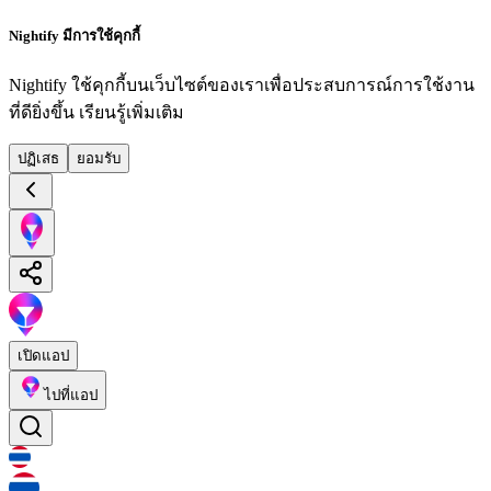
Nightify มีการใช้คุกกี้
Nightify ใช้คุกกี้บนเว็บไซต์ของเราเพื่อประสบการณ์การใช้งาน
ที่ดียิ่งขึ้น
เรียนรู้เพิ่มเติม
ปฏิเสธ
ยอมรับ
เปิดแอป
ไปที่แอป