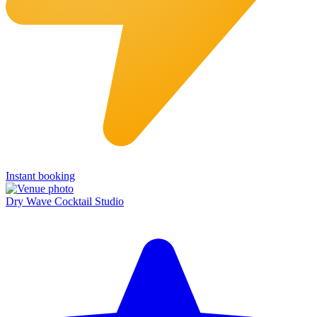
Instant booking
Dry Wave Cocktail Studio