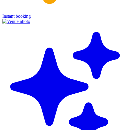
Instant booking