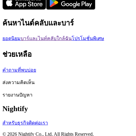
ค้นหาไนต์คลับและบาร์
ยอดนิยม
บาร์และไนท์คลับใกล้ฉัน
โปรโมชั่นพิเศษ
ช่วยเหลือ
คำถามที่พบบ่อย
ส่งความคิดเห็น
รายงานปัญหา
Nightify
สำหรับธุรกิจ
ติดต่อเรา
©
2026
Nightify Co., Ltd. All Rights Reserved.