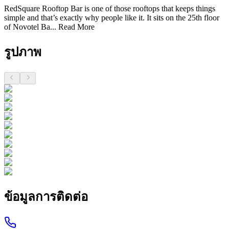
RedSquare Rooftop Bar is one of those rooftops that keeps things
simple and that’s exactly why people like it. It sits on the 25th floor
of Novotel Ba...
Read More
รูปภาพ
ข้อมูลการติดต่อ