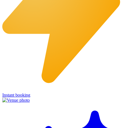
Instant booking