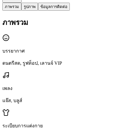
ภาพรวม
รูปภาพ
ข้อมูลการติดต่อ
ภาพรวม
บรรยากาศ
ดนตรีสด, รูฟท็อป, เลานจ์ VIP
เพลง
แจ๊ส, บลูส์
ระเบียบการแต่งกาย