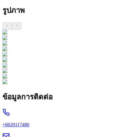
รูปภาพ
ข้อมูลการติดต่อ
+6620117480