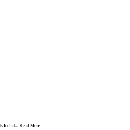
 feel cl...
Read More