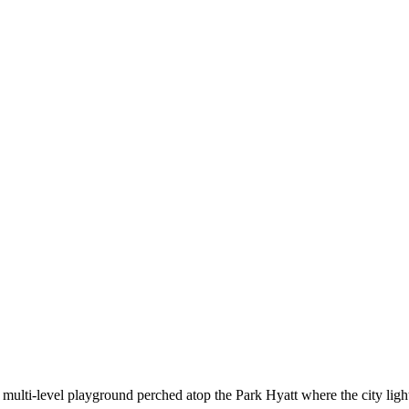
multi-level playground perched atop the Park Hyatt where the city lights