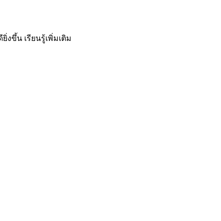
ิ่งขึ้น
เรียนรู้เพิ่มเติม