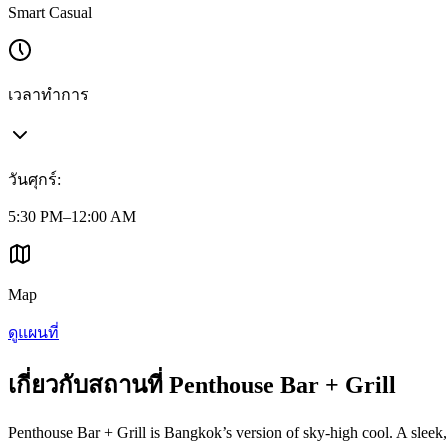
Smart Casual
เวลาทำการ
วันศุกร์
:
5:30 PM–12:00 AM
Map
ดูแผนที่
เกี่ยวกับสถานที่ Penthouse Bar + Grill
Penthouse Bar + Grill is Bangkok’s version of sky-high cool. A sleek, 