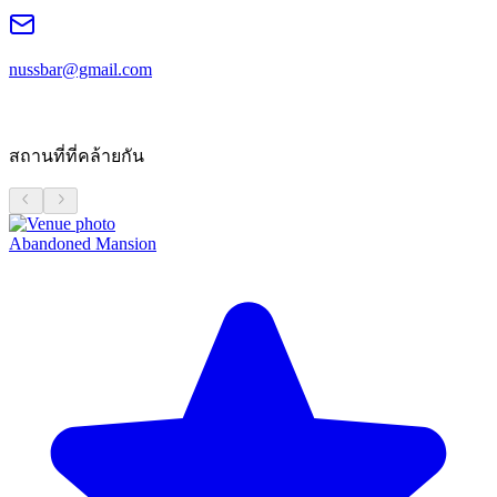
nussbar@gmail.com
สถานที่ที่คล้ายกัน
Abandoned Mansion