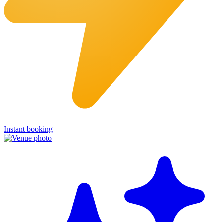
Instant booking