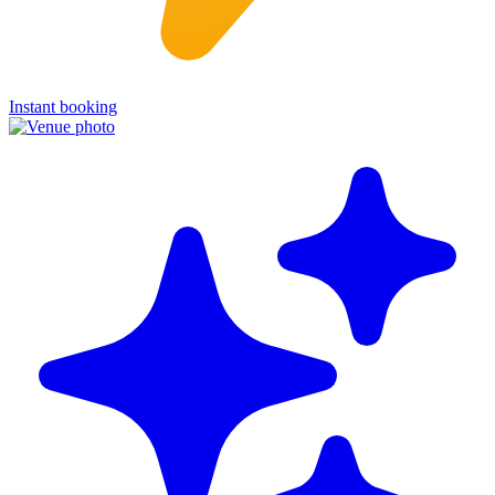
Instant booking