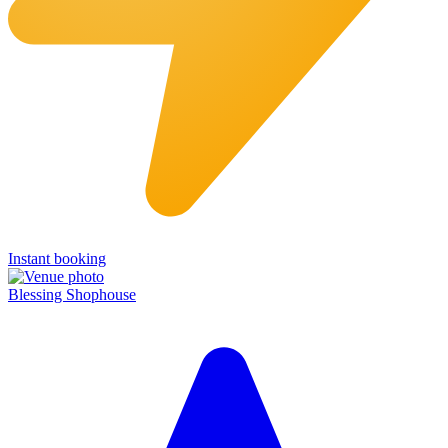
Instant booking
Blessing Shophouse