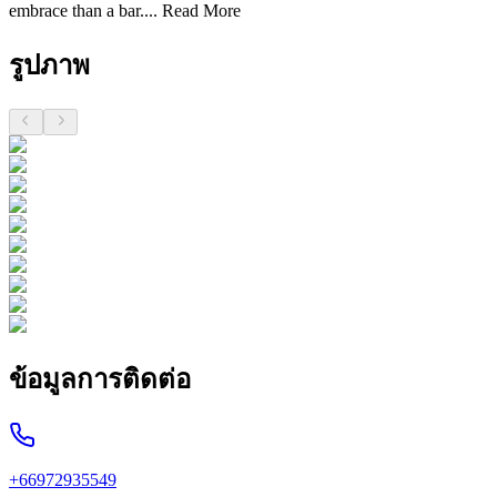
embrace than a bar....
Read More
รูปภาพ
ข้อมูลการติดต่อ
+66972935549