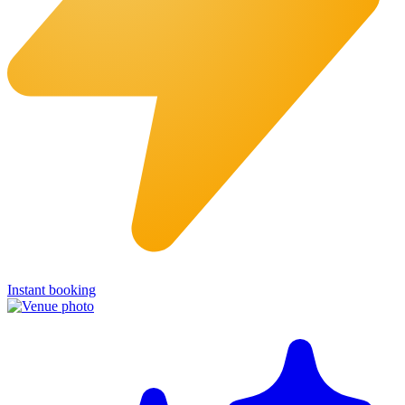
Instant booking