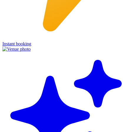
Instant booking