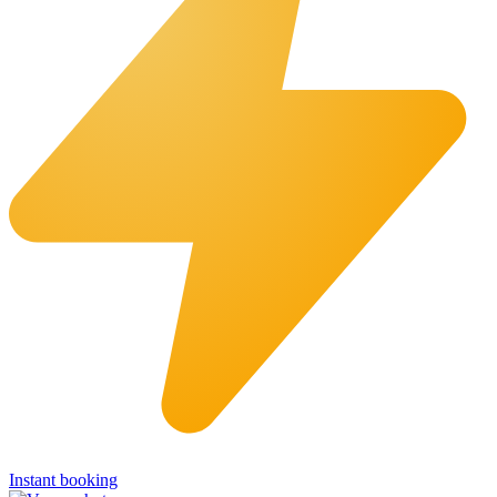
Instant booking