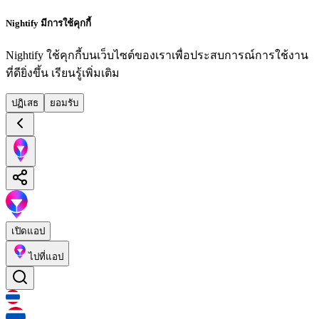
Nightify มีการใช้คุกกี้
Nightify ใช้คุกกี้บนเว็บไซต์ของเราเพื่อประสบการณ์การใช้งาน
ที่ดียิ่งขึ้น
เรียนรู้เพิ่มเติม
ปฏิเสธ
ยอมรับ
เปิดแอป
ไปที่แอป