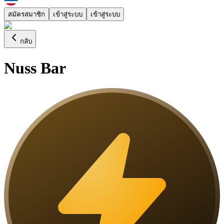
สมัครสมาชิก
เข้าสู่ระบบ
เข้าสู่ระบบ
กลับ
Nuss Bar