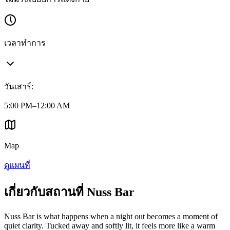
เวลาทำการ
วันเสาร์
:
5:00 PM–12:00 AM
Map
ดูแผนที่
เกี่ยวกับสถานที่ Nuss Bar
Nuss Bar is what happens when a night out becomes a moment of
quiet clarity. Tucked away and softly lit, it feels more like a warm