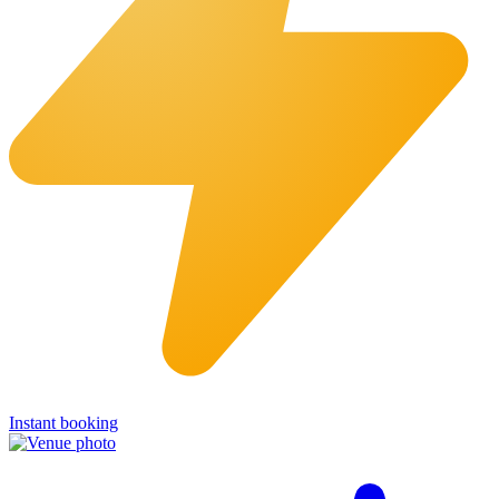
Instant booking