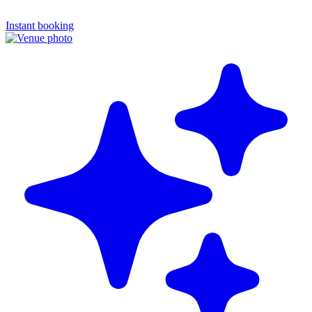
Instant booking