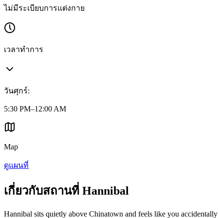
ไม่มีระเบียบการแต่งกาย
เวลาทำการ
วันศุกร์
:
5:30 PM–12:00 AM
Map
ดูแผนที่
เกี่ยวกับสถานที่ Hannibal
Hannibal sits quietly above Chinatown and feels like you accidentall