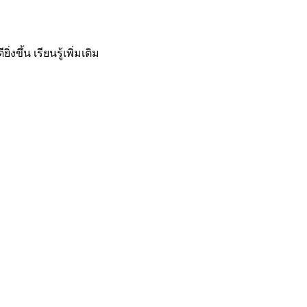
ิ่งขึ้น
เรียนรู้เพิ่มเติม