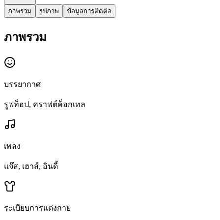
ภาพรวม
รูปภาพ
ข้อมูลการติดต่อ
ภาพรวม
บรรยากาศ
รูฟท็อป, คราฟต์ค็อกเทล
เพลง
แจ๊ส, เฮาส์, อินดี้
ระเบียบการแต่งกาย