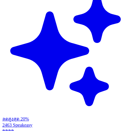
ลดสูงสุด 20%
2463 Speakeasy