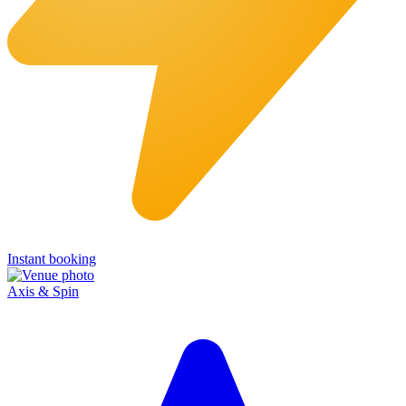
Instant booking
Axis & Spin