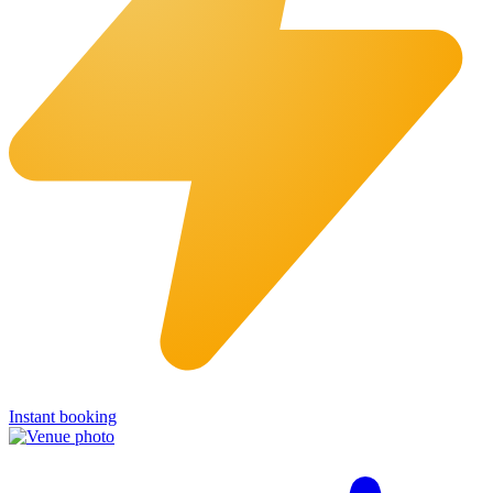
Instant booking