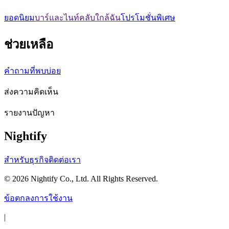
ยอดนิยม
บาร์และไนท์คลับใกล้ฉัน
โปรโมชั่นพิเศษ
ช่วยเหลือ
คำถามที่พบบ่อย
ส่งความคิดเห็น
รายงานปัญหา
Nightify
สำหรับธุรกิจ
ติดต่อเรา
©
2026
Nightify Co., Ltd. All Rights Reserved.
ข้อตกลงการใช้งาน
|