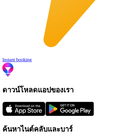
Instant booking
ดาวน์โหลดแอปของเรา
ค้นหาไนต์คลับและบาร์