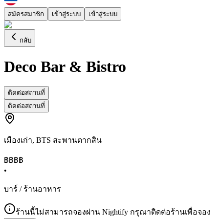
สมัครสมาชิก
เข้าสู่ระบบ
เข้าสู่ระบบ
กลับ
Deco Bar & Bistro
ติดต่อสถานที่
ติดต่อสถานที่
เมืองเก่า
,
BTS สะพานตากสิน
฿฿฿฿
•
บาร์ / ร้านอาหาร
ร้านนี้ไม่สามารถจองผ่าน Nightify กรุณาติดต่อร้านเพื่อจอง