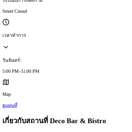
ระเบียบการแต่งกาย
Smart Casual
เวลาทำการ
วันจันทร์
:
5:00 PM–11:00 PM
Map
ดูแผนที่
เกี่ยวกับสถานที่ Deco Bar & Bistro