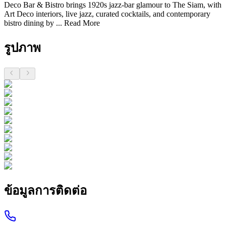
Deco Bar & Bistro brings 1920s jazz-bar glamour to The Siam, with
Art Deco interiors, live jazz, curated cocktails, and contemporary
bistro dining by ...
Read More
รูปภาพ
ข้อมูลการติดต่อ