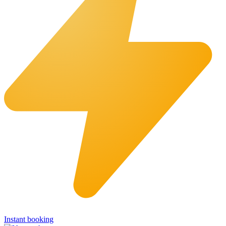
Instant booking