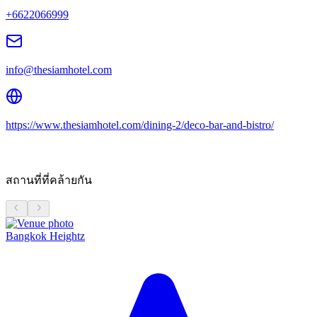
+6622066999
info@thesiamhotel.com
https://www.thesiamhotel.com/dining-2/deco-bar-and-bistro/
สถานที่ที่คล้ายกัน
Bangkok Heightz