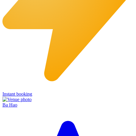
Instant booking
Ba Hao