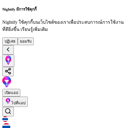
Nightify มีการใช้คุกกี้
Nightify ใช้คุกกี้บนเว็บไซต์ของเราเพื่อประสบการณ์การใช้งาน
ที่ดียิ่งขึ้น
เรียนรู้เพิ่มเติม
ปฏิเสธ
ยอมรับ
เปิดแอป
ไปที่แอป