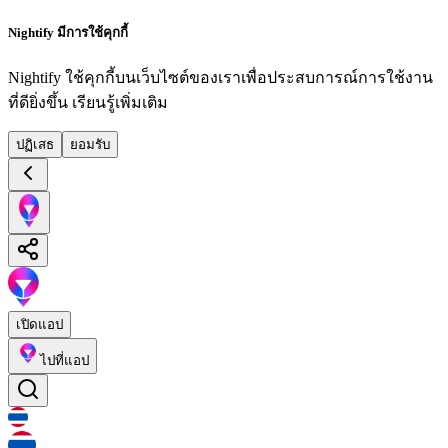
Nightify มีการใช้คุกกี้
Nightify ใช้คุกกี้บนเว็บไซต์ของเราเพื่อประสบการณ์การใช้งาน
ที่ดียิ่งขึ้น
เรียนรู้เพิ่มเติม
ปฏิเสธ
ยอมรับ
เปิดแอป
ไปที่แอป