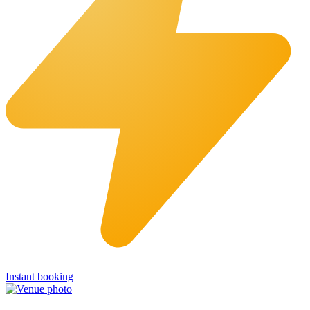
Instant booking