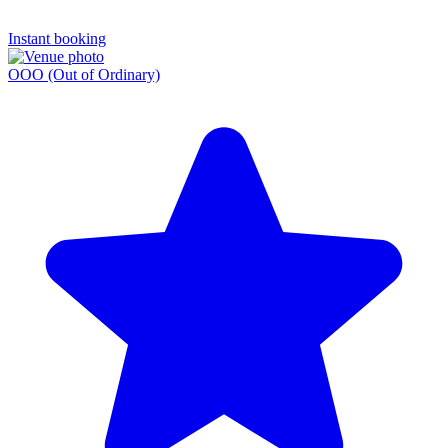
Instant booking
OOO (Out of Ordinary)