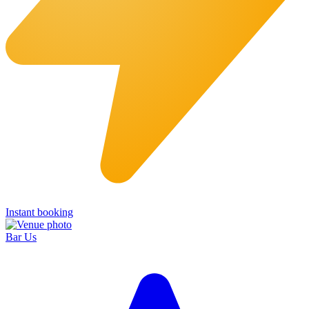
Instant booking
Bar Us