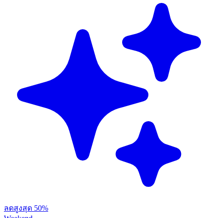
ลดสูงสุด 50%