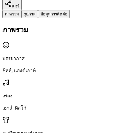
แชร์
ภาพรวม
รูปภาพ
ข้อมูลการติดต่อ
ภาพรวม
บรรยากาศ
ชิลล์, แฮงค์เอาท์
เพลง
เฮาส์, ดิสโก้