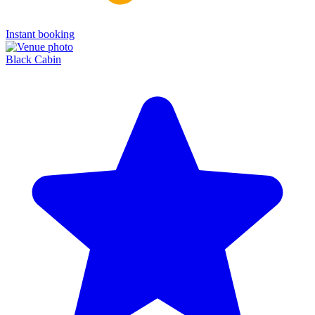
Instant booking
Black Cabin