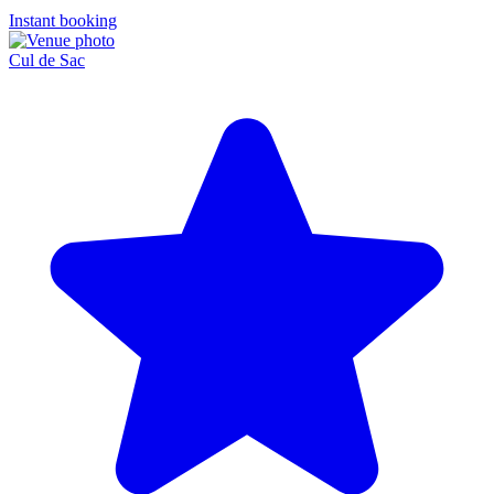
Instant booking
Cul de Sac