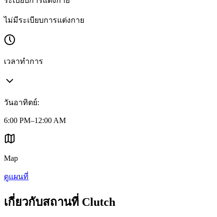
ระเบียบการแต่งกาย
ไม่มีระเบียบการแต่งกาย
เวลาทำการ
วันอาทิตย์
:
6:00 PM–12:00 AM
Map
ดูแผนที่
เกี่ยวกับสถานที่ Clutch