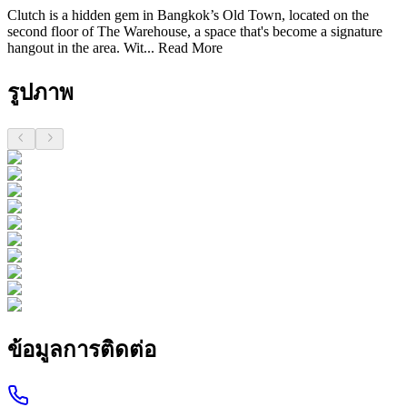
Clutch is a hidden gem in Bangkok’s Old Town, located on the
second floor of The Warehouse, a space that's become a signature
hangout in the area. Wit...
Read More
รูปภาพ
ข้อมูลการติดต่อ