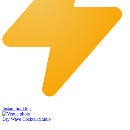
Instant booking
Dry Wave Cocktail Studio