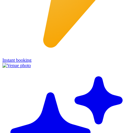
Instant booking