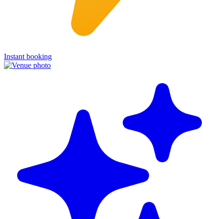
Instant booking