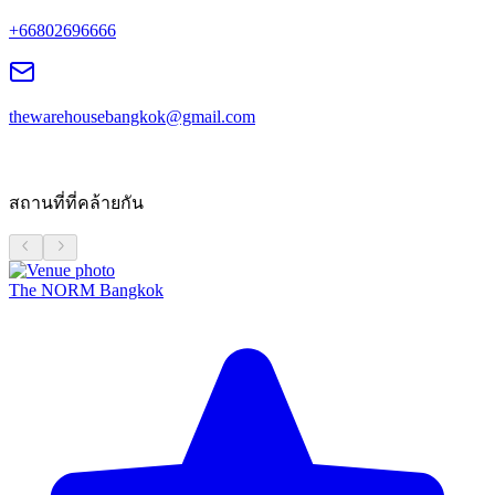
+66802696666
thewarehousebangkok@gmail.com
สถานที่ที่คล้ายกัน
The NORM Bangkok