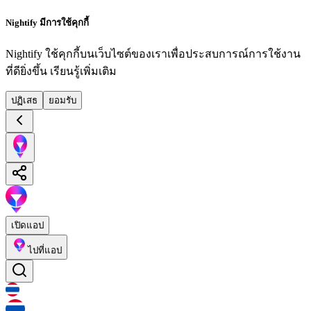
Nightify มีการใช้คุกกี้
Nightify ใช้คุกกี้บนเว็บไซต์ของเราเพื่อประสบการณ์การใช้งาน
ที่ดียิ่งขึ้น
เรียนรู้เพิ่มเติม
ปฏิเสธ
ยอมรับ
เปิดแอป
ไปที่แอป