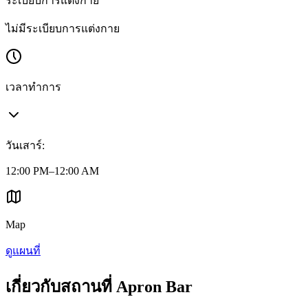
ระเบียบการแต่งกาย
ไม่มีระเบียบการแต่งกาย
เวลาทำการ
วันเสาร์
:
12:00 PM–12:00 AM
Map
ดูแผนที่
เกี่ยวกับสถานที่ Apron Bar