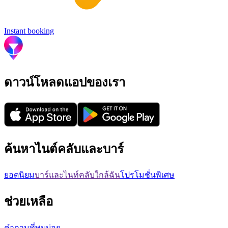
Instant booking
ดาวน์โหลดแอปของเรา
ค้นหาไนต์คลับและบาร์
ยอดนิยม
บาร์และไนท์คลับใกล้ฉัน
โปรโมชั่นพิเศษ
ช่วยเหลือ
คำถามที่พบบ่อย