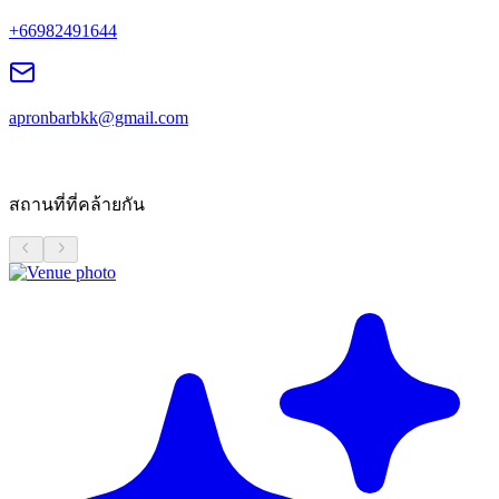
+66982491644
apronbarbkk@gmail.com
สถานที่ที่คล้ายกัน