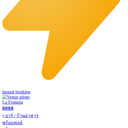
Instant booking
La Fontana
฿฿฿
฿
•
บาร์ / ร้านอาหาร
พร้อมพงษ์