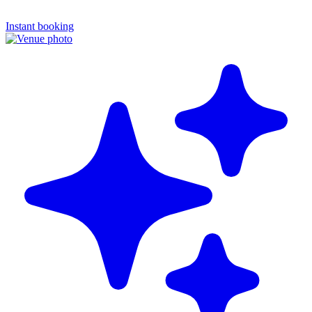
Instant booking