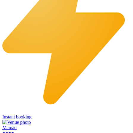
Instant booking
Mamao