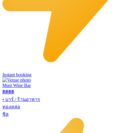
Instant booking
Must Wine Bar
฿฿
฿฿
•
บาร์ / ร้านอาหาร
ทองหล่อ
ชิล