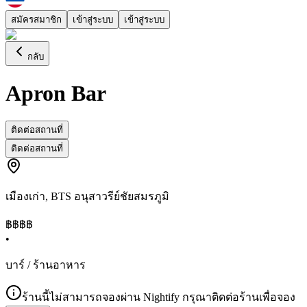
สมัครสมาชิก
เข้าสู่ระบบ
เข้าสู่ระบบ
กลับ
Apron Bar
ติดต่อสถานที่
ติดต่อสถานที่
เมืองเก่า
,
BTS อนุสาวรีย์ชัยสมรภูมิ
฿฿
฿฿
•
บาร์ / ร้านอาหาร
ร้านนี้ไม่สามารถจองผ่าน Nightify กรุณาติดต่อร้านเพื่อจอง