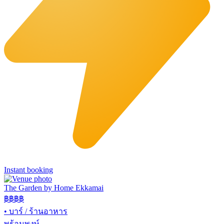
Instant booking
The Garden by Home Ekkamai
฿฿
฿฿
•
บาร์ / ร้านอาหาร
พร้อมพงษ์