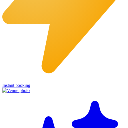
Instant booking