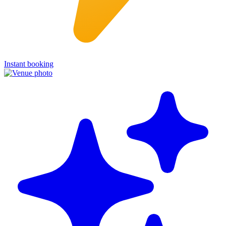
Instant booking