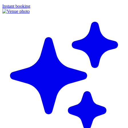
Instant booking