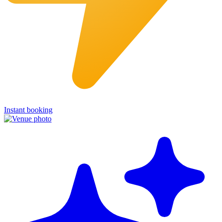
Instant booking