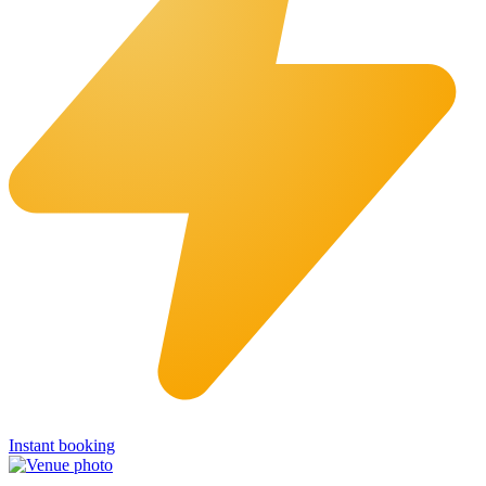
Instant booking