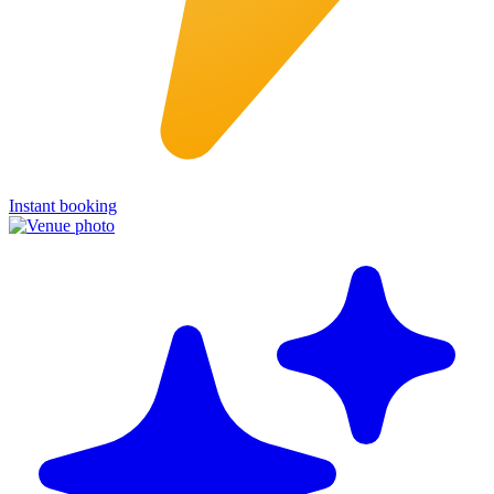
Instant booking