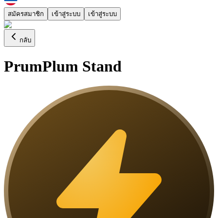
สมัครสมาชิก
เข้าสู่ระบบ
เข้าสู่ระบบ
กลับ
PrumPlum Stand