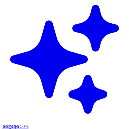
ลดสูงสุด 50%