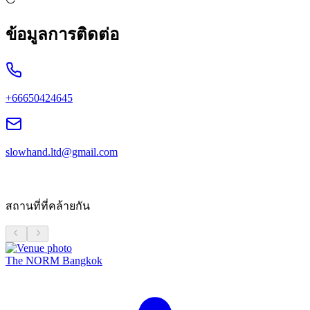
ข้อมูลการติดต่อ
+66650424645
slowhand.ltd@gmail.com
สถานที่ที่คล้ายกัน
The NORM Bangkok