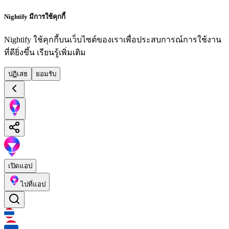
Nightify มีการใช้คุกกี้
Nightify ใช้คุกกี้บนเว็บไซต์ของเราเพื่อประสบการณ์การใช้งาน
ที่ดียิ่งขึ้น
เรียนรู้เพิ่มเติม
ปฏิเสธ
ยอมรับ
เปิดแอป
ไปที่แอป