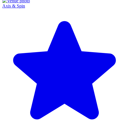
Axis & Spin