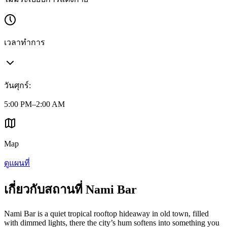
เวลาทำการ
วันศุกร์
:
5:00 PM–2:00 AM
Map
ดูแผนที่
เกี่ยวกับสถานที่ Nami Bar
Nami Bar is a quiet tropical rooftop hideaway in old town, filled
with dimmed lights, there the city’s hum softens into something you