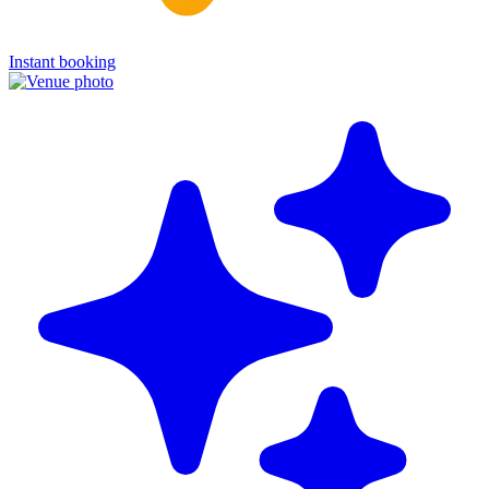
Instant booking