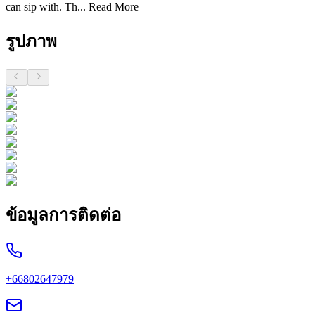
can sip with. Th...
Read More
รูปภาพ
ข้อมูลการติดต่อ
+66802647979