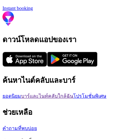
Instant booking
ดาวน์โหลดแอปของเรา
ค้นหาไนต์คลับและบาร์
ยอดนิยม
บาร์และไนท์คลับใกล้ฉัน
โปรโมชั่นพิเศษ
ช่วยเหลือ
คำถามที่พบบ่อย