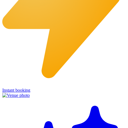
Instant booking