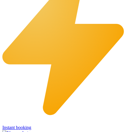
Instant booking