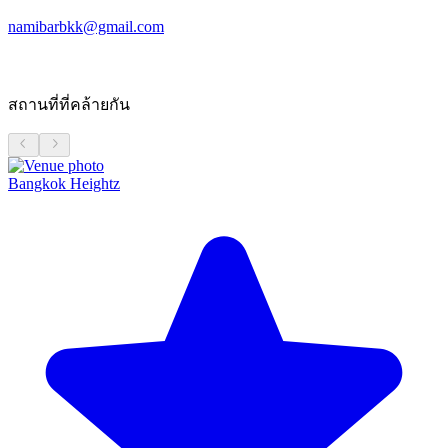
namibarbkk@gmail.com
สถานที่ที่คล้ายกัน
Bangkok Heightz