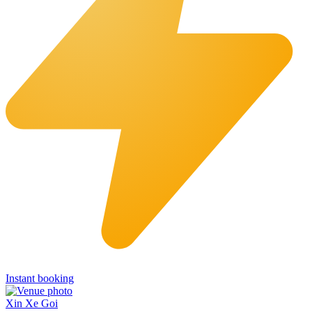
Instant booking
Xin Xe Goi