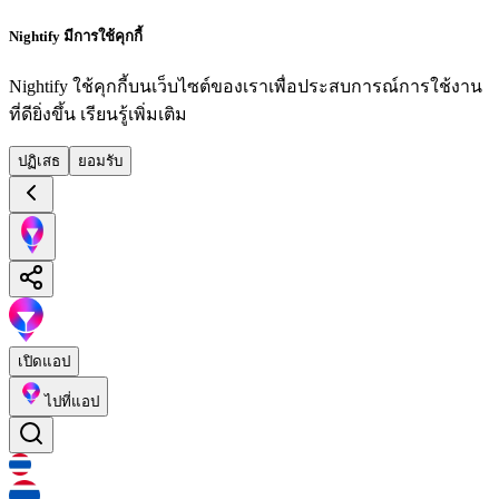
Nightify มีการใช้คุกกี้
Nightify ใช้คุกกี้บนเว็บไซต์ของเราเพื่อประสบการณ์การใช้งาน
ที่ดียิ่งขึ้น
เรียนรู้เพิ่มเติม
ปฏิเสธ
ยอมรับ
เปิดแอป
ไปที่แอป