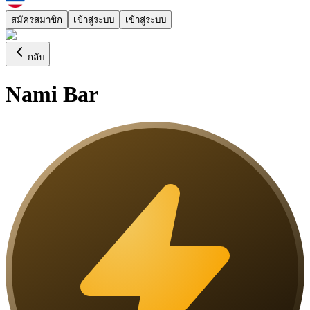
สมัครสมาชิก
เข้าสู่ระบบ
เข้าสู่ระบบ
กลับ
Nami Bar