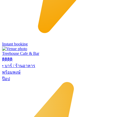
Instant booking
Treehouse Cafe & Bar
฿฿
฿฿
•
บาร์ / ร้านอาหาร
พร้อมพงษ์
ป๊อป