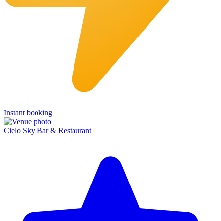
Instant booking
Cielo Sky Bar & Restaurant