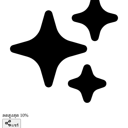
ลดสูงสุด 10%
แชร์