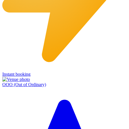
Instant booking
OOO (Out of Ordinary)