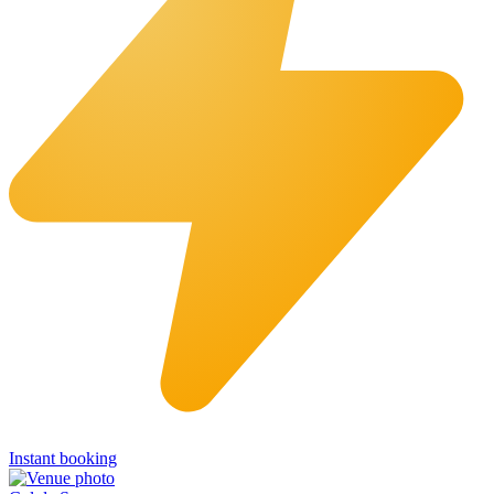
Instant booking