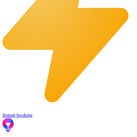
Instant booking