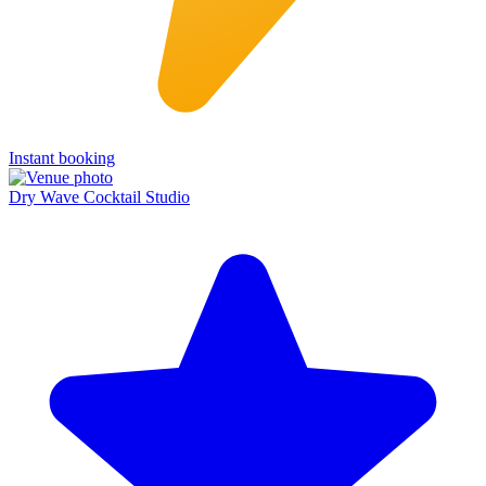
Instant booking
Dry Wave Cocktail Studio