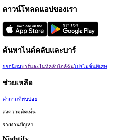
ดาวน์โหลดแอปของเรา
ค้นหาไนต์คลับและบาร์
ยอดนิยม
บาร์และไนท์คลับใกล้ฉัน
โปรโมชั่นพิเศษ
ช่วยเหลือ
คำถามที่พบบ่อย
ส่งความคิดเห็น
รายงานปัญหา
Nightify