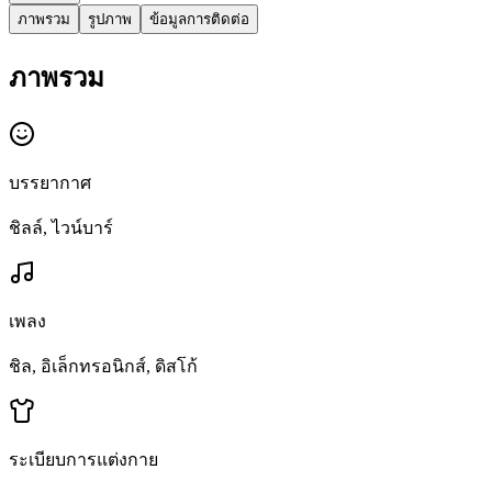
ภาพรวม
รูปภาพ
ข้อมูลการติดต่อ
ภาพรวม
บรรยากาศ
ชิลล์, ไวน์บาร์
เพลง
ชิล, อิเล็กทรอนิกส์, ดิสโก้
ระเบียบการแต่งกาย