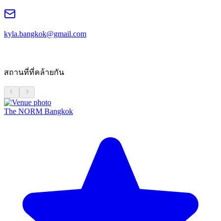
kyla.bangkok@gmail.com
สถานที่ที่คล้ายกัน
The NORM Bangkok