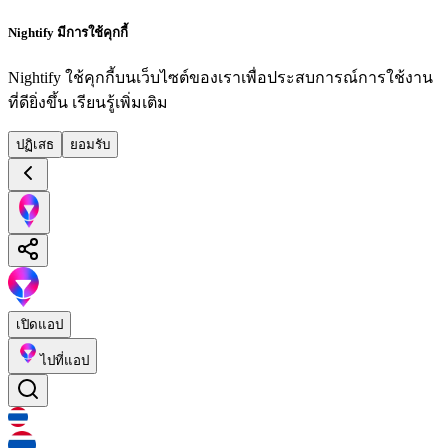
Nightify มีการใช้คุกกี้
Nightify ใช้คุกกี้บนเว็บไซต์ของเราเพื่อประสบการณ์การใช้งาน
ที่ดียิ่งขึ้น
เรียนรู้เพิ่มเติม
ปฏิเสธ
ยอมรับ
เปิดแอป
ไปที่แอป