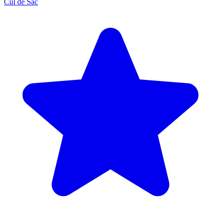
Cul de Sac