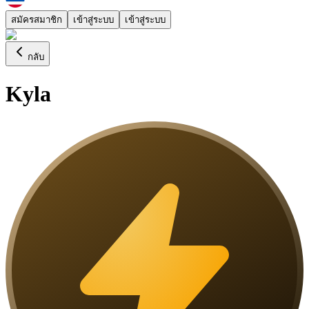
สมัครสมาชิก
เข้าสู่ระบบ
เข้าสู่ระบบ
กลับ
Kyla