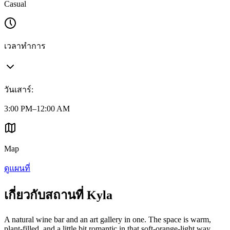
Casual
เวลาทำการ
วันเสาร์
:
3:00 PM–12:00 AM
Map
ดูแผนที่
เกี่ยวกับสถานที่ Kyla
A natural wine bar and an art gallery in one. The space is warm,
plant-filled, and a little bit romantic in that soft-orange-light way.