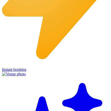
Instant booking