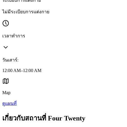
ระเบียบการแต่งกาย
ไม่มีระเบียบการแต่งกาย
เวลาทำการ
วันเสาร์
:
12:00 AM–12:00 AM
Map
ดูแผนที่
เกี่ยวกับสถานที่ Four Twenty