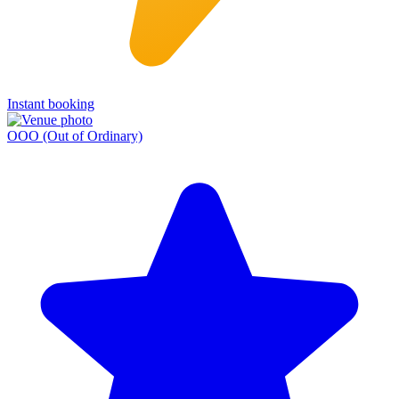
Instant booking
OOO (Out of Ordinary)