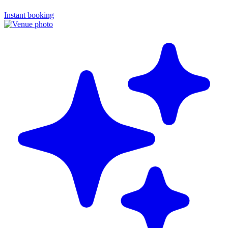
Instant booking