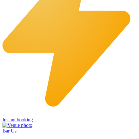
Instant booking
Bar Us