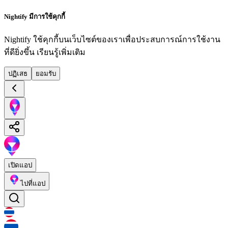
Nightify มีการใช้คุกกี้
Nightify ใช้คุกกี้บนเว็บไซต์ของเราเพื่อประสบการณ์การใช้งาน
ที่ดียิ่งขึ้น
เรียนรู้เพิ่มเติม
ปฏิเสธ
ยอมรับ
เปิดแอป
ไปที่แอป