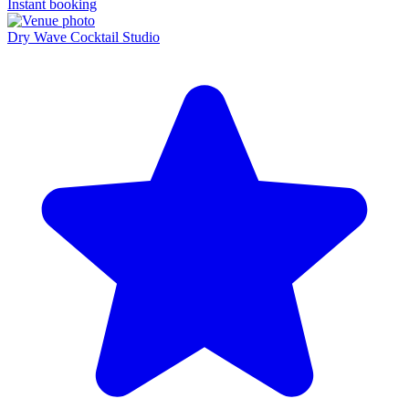
Instant booking
Dry Wave Cocktail Studio