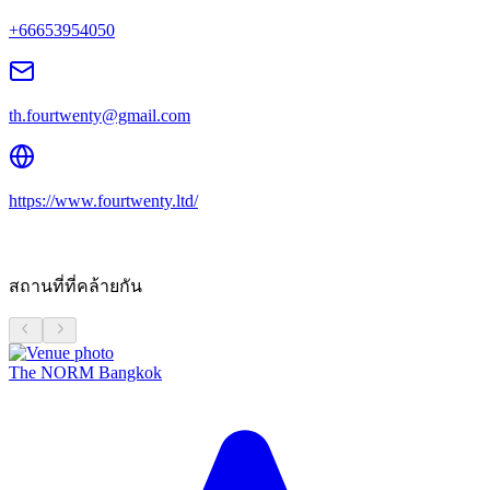
+66653954050
th.fourtwenty@gmail.com
https://www.fourtwenty.ltd/
สถานที่ที่คล้ายกัน
The NORM Bangkok