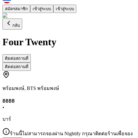
สมัครสมาชิก
เข้าสู่ระบบ
เข้าสู่ระบบ
กลับ
Four Twenty
ติดต่อสถานที่
ติดต่อสถานที่
พร้อมพงษ์
,
BTS พร้อมพงษ์
฿฿
฿฿
•
บาร์
ร้านนี้ไม่สามารถจองผ่าน Nightify กรุณาติดต่อร้านเพื่อจอง