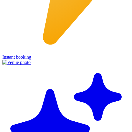
Instant booking