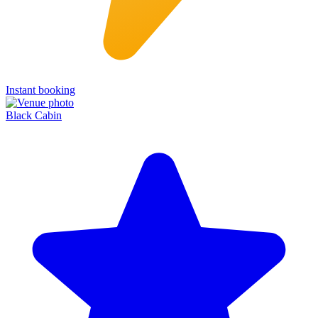
Instant booking
Black Cabin