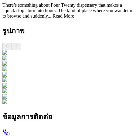
There’s something about Four Twenty dispensary that makes a
“quick stop” turn into hours. The kind of place where you wander in
to browse and suddenly...
Read More
รูปภาพ
ข้อมูลการติดต่อ