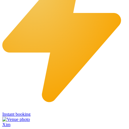
Instant booking
Xim