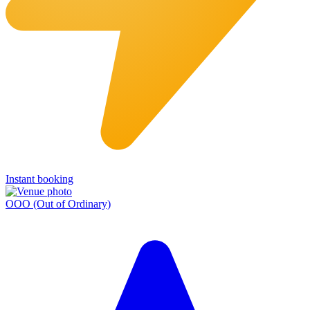
Instant booking
OOO (Out of Ordinary)