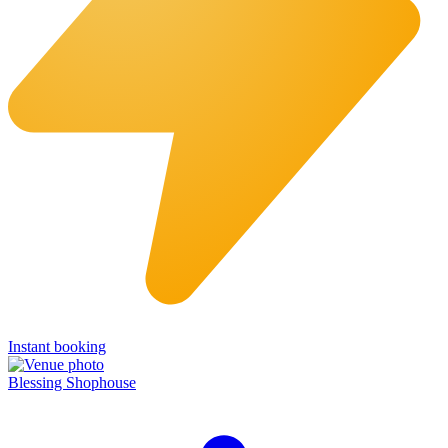
Instant booking
Blessing Shophouse