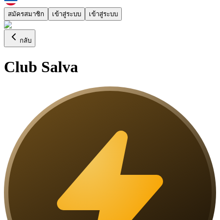
สมัครสมาชิก
เข้าสู่ระบบ
เข้าสู่ระบบ
กลับ
Club Salva