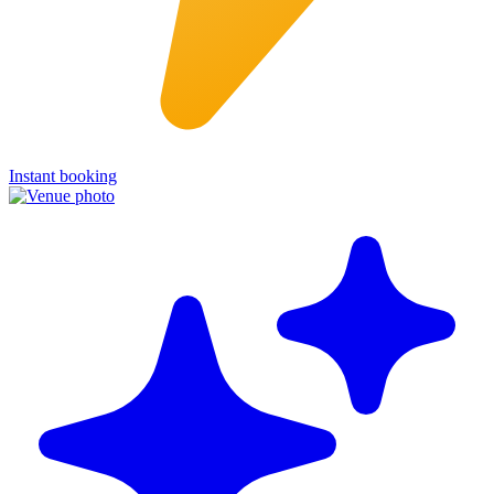
Instant booking