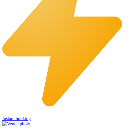
Instant booking