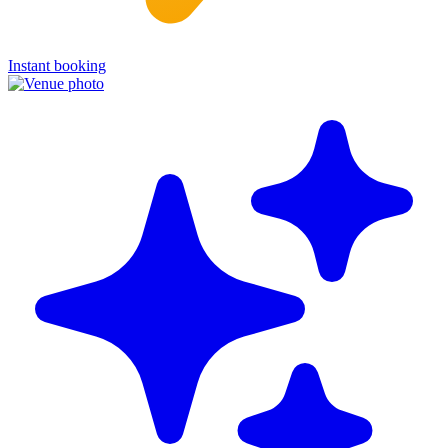
Instant booking