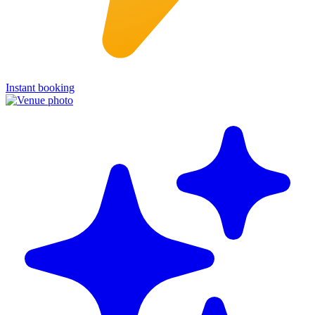
Instant booking