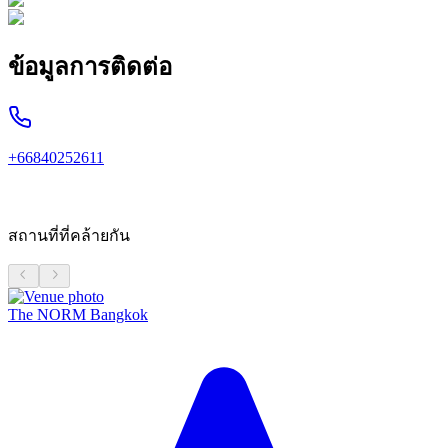
ข้อมูลการติดต่อ
+66840252611
สถานที่ที่คล้ายกัน
The NORM Bangkok