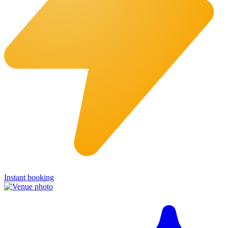
Instant booking