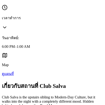
เวลาทำการ
วันอาทิตย์
:
6:00 PM–1:00 AM
Map
ดูแผนที่
เกี่ยวกับสถานที่ Club Salva
Club Salva is the upstairs sibling to Modern-Day Culture, but it
walks into the night with a completely different mood. Hidden