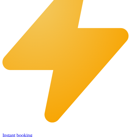
Instant booking