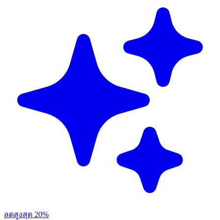
ลดสูงสุด 20%