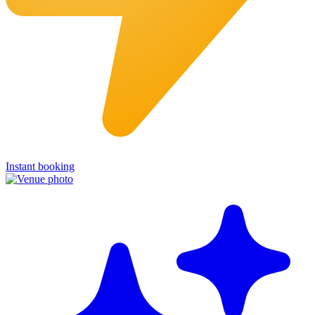
Instant booking