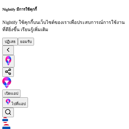
Nightify มีการใช้คุกกี้
Nightify ใช้คุกกี้บนเว็บไซต์ของเราเพื่อประสบการณ์การใช้งาน
ที่ดียิ่งขึ้น
เรียนรู้เพิ่มเติม
ปฏิเสธ
ยอมรับ
เปิดแอป
ไปที่แอป