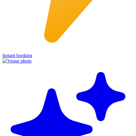
Instant booking