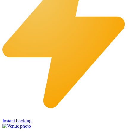
Instant booking