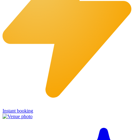
Instant booking