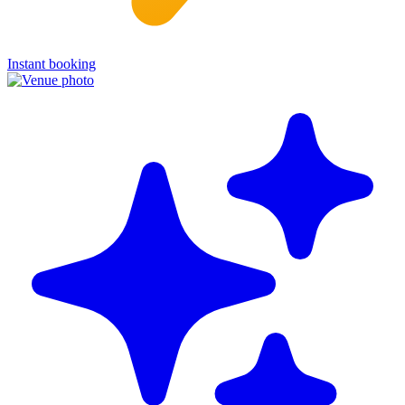
Instant booking