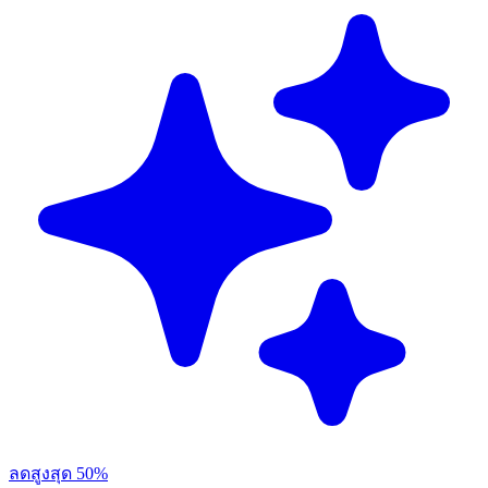
ลดสูงสุด 50%