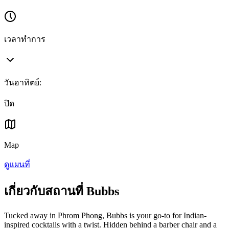
เวลาทำการ
วันอาทิตย์
:
ปิด
Map
ดูแผนที่
เกี่ยวกับสถานที่ Bubbs
Tucked away in Phrom Phong, Bubbs is your go-to for Indian-
inspired cocktails with a twist. Hidden behind a barber chair and a