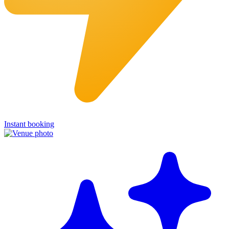
Instant booking