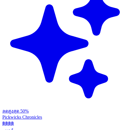
ลดสูงสุด 50%
Pickwicks Chronicles
฿฿฿
฿