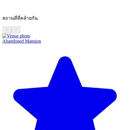
สถานที่ที่คล้ายกัน
Abandoned Mansion