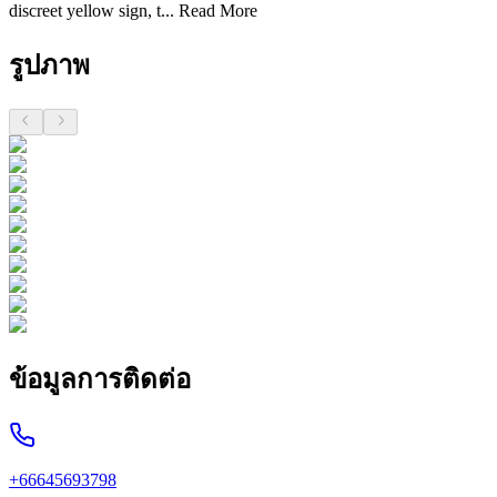
discreet yellow sign, t...
Read More
รูปภาพ
ข้อมูลการติดต่อ
+66645693798