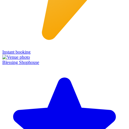
Instant booking
Blessing Shophouse