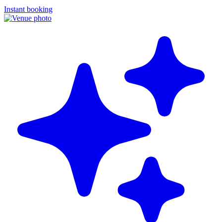
Instant booking