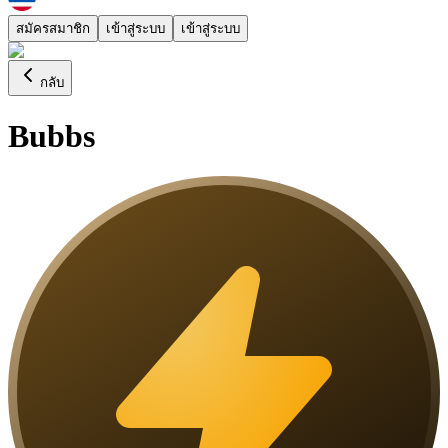
สมัครสมาชิก
เข้าสู่ระบบ
เข้าสู่ระบบ
กลับ
Bubbs