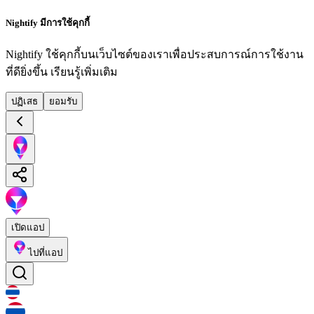
Nightify มีการใช้คุกกี้
Nightify ใช้คุกกี้บนเว็บไซต์ของเราเพื่อประสบการณ์การใช้งาน
ที่ดียิ่งขึ้น
เรียนรู้เพิ่มเติม
ปฏิเสธ
ยอมรับ
เปิดแอป
ไปที่แอป