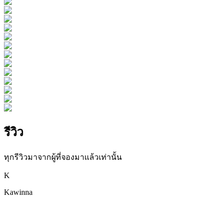
รีวิว
ทุกรีวิวมาจากผู้ที่จองมาแล้วเท่านั้น
K
Kawinna