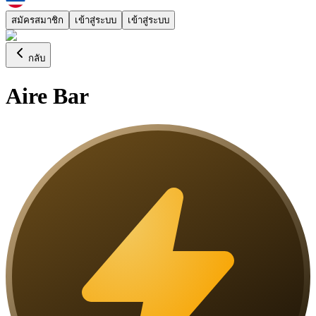
สมัครสมาชิก
เข้าสู่ระบบ
เข้าสู่ระบบ
กลับ
Aire Bar