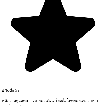
4 วันที่แล้ว
พนักงานดูแลดีมากค่ะ คอยเติมเครื่องดื่มให้ตลอดเลย อาหาร