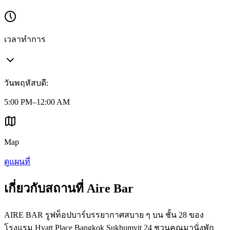
เวลาทำการ
วันพฤหัสบดี
:
5:00 PM–12:00 AM
Map
ดูแผนที่
เกี่ยวกับสถานที่ Aire Bar
AIRE BAR รูฟท็อปบาร์บรรยากาศสบาย ๆ บน ชั้น 28 ของ
โรงแรม Hyatt Place Bangkok Sukhumvit 24 ชวนคุณมานั่งพัก