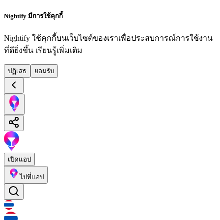
Nightify มีการใช้คุกกี้
Nightify ใช้คุกกี้บนเว็บไซต์ของเราเพื่อประสบการณ์การใช้งาน
ที่ดียิ่งขึ้น
เรียนรู้เพิ่มเติม
ปฏิเสธ
ยอมรับ
เปิดแอป
ไปที่แอป