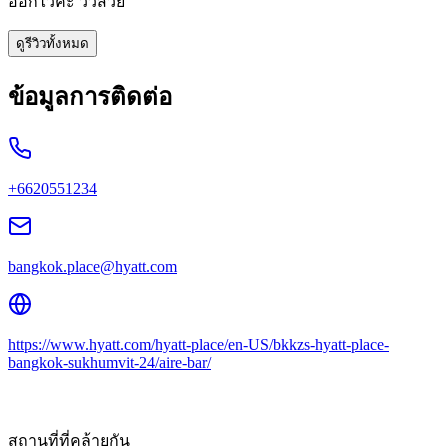
ออกไวค่ะ วิวสวย
ดูรีวิวทั้งหมด
ข้อมูลการติดต่อ
+6620551234
bangkok.place@hyatt.com
https://www.hyatt.com/hyatt-place/en-US/bkkzs-hyatt-place-
bangkok-sukhumvit-24/aire-bar/
สถานที่ที่คล้ายกัน