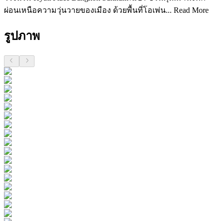
ผ่อนเหนือความวุ่นวายของเมือง ด้วยพื้นที่โอเพ่น...
Read More
รูปภาพ