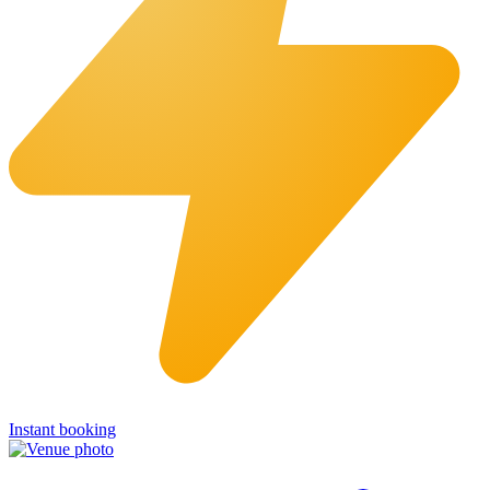
Instant booking