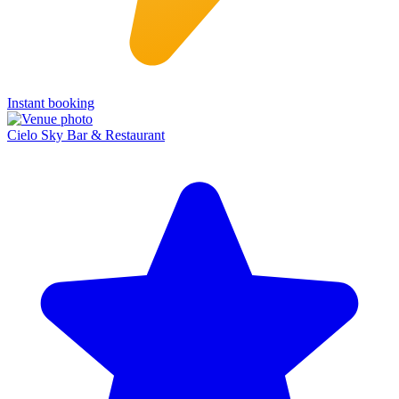
Instant booking
Cielo Sky Bar & Restaurant