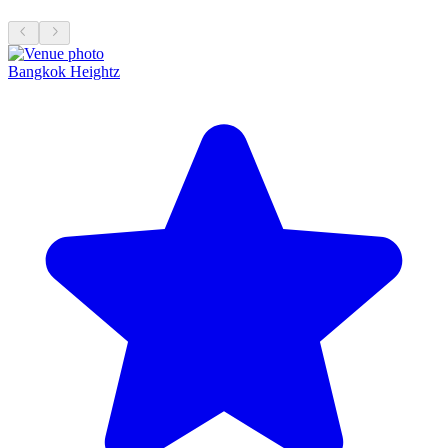
Bangkok Heightz