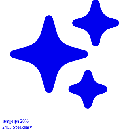
ลดสูงสุด 20%
2463 Speakeasy