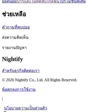
ยอดนิยม
บาร์และไนท์คลับใกล้ฉัน
โปรโมชั่นพิเศษ
ช่วยเหลือ
คำถามที่พบบ่อย
ส่งความคิดเห็น
รายงานปัญหา
Nightify
สำหรับธุรกิจ
ติดต่อเรา
©
2026
Nightify Co., Ltd. All Rights Reserved.
ข้อตกลงการใช้งาน
|
นโยบายความเป็นส่วนตัว