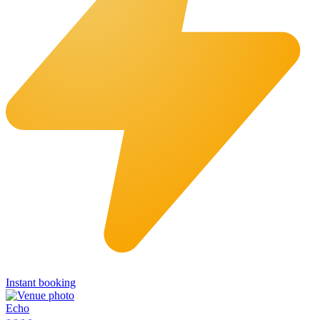
Instant booking
Echo