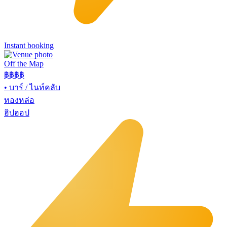
Instant booking
Off the Map
฿฿฿
฿
•
บาร์ / ไนท์คลับ
ทองหล่อ
ฮิปฮอป