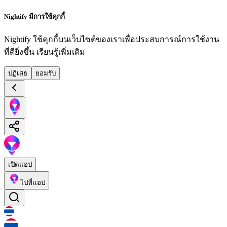
Nightify มีการใช้คุกกี้
Nightify ใช้คุกกี้บนเว็บไซต์ของเราเพื่อประสบการณ์การใช้งาน
ที่ดียิ่งขึ้น
เรียนรู้เพิ่มเติม
ปฏิเสธ
ยอมรับ
เปิดแอป
ไปที่แอป