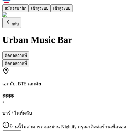
สมัครสมาชิก
เข้าสู่ระบบ
เข้าสู่ระบบ
กลับ
Urban Music Bar
ติดต่อสถานที่
ติดต่อสถานที่
เอกมัย
,
BTS เอกมัย
฿฿
฿฿
•
บาร์ / ไนท์คลับ
ร้านนี้ไม่สามารถจองผ่าน Nightify กรุณาติดต่อร้านเพื่อจอง