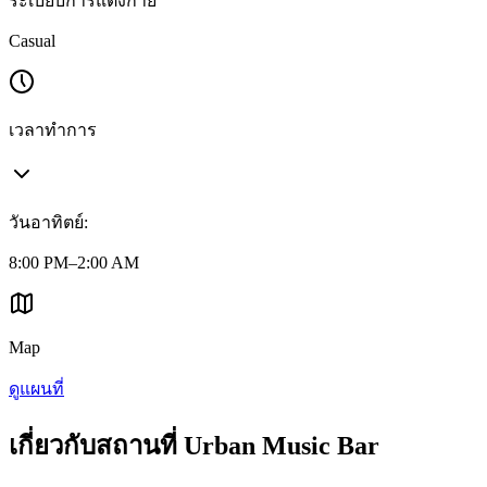
ระเบียบการแต่งกาย
Casual
เวลาทำการ
วันอาทิตย์
:
8:00 PM–2:00 AM
Map
ดูแผนที่
เกี่ยวกับสถานที่ Urban Music Bar