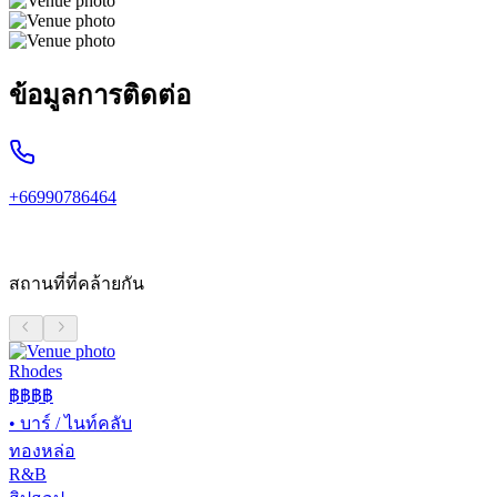
ข้อมูลการติดต่อ
+66990786464
สถานที่ที่คล้ายกัน
Rhodes
฿฿฿฿
•
บาร์ / ไนท์คลับ
ทองหล่อ
R&B