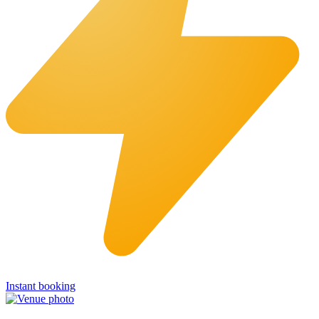
Instant booking