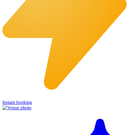
Instant booking