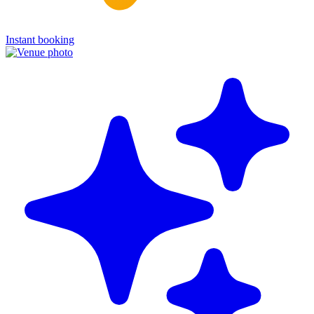
Instant booking