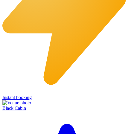
Instant booking
Black Cabin