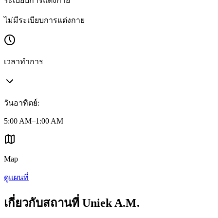
ระเบียบการแต่งกาย
ไม่มีระเบียบการแต่งกาย
เวลาทำการ
วันอาทิตย์
:
5:00 AM–1:00 AM
Map
ดูแผนที่
เกี่ยวกับสถานที่ Uniek A.M.