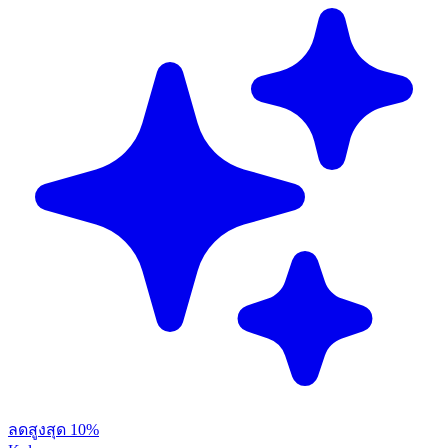
ลดสูงสุด 10%