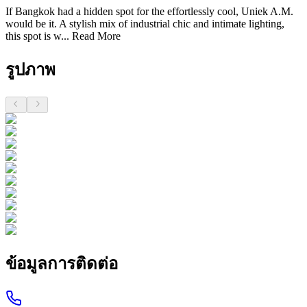
If Bangkok had a hidden spot for the effortlessly cool, Uniek A.M.
would be it. A stylish mix of industrial chic and intimate lighting,
this spot is w...
Read More
รูปภาพ
ข้อมูลการติดต่อ