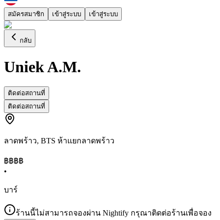
สมัครสมาชิก
เข้าสู่ระบบ
เข้าสู่ระบบ
กลับ
Uniek A.M.
ติดต่อสถานที่
ติดต่อสถานที่
ลาดพร้าว
,
BTS ห้าแยกลาดพร้าว
฿฿
฿฿
•
บาร์
ร้านนี้ไม่สามารถจองผ่าน Nightify กรุณาติดต่อร้านเพื่อจอง