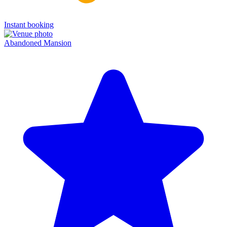
Instant booking
Abandoned Mansion