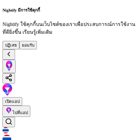
Nightify มีการใช้คุกกี้
Nightify ใช้คุกกี้บนเว็บไซต์ของเราเพื่อประสบการณ์การใช้งาน
ที่ดียิ่งขึ้น
เรียนรู้เพิ่มเติม
ปฏิเสธ
ยอมรับ
เปิดแอป
ไปที่แอป