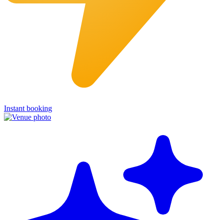
Instant booking