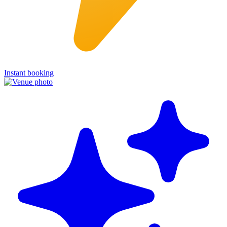
Instant booking