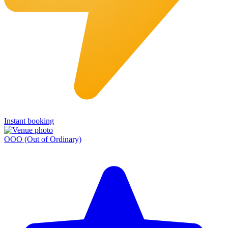
Instant booking
OOO (Out of Ordinary)