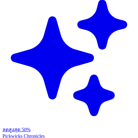
ลดสูงสุด 50%
Pickwicks Chronicles