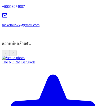
+66653974987
makeinubkk@gmail.com
สถานที่ที่คล้ายกัน
The NORM Bangkok