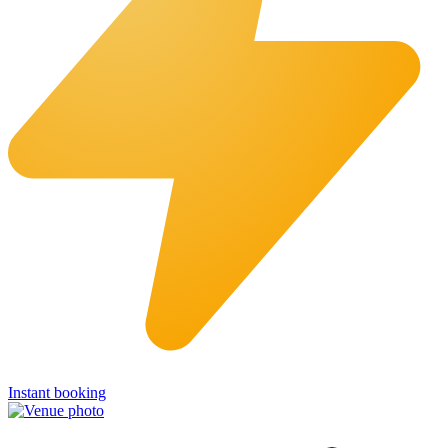
Instant booking