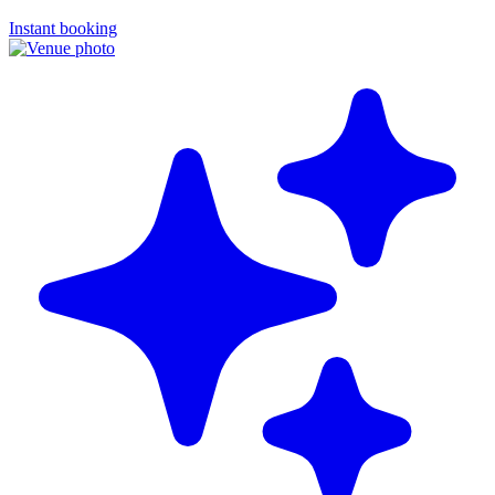
Instant booking