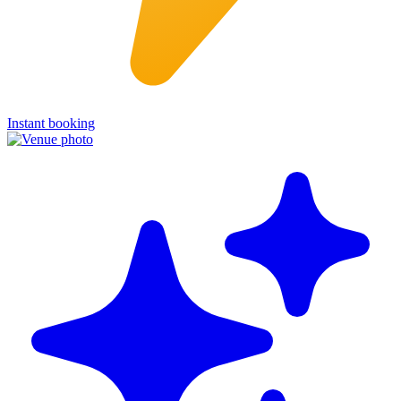
Instant booking