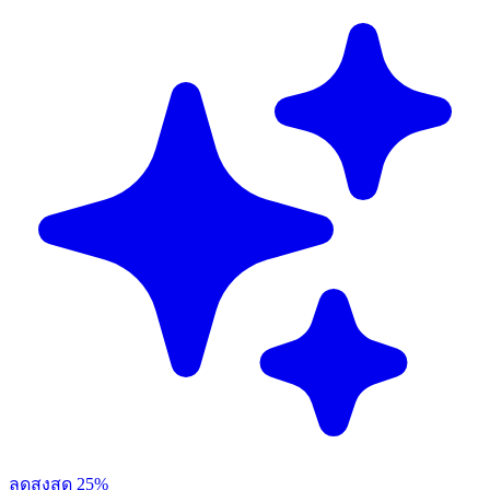
ลดสูงสุด 25%