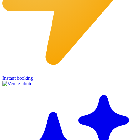
Instant booking