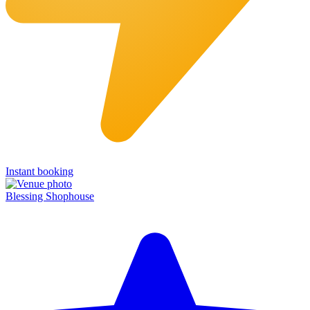
Instant booking
Blessing Shophouse