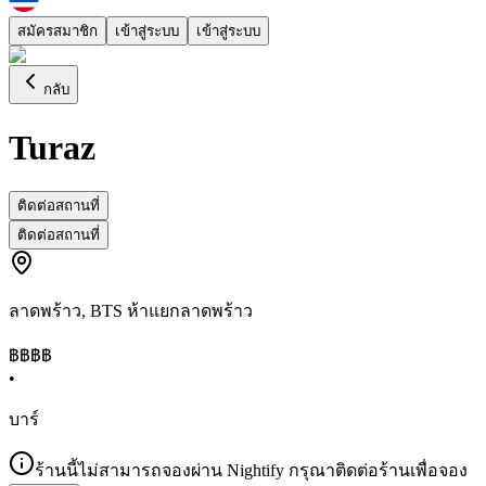
สมัครสมาชิก
เข้าสู่ระบบ
เข้าสู่ระบบ
กลับ
Turaz
ติดต่อสถานที่
ติดต่อสถานที่
ลาดพร้าว
,
BTS ห้าแยกลาดพร้าว
฿฿฿
฿
•
บาร์
ร้านนี้ไม่สามารถจองผ่าน Nightify กรุณาติดต่อร้านเพื่อจอง