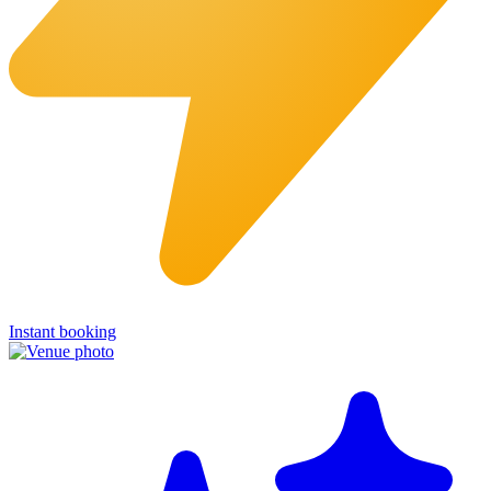
Instant booking