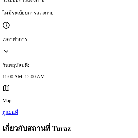
ระเบียบการแต่งกาย
ไม่มีระเบียบการแต่งกาย
เวลาทำการ
วันพฤหัสบดี
:
11:00 AM–12:00 AM
Map
ดูแผนที่
เกี่ยวกับสถานที่ Turaz