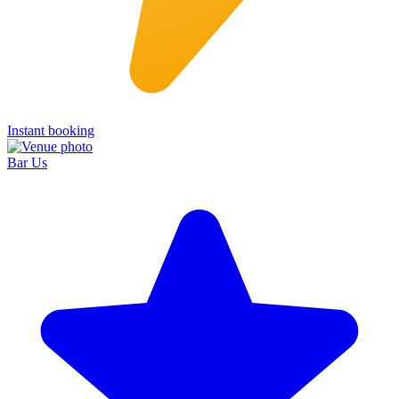
Instant booking
Bar Us