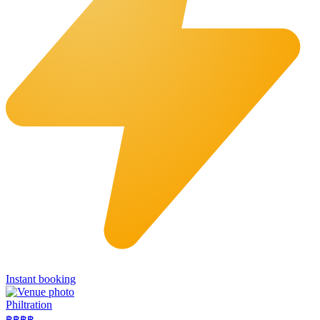
Instant booking
Philtration