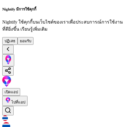
Nightify มีการใช้คุกกี้
Nightify ใช้คุกกี้บนเว็บไซต์ของเราเพื่อประสบการณ์การใช้งาน
ที่ดียิ่งขึ้น
เรียนรู้เพิ่มเติม
ปฏิเสธ
ยอมรับ
เปิดแอป
ไปที่แอป