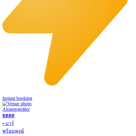
Instant booking
Alonetogether
฿฿฿
฿
•
บาร์
พร้อมพงษ์