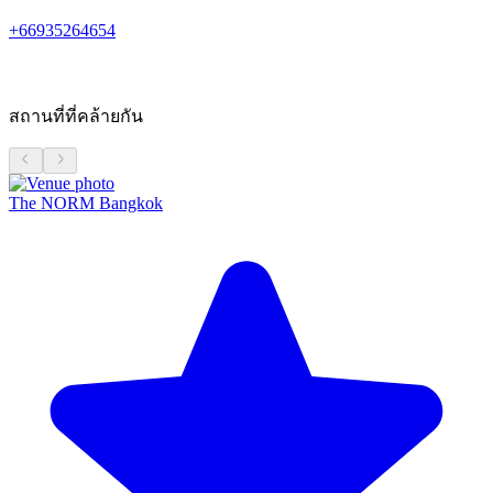
+66935264654
สถานที่ที่คล้ายกัน
The NORM Bangkok