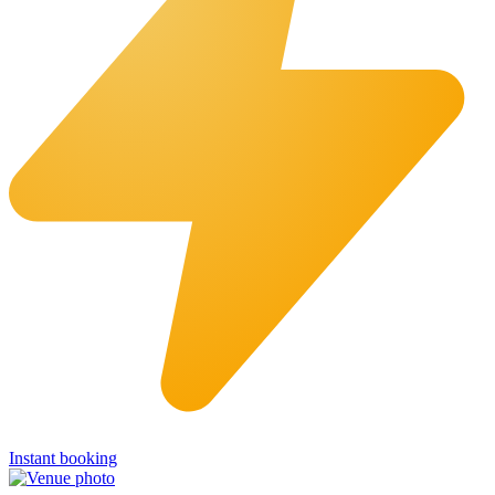
Instant booking