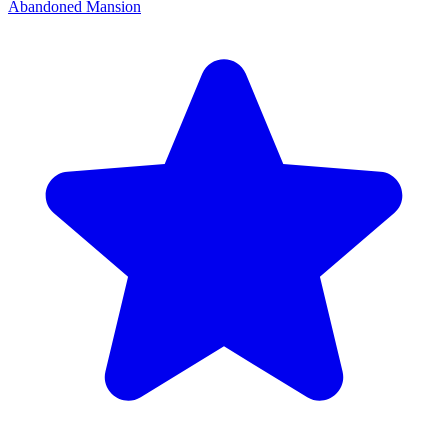
Abandoned Mansion