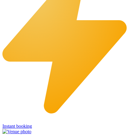
Instant booking