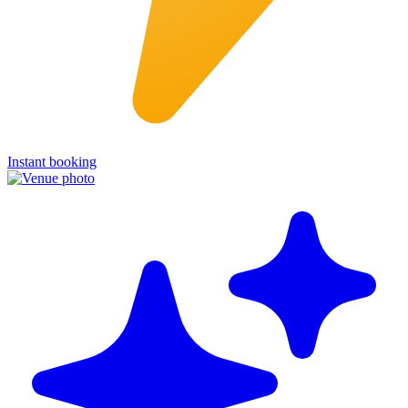
Instant booking