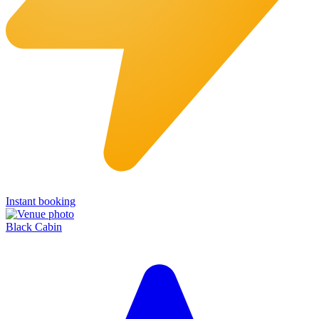
Instant booking
Black Cabin