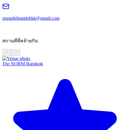
snugglehugglebkk@gmail.com
สถานที่ที่คล้ายกัน
The NORM Bangkok