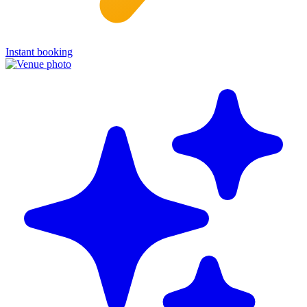
Instant booking