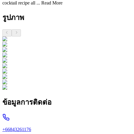
cocktail recipe all ...
Read More
รูปภาพ
ข้อมูลการติดต่อ
+66843261176