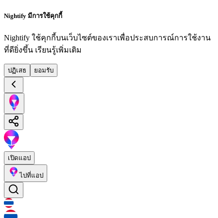
Nightify มีการใช้คุกกี้
Nightify ใช้คุกกี้บนเว็บไซต์ของเราเพื่อประสบการณ์การใช้งาน
ที่ดียิ่งขึ้น
เรียนรู้เพิ่มเติม
ปฏิเสธ
ยอมรับ
เปิดแอป
ไปที่แอป