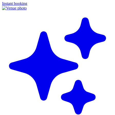
Instant booking