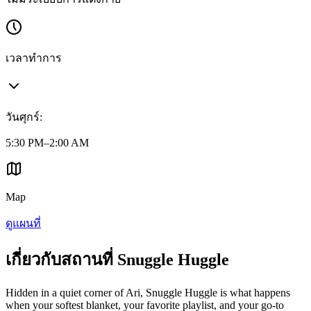
เวลาทำการ
วันศุกร์
:
5:30 PM–2:00 AM
Map
ดูแผนที่
เกี่ยวกับสถานที่ Snuggle Huggle
Hidden in a quiet corner of Ari, Snuggle Huggle is what happens
when your softest blanket, your favorite playlist, and your go-to