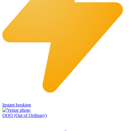
Instant booking
OOO (Out of Ordinary)