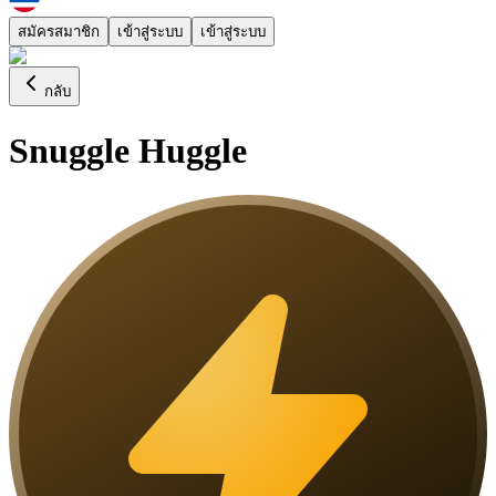
สมัครสมาชิก
เข้าสู่ระบบ
เข้าสู่ระบบ
กลับ
Snuggle Huggle