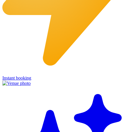
Instant booking