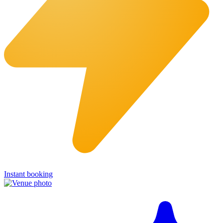
Instant booking