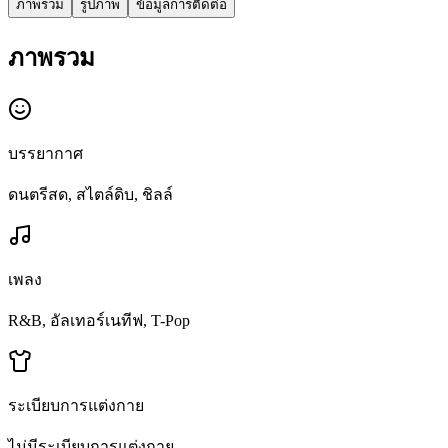
ภาพรวม
รูปภาพ
ข้อมูลการติดต่อ
ภาพรวม
บรรยากาศ
ดนตรีสด, สไตล์ดิบ, ชิลล์
เพลง
R&B, อัลเทอร์เนทีฟ, T-Pop
ระเบียบการแต่งกาย
ไม่มีระเบียบการแต่งกาย