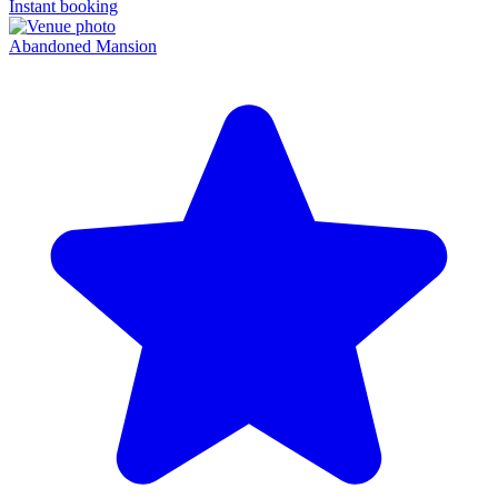
Instant booking
Abandoned Mansion