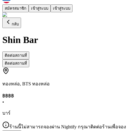
สมัครสมาชิก
เข้าสู่ระบบ
เข้าสู่ระบบ
กลับ
Shin Bar
ติดต่อสถานที่
ติดต่อสถานที่
ทองหล่อ
,
BTS ทองหล่อ
฿฿
฿฿
•
บาร์
ร้านนี้ไม่สามารถจองผ่าน Nightify กรุณาติดต่อร้านเพื่อจอง