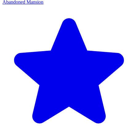
Abandoned Mansion