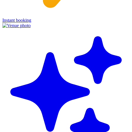
Instant booking