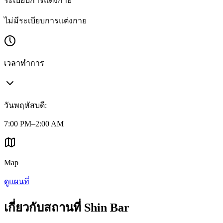
ระเบียบการแต่งกาย
ไม่มีระเบียบการแต่งกาย
เวลาทำการ
วันพฤหัสบดี
:
7:00 PM–2:00 AM
Map
ดูแผนที่
เกี่ยวกับสถานที่ Shin Bar