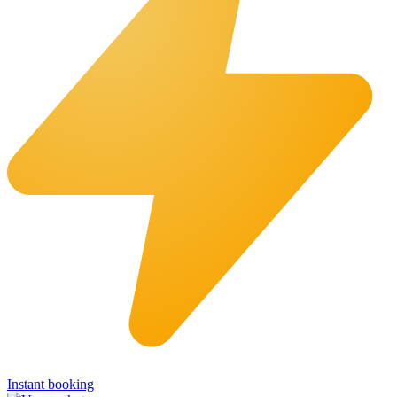
Instant booking