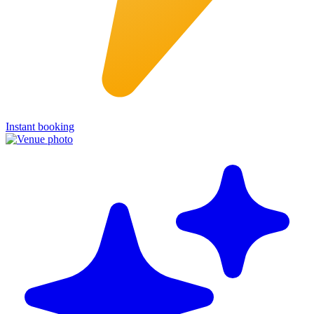
Instant booking