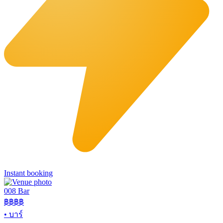
Instant booking
008 Bar
฿฿฿฿
•
บาร์