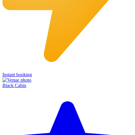
Instant booking
Black Cabin