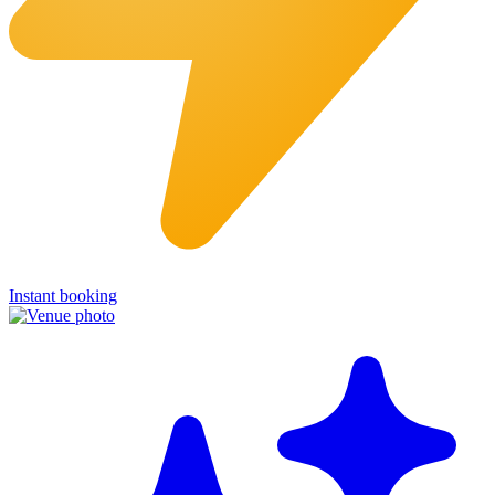
Instant booking