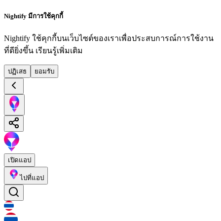
Nightify มีการใช้คุกกี้
Nightify ใช้คุกกี้บนเว็บไซต์ของเราเพื่อประสบการณ์การใช้งาน
ที่ดียิ่งขึ้น
เรียนรู้เพิ่มเติม
ปฏิเสธ
ยอมรับ
เปิดแอป
ไปที่แอป