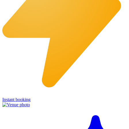
Instant booking