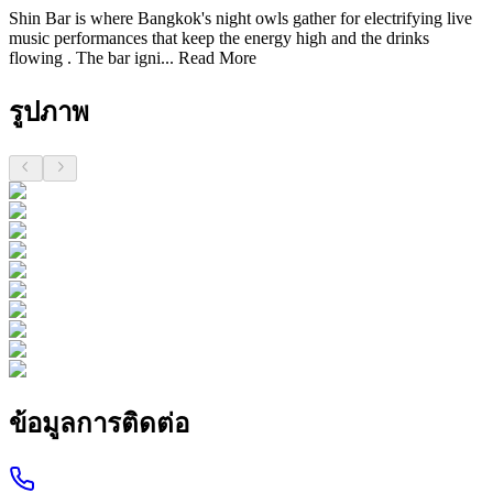
Shin Bar is where Bangkok's night owls gather for electrifying live
music performances that keep the energy high and the drinks
flowing . The bar igni...
Read More
รูปภาพ
ข้อมูลการติดต่อ