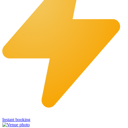
Instant booking