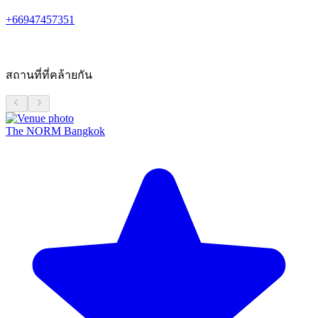
+66947457351
สถานที่ที่คล้ายกัน
The NORM Bangkok