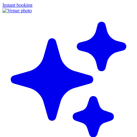
Instant booking