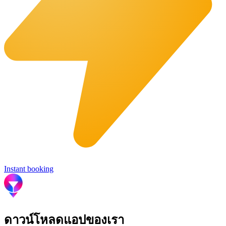
Instant booking
ดาวน์โหลดแอปของเรา