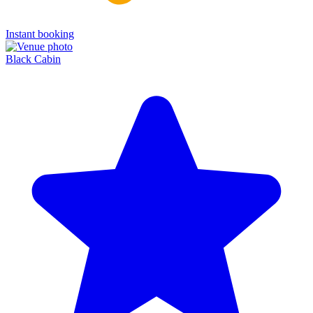
Instant booking
Black Cabin