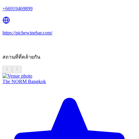
+66919469899
https://pichewinebar.com/
สถานที่ที่คล้ายกัน
The NORM Bangkok