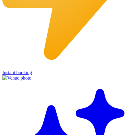
Instant booking