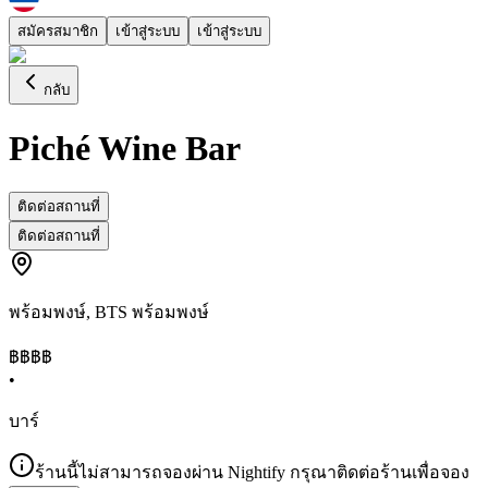
สมัครสมาชิก
เข้าสู่ระบบ
เข้าสู่ระบบ
กลับ
Piché Wine Bar
ติดต่อสถานที่
ติดต่อสถานที่
พร้อมพงษ์
,
BTS พร้อมพงษ์
฿฿฿
฿
•
บาร์
ร้านนี้ไม่สามารถจองผ่าน Nightify กรุณาติดต่อร้านเพื่อจอง