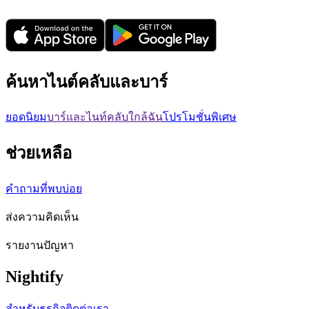
ค้นหาไนต์คลับและบาร์
ยอดนิยม
บาร์และไนท์คลับใกล้ฉัน
โปรโมชั่นพิเศษ
ช่วยเหลือ
คำถามที่พบบ่อย
ส่งความคิดเห็น
รายงานปัญหา
Nightify
สำหรับธุรกิจ
ติดต่อเรา