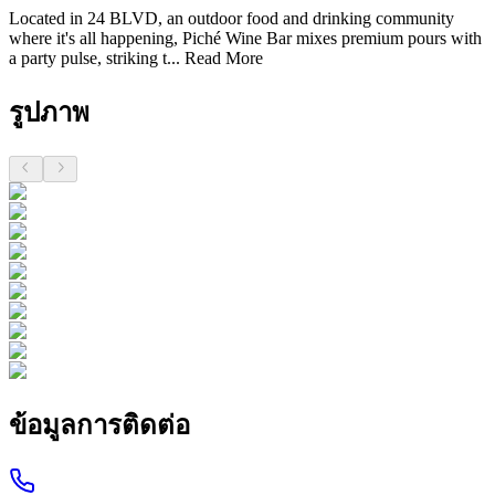
Located in 24 BLVD, an outdoor food and drinking community
where it's all happening, Piché Wine Bar mixes premium pours with
a party pulse, striking t...
Read More
รูปภาพ
ข้อมูลการติดต่อ