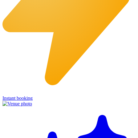
Instant booking