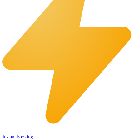
Instant booking