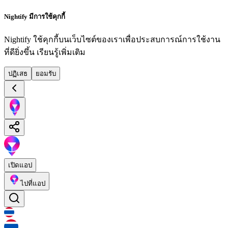
Nightify มีการใช้คุกกี้
Nightify ใช้คุกกี้บนเว็บไซต์ของเราเพื่อประสบการณ์การใช้งาน
ที่ดียิ่งขึ้น
เรียนรู้เพิ่มเติม
ปฏิเสธ
ยอมรับ
เปิดแอป
ไปที่แอป