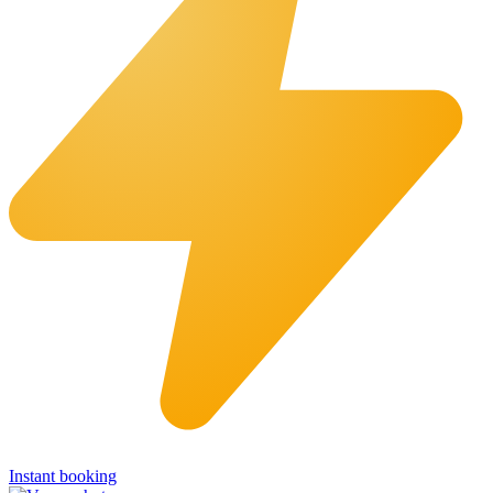
Instant booking