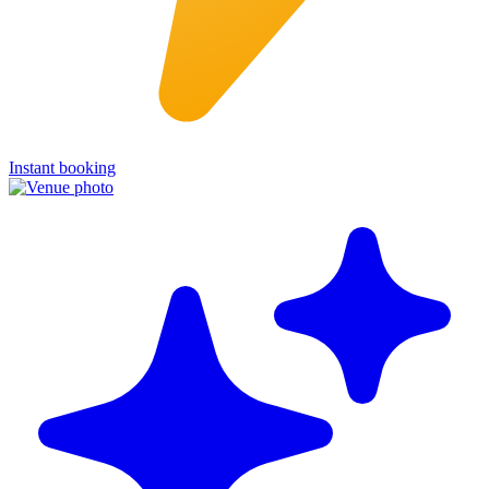
Instant booking