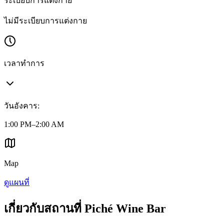
ระเบียบการแต่งกาย
ไม่มีระเบียบการแต่งกาย
เวลาทำการ
วันอังคาร
:
1:00 PM–2:00 AM
Map
ดูแผนที่
เกี่ยวกับสถานที่ Piché Wine Bar