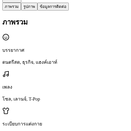
ภาพรวม
รูปภาพ
ข้อมูลการติดต่อ
ภาพรวม
บรรยากาศ
ดนตรีสด, ธุรกิจ, แฮงค์เอาท์
เพลง
โซล, เลานจ์, T-Pop
ระเบียบการแต่งกาย