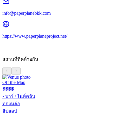
info@paperplanebkk.com
https://www.paperplaneproject.net/
สถานที่ที่คล้ายกัน
Off the Map
฿฿฿
฿
•
บาร์ / ไนท์คลับ
ทองหล่อ
ฮิปฮอป