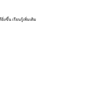
ิ่งขึ้น
เรียนรู้เพิ่มเติม