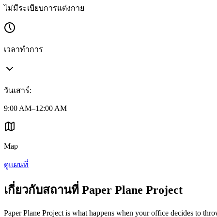
ไม่มีระเบียบการแต่งกาย
เวลาทำการ
วันเสาร์
:
9:00 AM–12:00 AM
Map
ดูแผนที่
เกี่ยวกับสถานที่ Paper Plane Project
Paper Plane Project is what happens when your office decides to throw a