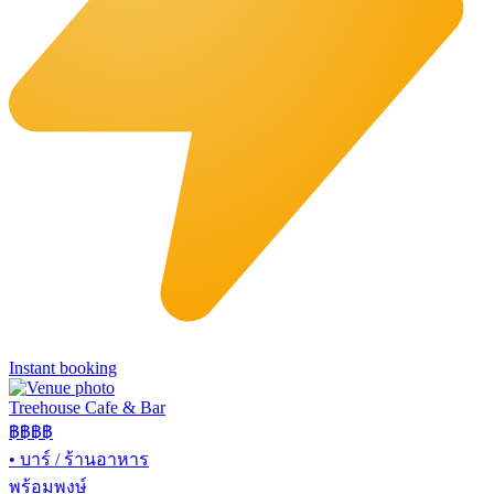
Instant booking
Treehouse Cafe & Bar
฿฿
฿฿
•
บาร์ / ร้านอาหาร
พร้อมพงษ์