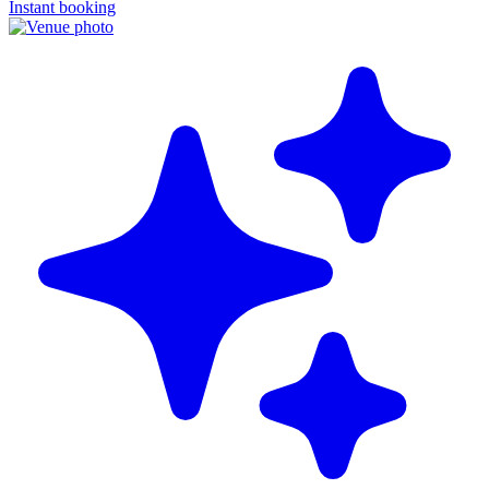
Instant booking