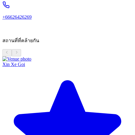
+66626426269
สถานที่ที่คล้ายกัน
Xin Xe Goi