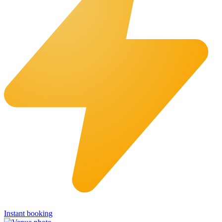
Instant booking