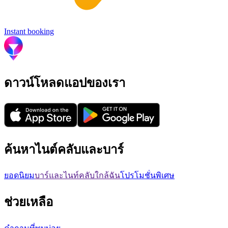
Instant booking
ดาวน์โหลดแอปของเรา
ค้นหาไนต์คลับและบาร์
ยอดนิยม
บาร์และไนท์คลับใกล้ฉัน
โปรโมชั่นพิเศษ
ช่วยเหลือ