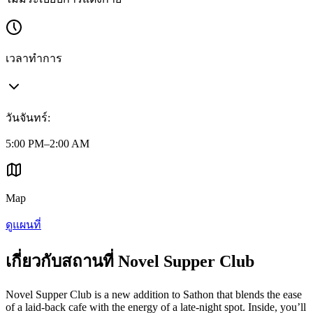
เวลาทำการ
วันจันทร์
:
5:00 PM–2:00 AM
Map
ดูแผนที่
เกี่ยวกับสถานที่ Novel Supper Club
Novel Supper Club is a new addition to Sathon that blends the ease
of a laid-back cafe with the energy of a late-night spot. Inside, you’ll