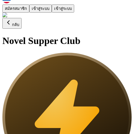
สมัครสมาชิก
เข้าสู่ระบบ
เข้าสู่ระบบ
กลับ
Novel Supper Club