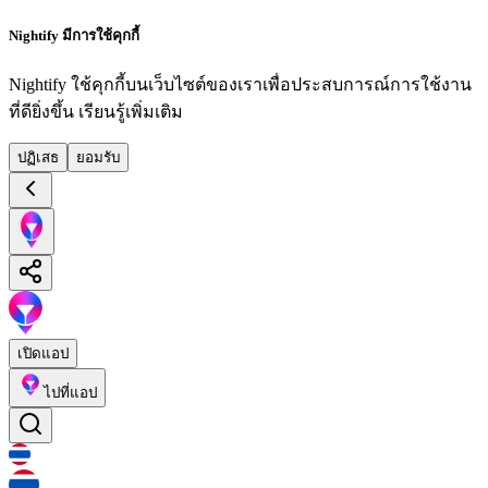
Nightify มีการใช้คุกกี้
Nightify ใช้คุกกี้บนเว็บไซต์ของเราเพื่อประสบการณ์การใช้งาน
ที่ดียิ่งขึ้น
เรียนรู้เพิ่มเติม
ปฏิเสธ
ยอมรับ
เปิดแอป
ไปที่แอป