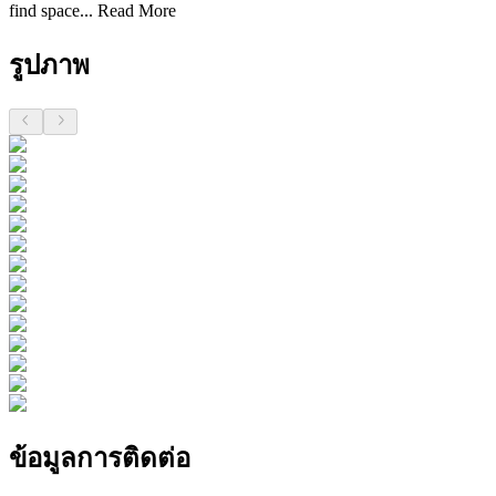
find space...
Read More
รูปภาพ
ข้อมูลการติดต่อ