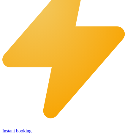
Instant booking