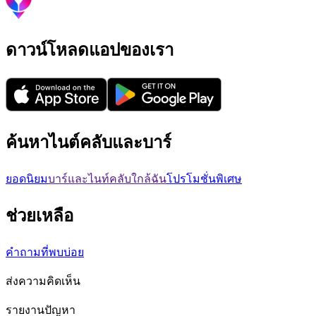
ดาวน์โหลดแอปของเรา
ค้นหาไนต์คลับและบาร์
ยอดนิยม
บาร์และไนท์คลับใกล้ฉัน
โปรโมชั่นพิเศษ
ช่วยเหลือ
คำถามที่พบบ่อย
ส่งความคิดเห็น
รายงานปัญหา