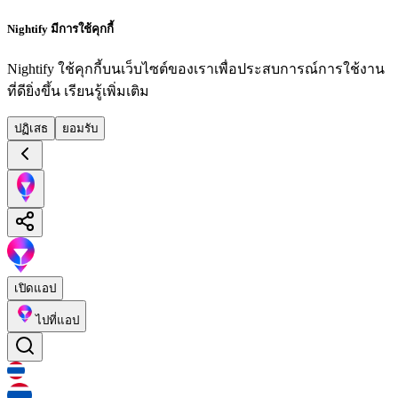
Nightify มีการใช้คุกกี้
Nightify ใช้คุกกี้บนเว็บไซต์ของเราเพื่อประสบการณ์การใช้งาน
ที่ดียิ่งขึ้น
เรียนรู้เพิ่มเติม
ปฏิเสธ
ยอมรับ
เปิดแอป
ไปที่แอป