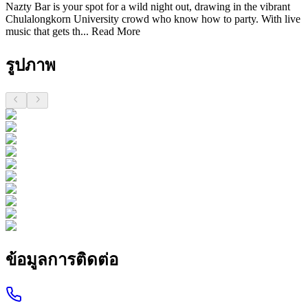
Nazty Bar is your spot for a wild night out, drawing in the vibrant
Chulalongkorn University crowd who know how to party. With live
music that gets th...
Read More
รูปภาพ
ข้อมูลการติดต่อ