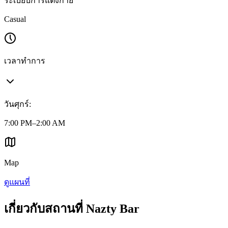
ระเบียบการแต่งกาย
Casual
เวลาทำการ
วันศุกร์
:
7:00 PM–2:00 AM
Map
ดูแผนที่
เกี่ยวกับสถานที่ Nazty Bar