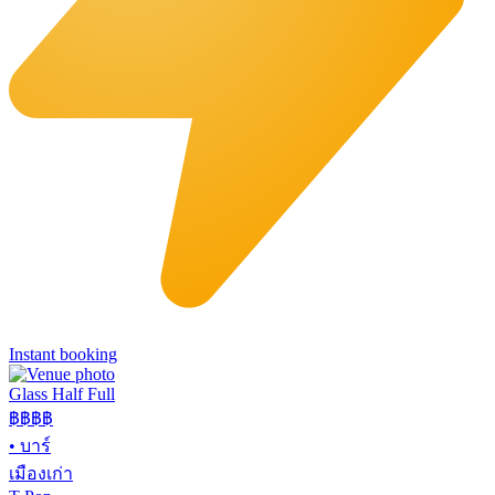
Instant booking
Glass Half Full
฿฿
฿฿
•
บาร์
เมืองเก่า