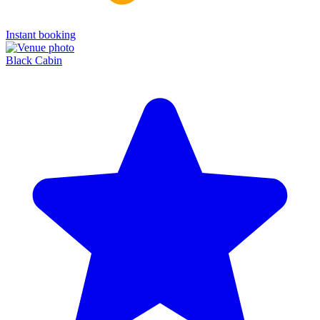
Instant booking
Black Cabin