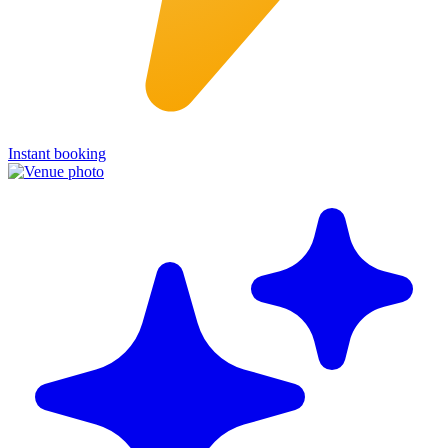
Instant booking