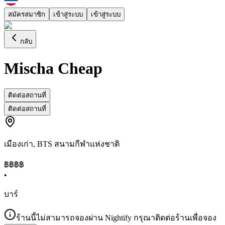
สมัครสมาชิก
เข้าสู่ระบบ
เข้าสู่ระบบ
กลับ
Mischa Cheap
ติดต่อสถานที่
ติดต่อสถานที่
เมืองเก่า
,
BTS สนามกีฬาแห่งชาติ
฿฿
฿฿
•
บาร์
ร้านนี้ไม่สามารถจองผ่าน Nightify กรุณาติดต่อร้านเพื่อจอง