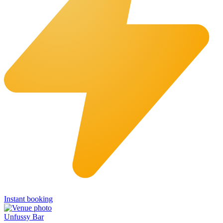
Instant booking
Unfussy Bar