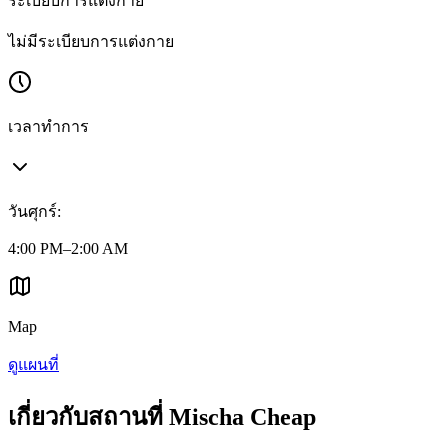
ระเบียบการแต่งกาย
ไม่มีระเบียบการแต่งกาย
เวลาทำการ
วันศุกร์
:
4:00 PM–2:00 AM
Map
ดูแผนที่
เกี่ยวกับสถานที่ Mischa Cheap