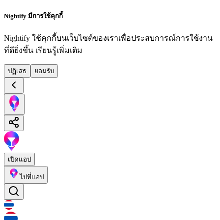
Nightify มีการใช้คุกกี้
Nightify ใช้คุกกี้บนเว็บไซต์ของเราเพื่อประสบการณ์การใช้งาน
ที่ดียิ่งขึ้น
เรียนรู้เพิ่มเติม
ปฏิเสธ
ยอมรับ
เปิดแอป
ไปที่แอป