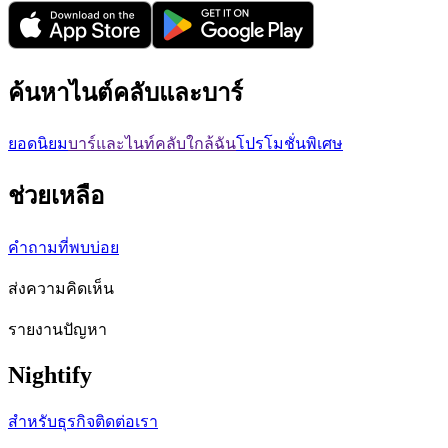
ค้นหาไนต์คลับและบาร์
ยอดนิยม
บาร์และไนท์คลับใกล้ฉัน
โปรโมชั่นพิเศษ
ช่วยเหลือ
คำถามที่พบบ่อย
ส่งความคิดเห็น
รายงานปัญหา
Nightify
สำหรับธุรกิจ
ติดต่อเรา