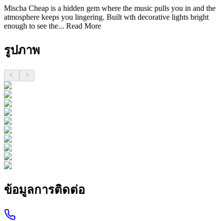
Mischa Cheap is a hidden gem where the music pulls you in and the
atmosphere keeps you lingering. Built wth decorative lights bright
enough to see the...
Read More
รูปภาพ
ข้อมูลการติดต่อ