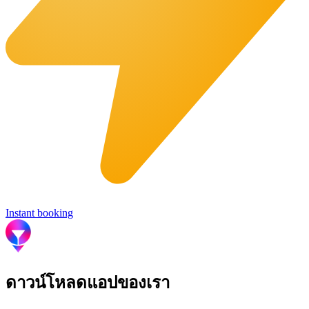
Instant booking
ดาวน์โหลดแอปของเรา