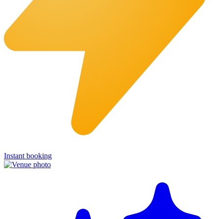
Instant booking