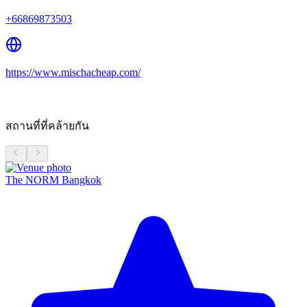
+66869873503
https://www.mischacheap.com/
สถานที่ที่คล้ายกัน
The NORM Bangkok