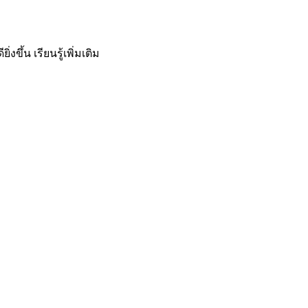
ิ่งขึ้น
เรียนรู้เพิ่มเติม