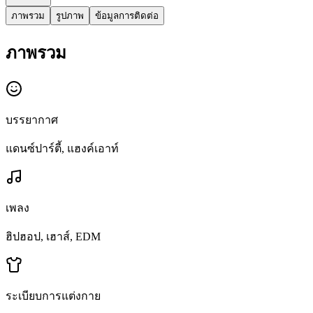
ภาพรวม
รูปภาพ
ข้อมูลการติดต่อ
ภาพรวม
บรรยากาศ
แดนซ์ปาร์ตี้, แฮงค์เอาท์
เพลง
ฮิปฮอป, เฮาส์, EDM
ระเบียบการแต่งกาย