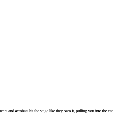
rs and acrobats hit the stage like they own it, pulling you into the en