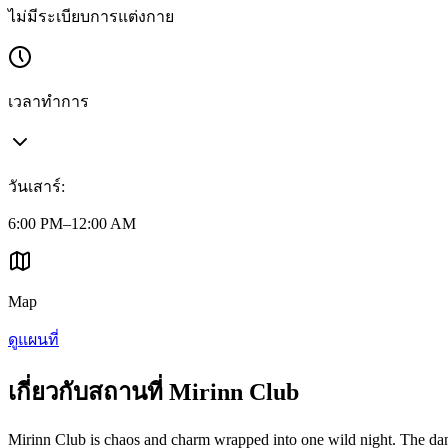
ไม่มีระเบียบการแต่งกาย
เวลาทำการ
วันเสาร์
:
6:00 PM–12:00 AM
Map
ดูแผนที่
เกี่ยวกับสถานที่ Mirinn Club
Mirinn Club is chaos and charm wrapped into one wild night. The dance