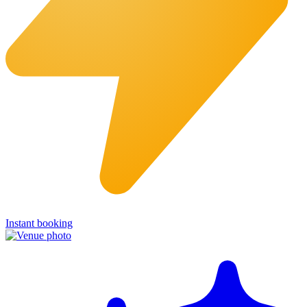
Instant booking