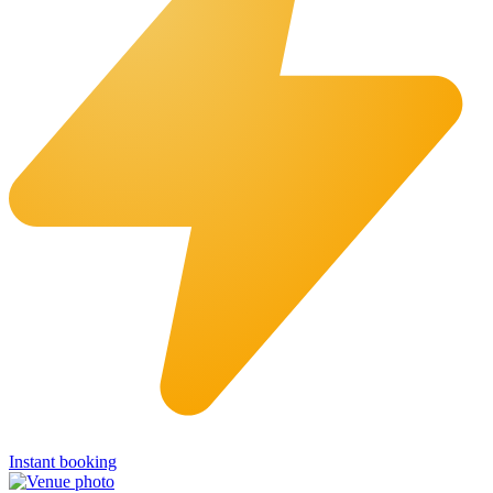
Instant booking