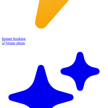
Instant booking