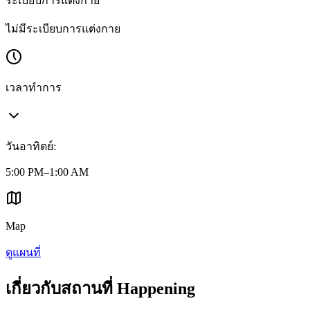
ระเบียบการแต่งกาย
ไม่มีระเบียบการแต่งกาย
เวลาทำการ
วันอาทิตย์
:
5:00 PM–1:00 AM
Map
ดูแผนที่
เกี่ยวกับสถานที่ Happening