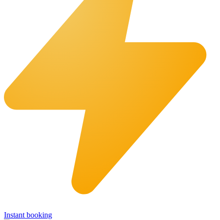
Instant booking