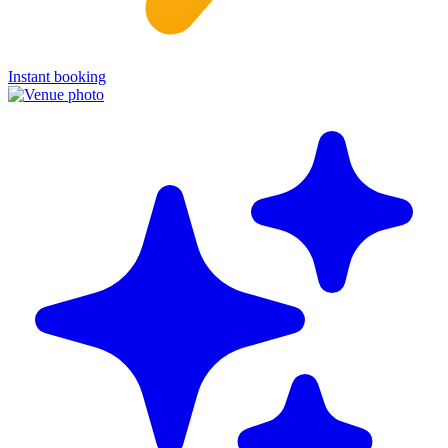
Instant booking