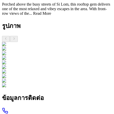
Perched above the busy streets of Si Lom, this rooftop gem delivers
one of the most relaxed and vibey escapes in the area. With front-
row views of the...
Read More
รูปภาพ
ข้อมูลการติดต่อ