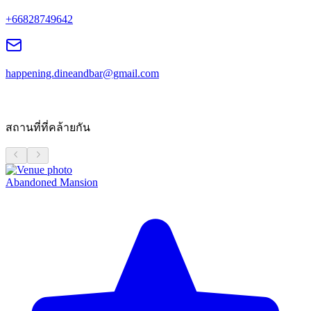
+66828749642
happening.dineandbar@gmail.com
สถานที่ที่คล้ายกัน
Abandoned Mansion