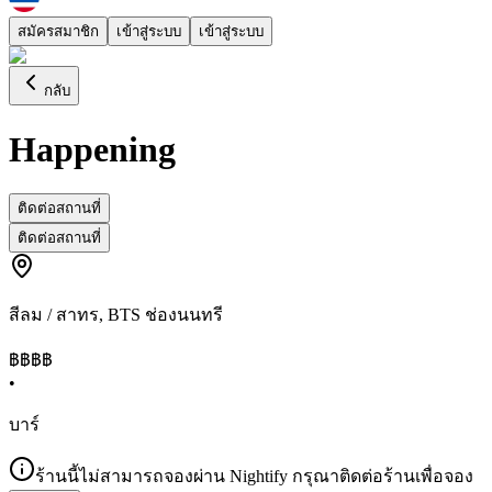
สมัครสมาชิก
เข้าสู่ระบบ
เข้าสู่ระบบ
กลับ
Happening
ติดต่อสถานที่
ติดต่อสถานที่
สีลม / สาทร
,
BTS ช่องนนทรี
฿฿
฿฿
•
บาร์
ร้านนี้ไม่สามารถจองผ่าน Nightify กรุณาติดต่อร้านเพื่อจอง