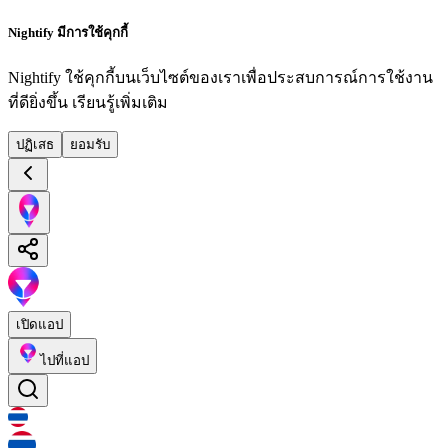
Nightify มีการใช้คุกกี้
Nightify ใช้คุกกี้บนเว็บไซต์ของเราเพื่อประสบการณ์การใช้งาน
ที่ดียิ่งขึ้น
เรียนรู้เพิ่มเติม
ปฏิเสธ
ยอมรับ
เปิดแอป
ไปที่แอป