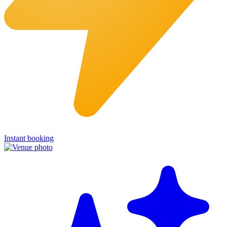
Instant booking