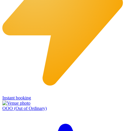
Instant booking
OOO (Out of Ordinary)