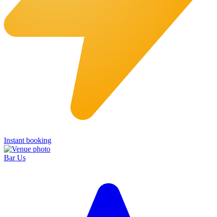
Instant booking
Bar Us