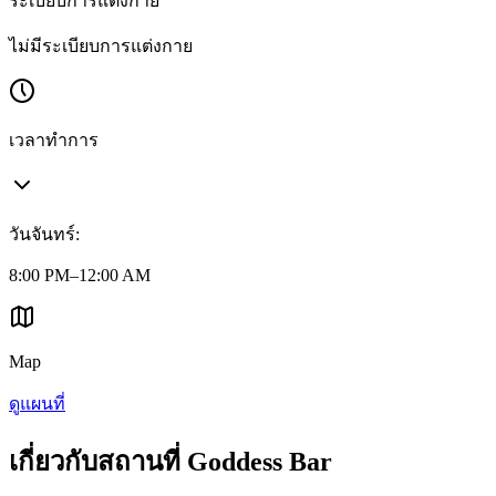
ระเบียบการแต่งกาย
ไม่มีระเบียบการแต่งกาย
เวลาทำการ
วันจันทร์
:
8:00 PM–12:00 AM
Map
ดูแผนที่
เกี่ยวกับสถานที่ Goddess Bar