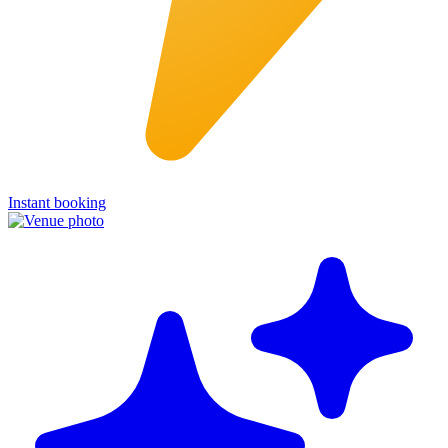
Instant booking