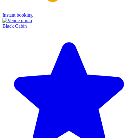
Instant booking
Black Cabin