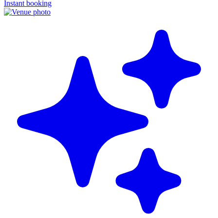
Instant booking