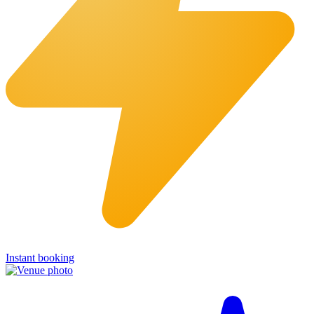
Instant booking