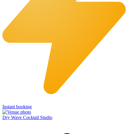
Instant booking
Dry Wave Cocktail Studio