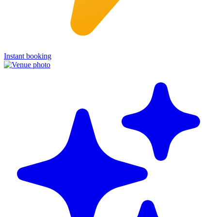
Instant booking