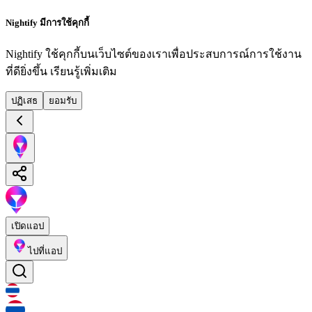
Nightify มีการใช้คุกกี้
Nightify ใช้คุกกี้บนเว็บไซต์ของเราเพื่อประสบการณ์การใช้งาน
ที่ดียิ่งขึ้น
เรียนรู้เพิ่มเติม
ปฏิเสธ
ยอมรับ
เปิดแอป
ไปที่แอป