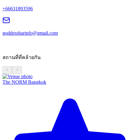
+66631893596
goddessbarinfo@gmail.com
สถานที่ที่คล้ายกัน
The NORM Bangkok