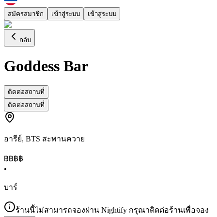
สมัครสมาชิก
เข้าสู่ระบบ
เข้าสู่ระบบ
กลับ
Goddess Bar
ติดต่อสถานที่
ติดต่อสถานที่
อารีย์
,
BTS สะพานควาย
฿฿฿
฿
•
บาร์
ร้านนี้ไม่สามารถจองผ่าน Nightify กรุณาติดต่อร้านเพื่อจอง