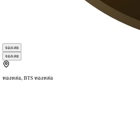
จองเลย
จองเลย
ทองหล่อ
,
BTS ทองหล่อ