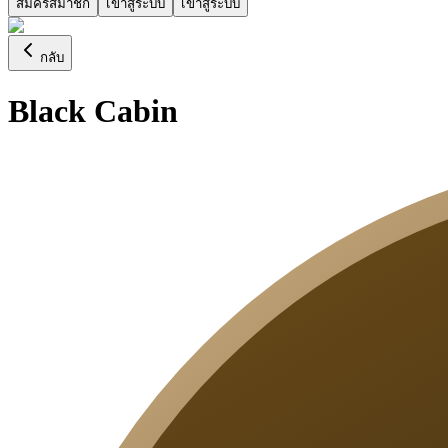
สมัครสมาชิก
เข้าสู่ระบบ
เข้าสู่ระบบ
กลับ
Black Cabin