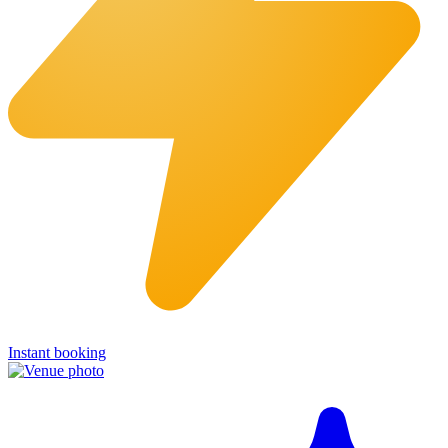
Instant booking