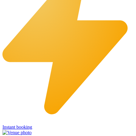
Instant booking