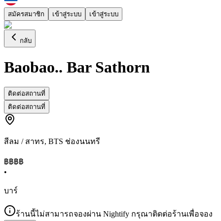
สมัครสมาชิก
เข้าสู่ระบบ
เข้าสู่ระบบ
กลับ
Baobao.. Bar Sathorn
ติดต่อสถานที่
ติดต่อสถานที่
สีลม / สาทร
,
BTS ช่องนนทรี
฿฿
฿฿
•
บาร์
ร้านนี้ไม่สามารถจองผ่าน Nightify กรุณาติดต่อร้านเพื่อจอง