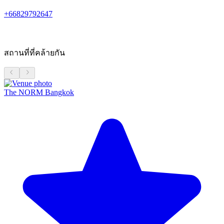
+66829792647
สถานที่ที่คล้ายกัน
The NORM Bangkok