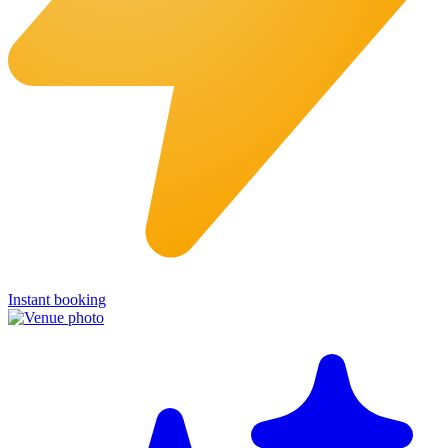
Instant booking