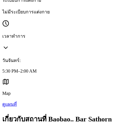
ระเบียบการแต่งกาย
ไม่มีระเบียบการแต่งกาย
เวลาทำการ
วันจันทร์
:
5:30 PM–2:00 AM
Map
ดูแผนที่
เกี่ยวกับสถานที่ Baobao.. Bar Sathorn