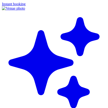
Instant booking