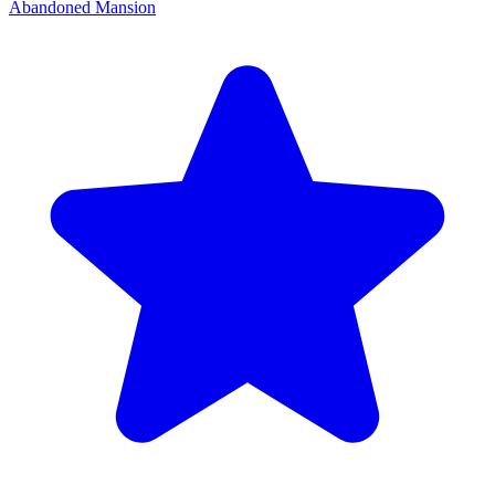
Abandoned Mansion