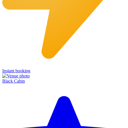
Instant booking
Black Cabin