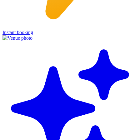
Instant booking