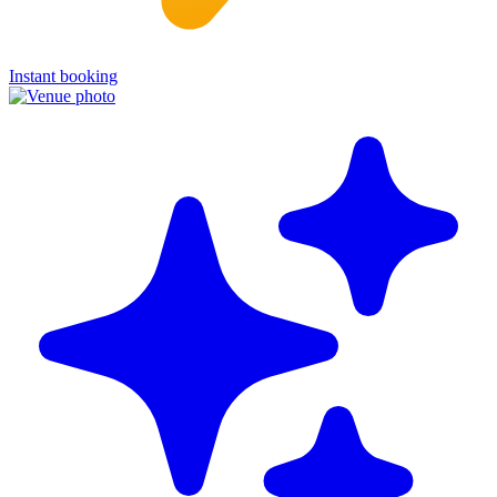
Instant booking