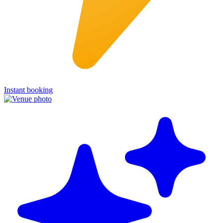
Instant booking