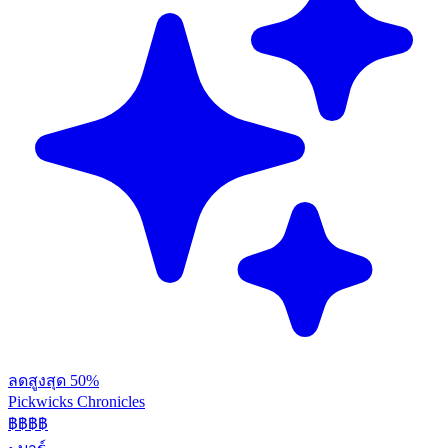
ลดสูงสุด 50%
Pickwicks Chronicles
฿฿฿
฿