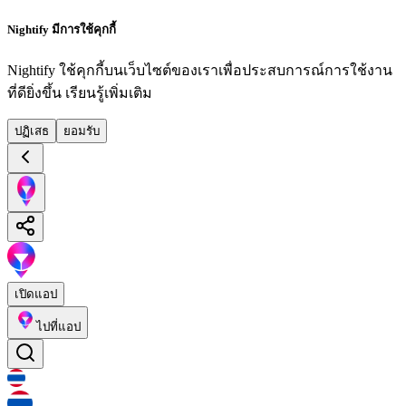
Nightify มีการใช้คุกกี้
Nightify ใช้คุกกี้บนเว็บไซต์ของเราเพื่อประสบการณ์การใช้งาน
ที่ดียิ่งขึ้น
เรียนรู้เพิ่มเติม
ปฏิเสธ
ยอมรับ
เปิดแอป
ไปที่แอป