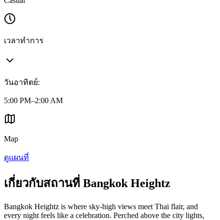
Casual
เวลาทำการ
วันอาทิตย์
:
5:00 PM–2:00 AM
Map
ดูแผนที่
เกี่ยวกับสถานที่ Bangkok Heightz
Bangkok Heightz is where sky-high views meet Thai flair, and
every night feels like a celebration. Perched above the city lights,