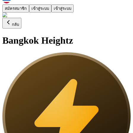
สมัครสมาชิก
เข้าสู่ระบบ
เข้าสู่ระบบ
กลับ
Bangkok Heightz