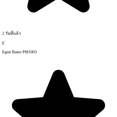
2 วันที่แล้ว
E
Egon Baars PM1003