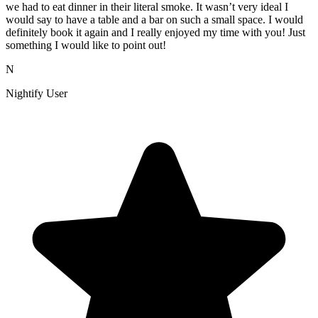
we had to eat dinner in their literal smoke. It wasn’t very ideal I
would say to have a table and a bar on such a small space. I would
definitely book it again and I really enjoyed my time with you! Just
something I would like to point out!
N
Nightify User