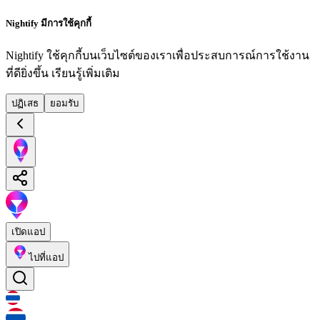
Nightify มีการใช้คุกกี้
Nightify ใช้คุกกี้บนเว็บไซต์ของเราเพื่อประสบการณ์การใช้งาน
ที่ดียิ่งขึ้น
เรียนรู้เพิ่มเติม
ปฏิเสธ
ยอมรับ
เปิดแอป
ไปที่แอป