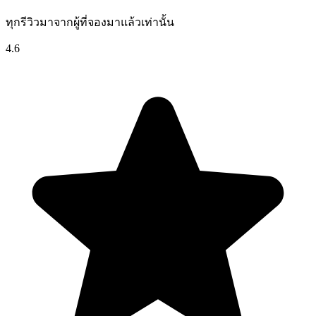
ทุกรีวิวมาจากผู้ที่จองมาแล้วเท่านั้น
4.6