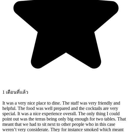
1 เดือนที่แล้ว
It was a very nice place to dine. The staff was very friendly and
helpful. The food was well prepared and the cocktails are very
special. It was a nice experience overall. The only thing I could
point out was the terras being only big enough for two tables. That
meant that we had to sit next to other people who in this case
weren’t very considerate. They for instance smoked which meant