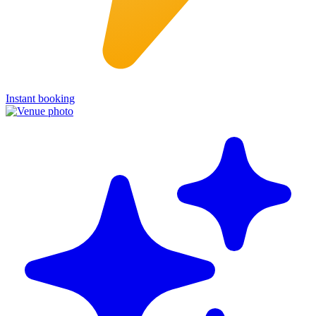
Instant booking