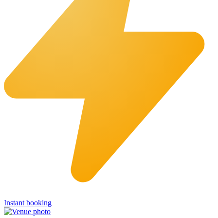
Instant booking