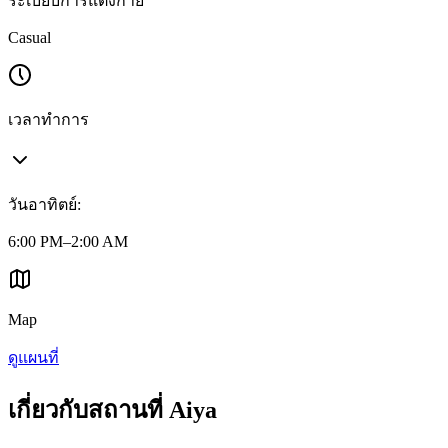
ระเบียบการแต่งกาย
Casual
เวลาทำการ
วันอาทิตย์
:
6:00 PM–2:00 AM
Map
ดูแผนที่
เกี่ยวกับสถานที่ Aiya