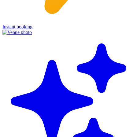
Instant booking