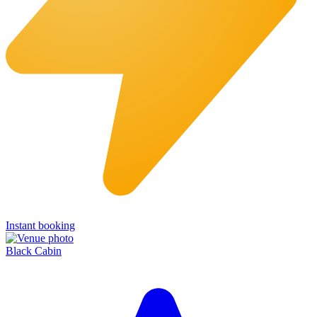
Instant booking
Black Cabin