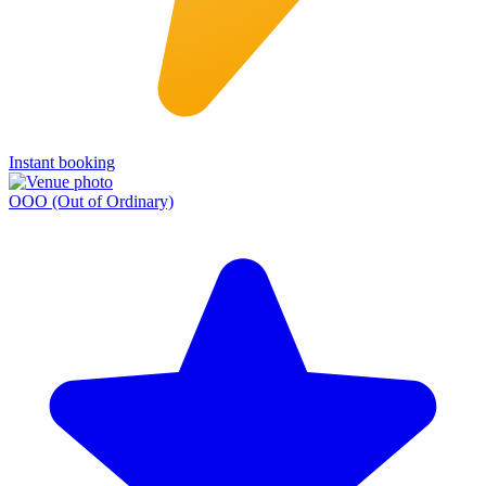
Instant booking
OOO (Out of Ordinary)