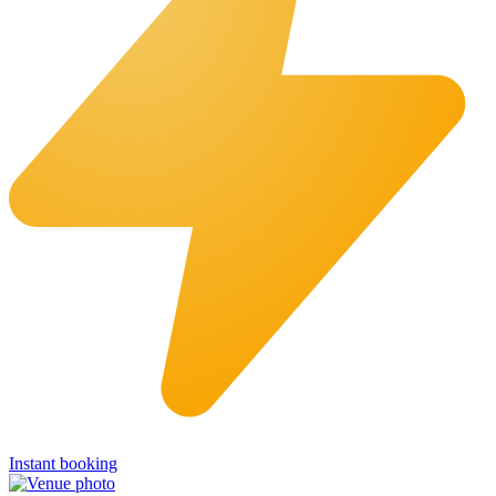
Instant booking