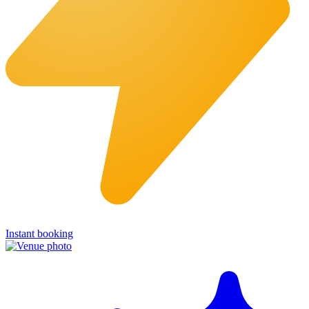
Instant booking