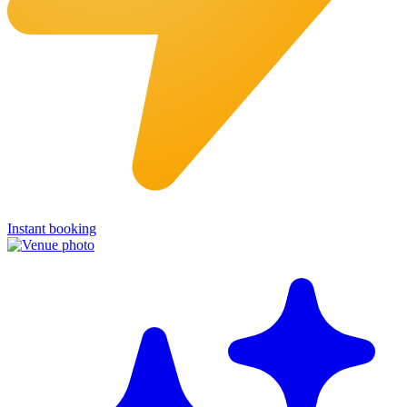
Instant booking