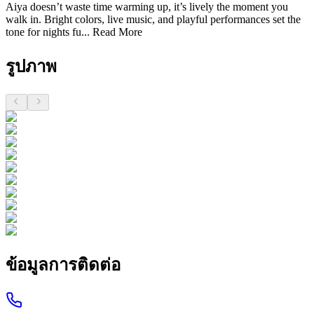
Aiya doesn’t waste time warming up, it’s lively the moment you
walk in. Bright colors, live music, and playful performances set the
tone for nights fu...
Read More
รูปภาพ
ข้อมูลการติดต่อ