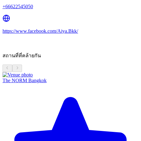
+66622545050
https://www.facebook.com/Aiya.Bkk/
สถานที่ที่คล้ายกัน
The NORM Bangkok