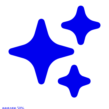
ลดสูงสุด 50%