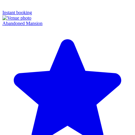
Instant booking
Abandoned Mansion