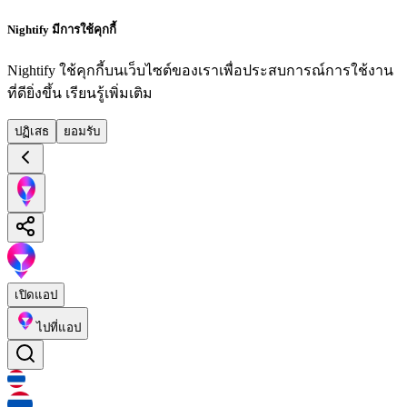
Nightify มีการใช้คุกกี้
Nightify ใช้คุกกี้บนเว็บไซต์ของเราเพื่อประสบการณ์การใช้งาน
ที่ดียิ่งขึ้น
เรียนรู้เพิ่มเติม
ปฏิเสธ
ยอมรับ
เปิดแอป
ไปที่แอป