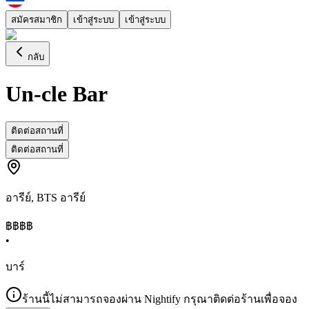
สมัครสมาชิก
เข้าสู่ระบบ
เข้าสู่ระบบ
กลับ
Un-cle Bar
ติดต่อสถานที่
ติดต่อสถานที่
อารีย์
,
BTS อารีย์
฿฿
฿฿
•
บาร์
ร้านนี้ไม่สามารถจองผ่าน Nightify กรุณาติดต่อร้านเพื่อจอง