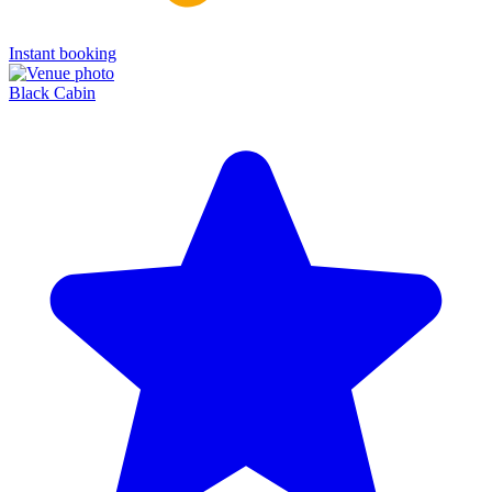
Instant booking
Black Cabin