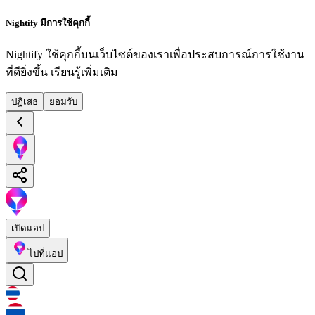
Nightify มีการใช้คุกกี้
Nightify ใช้คุกกี้บนเว็บไซต์ของเราเพื่อประสบการณ์การใช้งาน
ที่ดียิ่งขึ้น
เรียนรู้เพิ่มเติม
ปฏิเสธ
ยอมรับ
เปิดแอป
ไปที่แอป