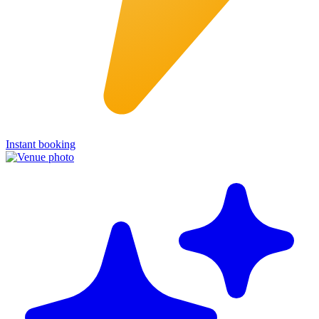
Instant booking