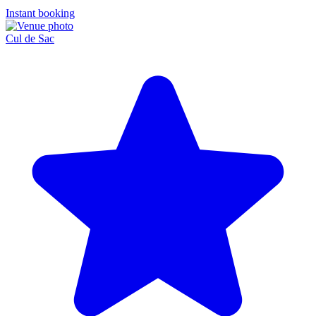
Instant booking
Cul de Sac