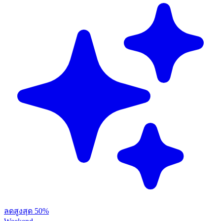
ลดสูงสุด 50%