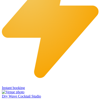
Instant booking
Dry Wave Cocktail Studio