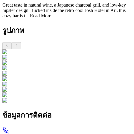
Great taste in natural wine, a Japanese charcoal grill, and low-key
hipster design. Tucked inside the retro-cool Josh Hotel in Ari, this
cozy bar is t...
Read More
รูปภาพ
ข้อมูลการติดต่อ