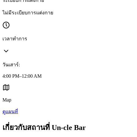
ระเบียบการแต่งกาย
ไม่มีระเบียบการแต่งกาย
เวลาทำการ
วันเสาร์
:
4:00 PM–12:00 AM
Map
ดูแผนที่
เกี่ยวกับสถานที่ Un-cle Bar