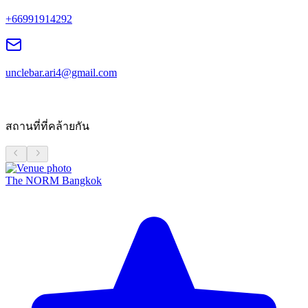
+66991914292
unclebar.ari4@gmail.com
สถานที่ที่คล้ายกัน
The NORM Bangkok