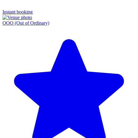
Instant booking
OOO (Out of Ordinary)