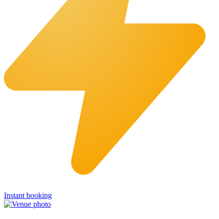
Instant booking