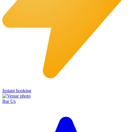
Instant booking
Bar Us