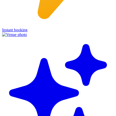
Instant booking