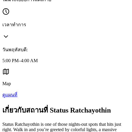
เวลาทำการ
วันพฤหัสบดี
:
5:00 PM–4:00 AM
Map
ดูแผนที่
เกี่ยวกับสถานที่ Status Ratchayothin
Status Ratchayothin is one of those nights-out spots that hits just
right. Walk in and you’re greeted by colorful lights, a massive