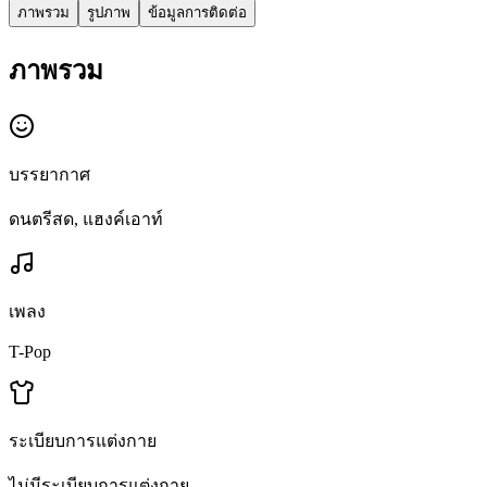
ภาพรวม
รูปภาพ
ข้อมูลการติดต่อ
ภาพรวม
บรรยากาศ
ดนตรีสด, แฮงค์เอาท์
เพลง
T-Pop
ระเบียบการแต่งกาย
ไม่มีระเบียบการแต่งกาย