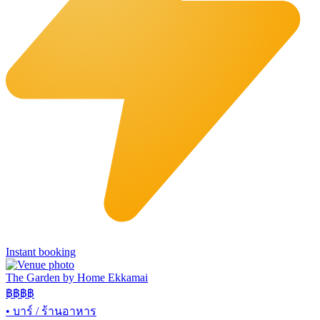
Instant booking
The Garden by Home Ekkamai
฿฿
฿฿
•
บาร์ / ร้านอาหาร