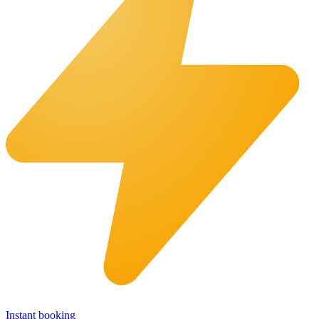
Instant booking