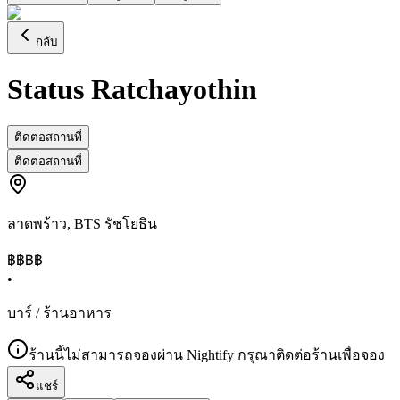
กลับ
Status Ratchayothin
ติดต่อสถานที่
ติดต่อสถานที่
ลาดพร้าว
,
BTS รัชโยธิน
฿฿
฿฿
•
บาร์ / ร้านอาหาร
ร้านนี้ไม่สามารถจองผ่าน Nightify กรุณาติดต่อร้านเพื่อจอง
แชร์