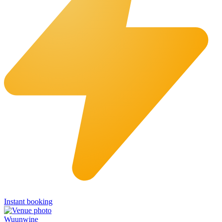
Instant booking
Wuunwine