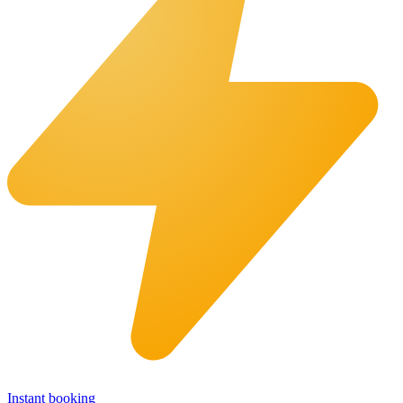
Instant booking