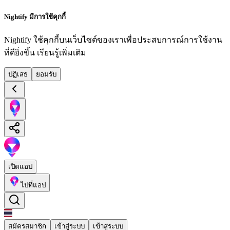
Nightify มีการใช้คุกกี้
Nightify ใช้คุกกี้บนเว็บไซต์ของเราเพื่อประสบการณ์การใช้งาน
ที่ดียิ่งขึ้น
เรียนรู้เพิ่มเติม
ปฏิเสธ
ยอมรับ
เปิดแอป
ไปที่แอป
สมัครสมาชิก
เข้าสู่ระบบ
เข้าสู่ระบบ