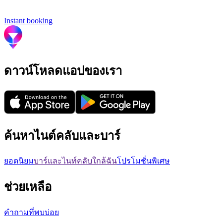
Instant booking
ดาวน์โหลดแอปของเรา
ค้นหาไนต์คลับและบาร์
ยอดนิยม
บาร์และไนท์คลับใกล้ฉัน
โปรโมชั่นพิเศษ
ช่วยเหลือ
คำถามที่พบบ่อย