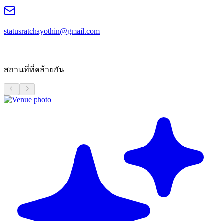
statusratchayothin@gmail.com
สถานที่ที่คล้ายกัน