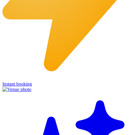
Instant booking