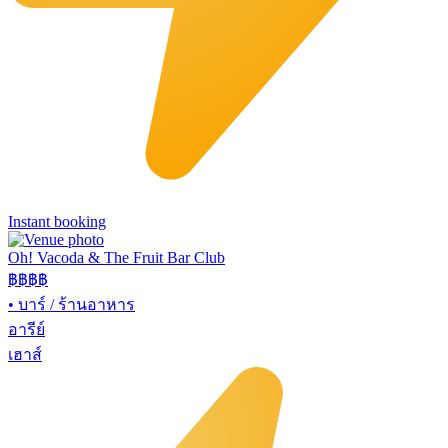
Instant booking
Oh! Vacoda & The Fruit Bar Club
฿฿
฿฿
•
บาร์ / ร้านอาหาร
อารีย์
เฮาส์