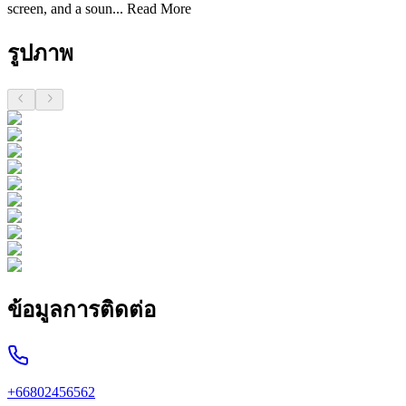
screen, and a soun...
Read More
รูปภาพ
ข้อมูลการติดต่อ
+66802456562