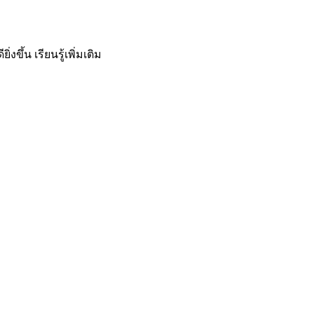
ิ่งขึ้น
เรียนรู้เพิ่มเติม