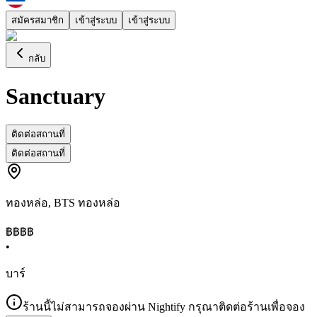
สมัครสมาชิก
เข้าสู่ระบบ
เข้าสู่ระบบ
กลับ
Sanctuary
ติดต่อสถานที่
ติดต่อสถานที่
ทองหล่อ
,
BTS ทองหล่อ
฿฿฿
฿
•
บาร์
ร้านนี้ไม่สามารถจองผ่าน Nightify กรุณาติดต่อร้านเพื่อจอง