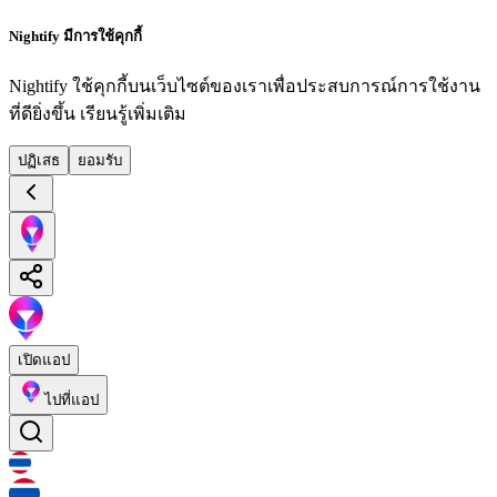
Nightify มีการใช้คุกกี้
Nightify ใช้คุกกี้บนเว็บไซต์ของเราเพื่อประสบการณ์การใช้งาน
ที่ดียิ่งขึ้น
เรียนรู้เพิ่มเติม
ปฏิเสธ
ยอมรับ
เปิดแอป
ไปที่แอป