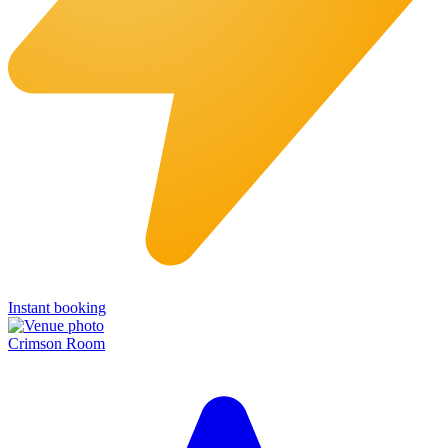
Instant booking
Crimson Room