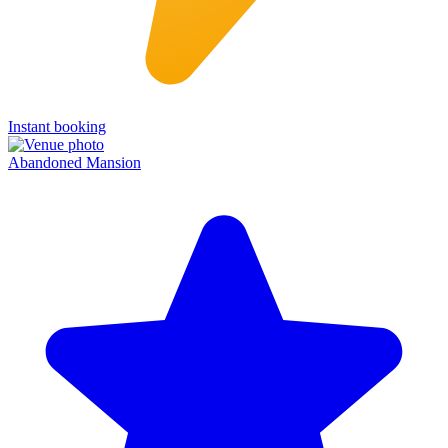
Instant booking
Abandoned Mansion