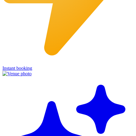
Instant booking