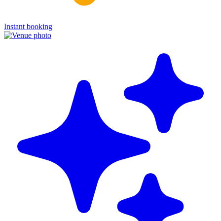
Instant booking