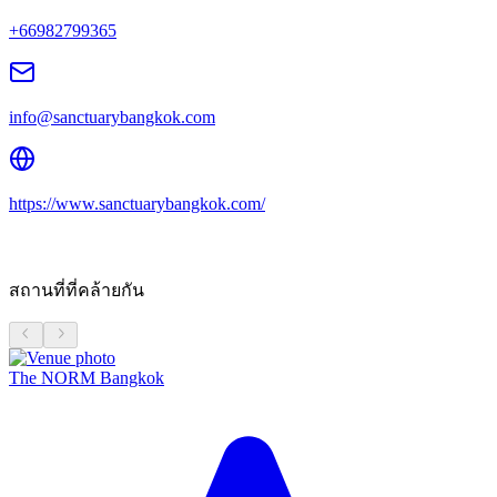
+66982799365
info@sanctuarybangkok.com
https://www.sanctuarybangkok.com/
สถานที่ที่คล้ายกัน
The NORM Bangkok