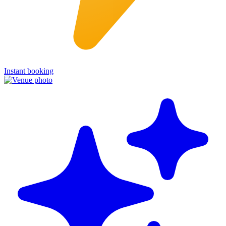
Instant booking