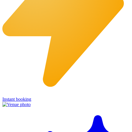
Instant booking