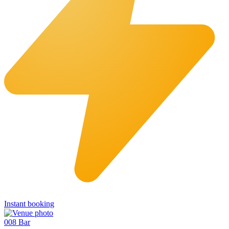
Instant booking
008 Bar