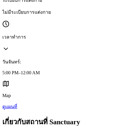
ระเบียบการแต่งกาย
ไม่มีระเบียบการแต่งกาย
เวลาทำการ
วันจันทร์
:
5:00 PM–12:00 AM
Map
ดูแผนที่
เกี่ยวกับสถานที่ Sanctuary