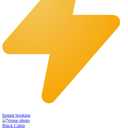
Instant booking
Black Cabin