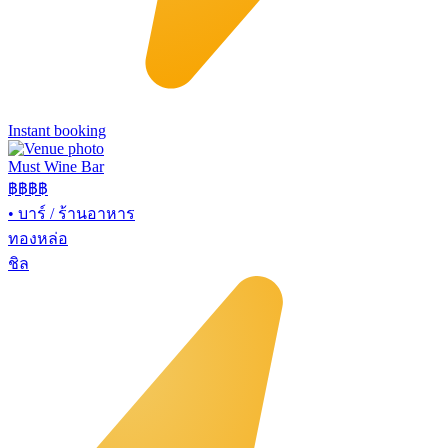
Instant booking
Must Wine Bar
฿฿
฿฿
•
บาร์ / ร้านอาหาร
ทองหล่อ
ชิล