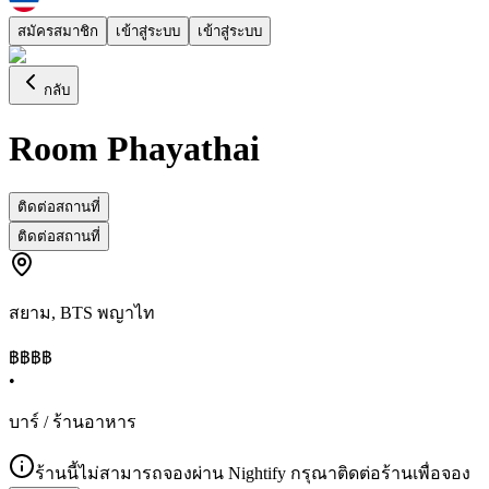
สมัครสมาชิก
เข้าสู่ระบบ
เข้าสู่ระบบ
กลับ
Room Phayathai
ติดต่อสถานที่
ติดต่อสถานที่
สยาม
,
BTS พญาไท
฿฿
฿฿
•
บาร์ / ร้านอาหาร
ร้านนี้ไม่สามารถจองผ่าน Nightify กรุณาติดต่อร้านเพื่อจอง