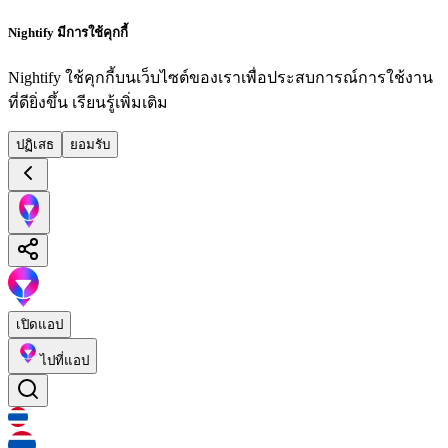
Nightify มีการใช้คุกกี้
Nightify ใช้คุกกี้บนเว็บไซต์ของเราเพื่อประสบการณ์การใช้งาน
ที่ดียิ่งขึ้น
เรียนรู้เพิ่มเติม
ปฏิเสธ
ยอมรับ
เปิดแอป
ไปที่แอป