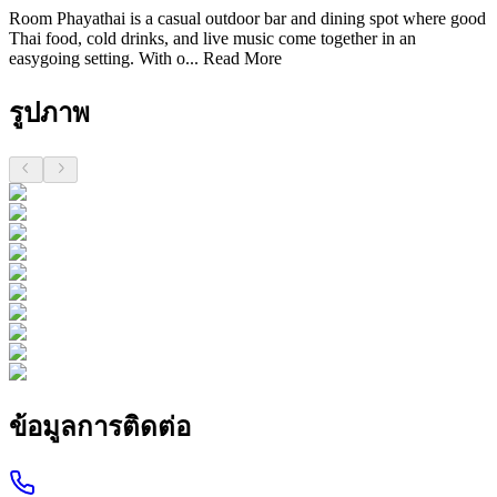
Room Phayathai is a casual outdoor bar and dining spot where good
Thai food, cold drinks, and live music come together in an
easygoing setting. With o...
Read More
รูปภาพ
ข้อมูลการติดต่อ