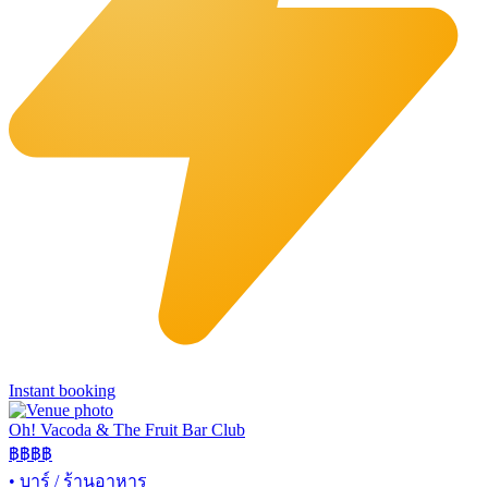
Instant booking
Oh! Vacoda & The Fruit Bar Club
฿฿
฿฿
•
บาร์ / ร้านอาหาร