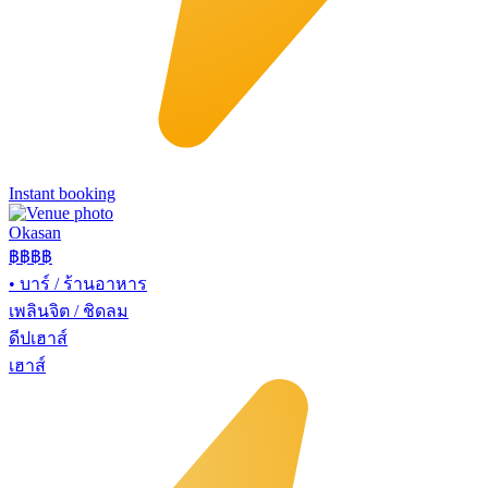
Instant booking
Okasan
฿฿฿
฿
•
บาร์ / ร้านอาหาร
เพลินจิต / ชิดลม
ดีปเฮาส์
เฮาส์