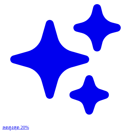
ลดสูงสุด 20%