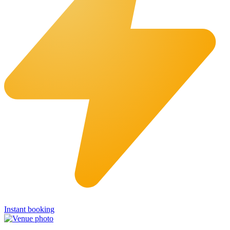
Instant booking