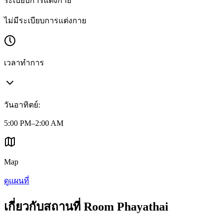
ระเบียบการแต่งกาย
ไม่มีระเบียบการแต่งกาย
เวลาทำการ
วันอาทิตย์
:
5:00 PM–2:00 AM
Map
ดูแผนที่
เกี่ยวกับสถานที่ Room Phayathai