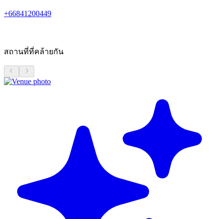
+66841200449
สถานที่ที่คล้ายกัน