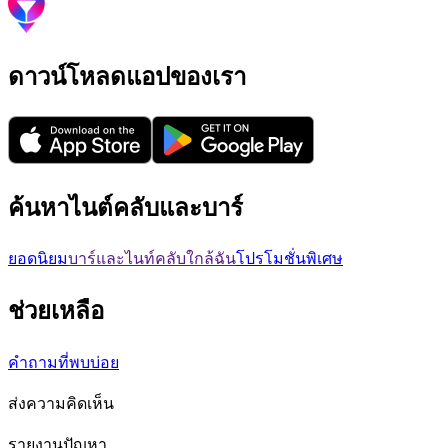
ดาวน์โหลดแอปของเรา
ค้นหาไนต์คลับและบาร์
ยอดนิยม
บาร์และไนท์คลับใกล้ฉัน
โปรโมชั่นพิเศษ
ช่วยเหลือ
คำถามที่พบบ่อย
ส่งความคิดเห็น
รายงานปัญหา