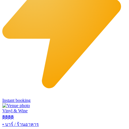
Instant booking
Vinyl & Wine
฿฿฿
฿
•
บาร์ / ร้านอาหาร