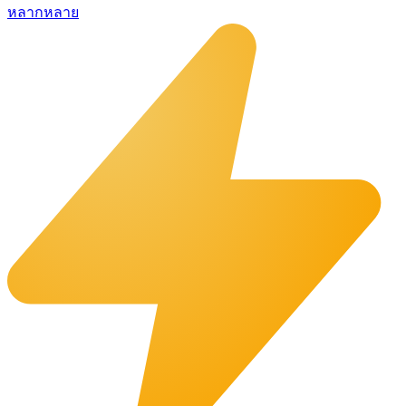
หลากหลาย