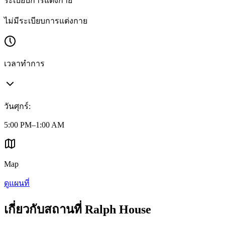
ระเบียบการแต่งกาย
ไม่มีระเบียบการแต่งกาย
เวลาทำการ
วันศุกร์
:
5:00 PM–1:00 AM
Map
ดูแผนที่
เกี่ยวกับสถานที่ Ralph House