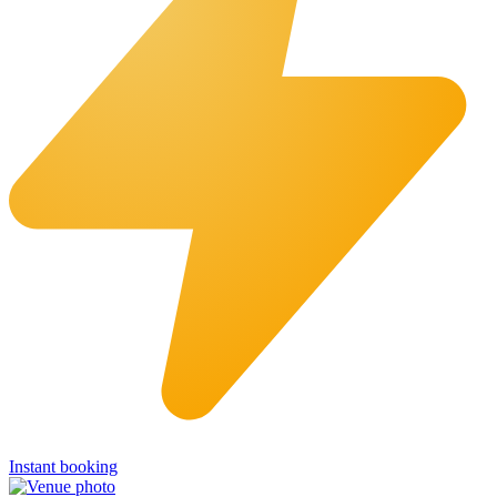
Instant booking