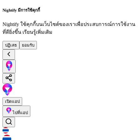
Nightify มีการใช้คุกกี้
Nightify ใช้คุกกี้บนเว็บไซต์ของเราเพื่อประสบการณ์การใช้งาน
ที่ดียิ่งขึ้น
เรียนรู้เพิ่มเติม
ปฏิเสธ
ยอมรับ
เปิดแอป
ไปที่แอป