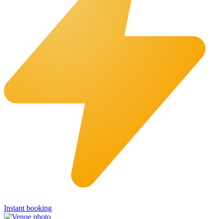
Instant booking