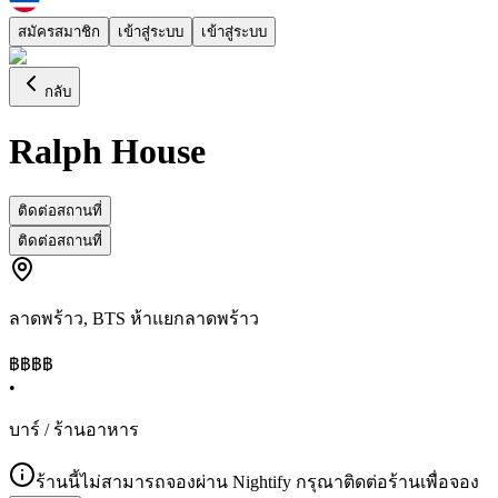
สมัครสมาชิก
เข้าสู่ระบบ
เข้าสู่ระบบ
กลับ
Ralph House
ติดต่อสถานที่
ติดต่อสถานที่
ลาดพร้าว
,
BTS ห้าแยกลาดพร้าว
฿฿฿
฿
•
บาร์ / ร้านอาหาร
ร้านนี้ไม่สามารถจองผ่าน Nightify กรุณาติดต่อร้านเพื่อจอง