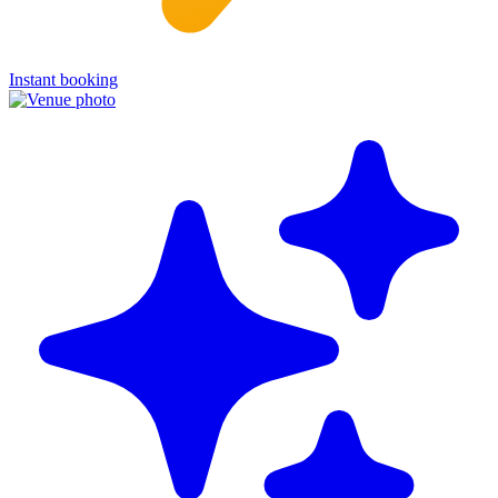
Instant booking