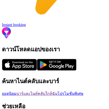
Instant booking
ดาวน์โหลดแอปของเรา
ค้นหาไนต์คลับและบาร์
ยอดนิยม
บาร์และไนท์คลับใกล้ฉัน
โปรโมชั่นพิเศษ
ช่วยเหลือ