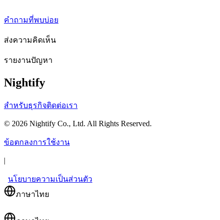
คำถามที่พบบ่อย
ส่งความคิดเห็น
รายงานปัญหา
Nightify
สำหรับธุรกิจ
ติดต่อเรา
©
2026
Nightify Co., Ltd. All Rights Reserved.
ข้อตกลงการใช้งาน
|
นโยบายความเป็นส่วนตัว
ภาษาไทย