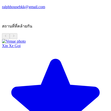
ralphhousebkk@gmail.com
สถานที่ที่คล้ายกัน
Xin Xe Goi