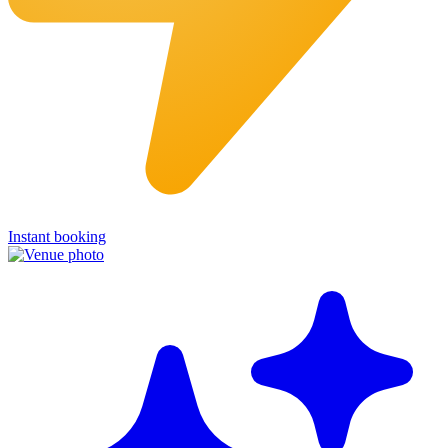
Instant booking