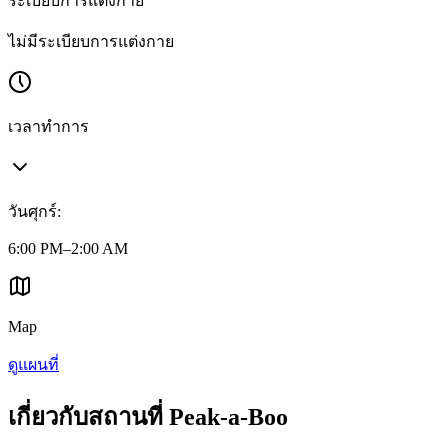
ระเบียบการแต่งกาย
ไม่มีระเบียบการแต่งกาย
เวลาทำการ
วันศุกร์
:
6:00 PM–2:00 AM
Map
ดูแผนที่
เกี่ยวกับสถานที่ Peak-a-Boo