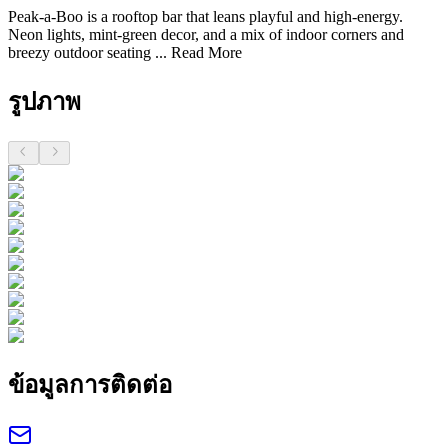
Peak-a-Boo is a rooftop bar that leans playful and high-energy.
Neon lights, mint-green decor, and a mix of indoor corners and
breezy outdoor seating ...
Read More
รูปภาพ
ข้อมูลการติดต่อ