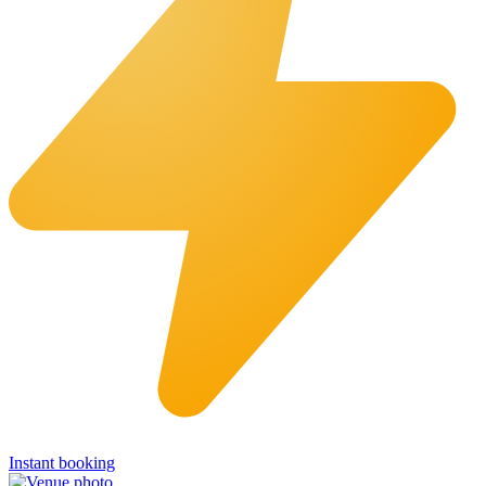
Instant booking