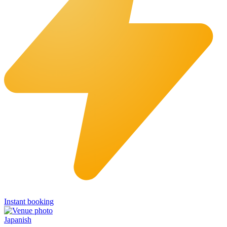
Instant booking
Japanish