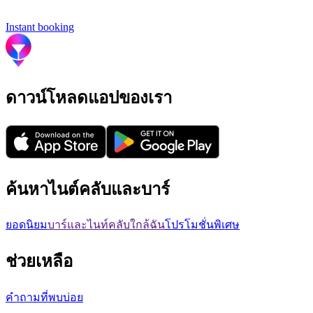
Instant booking
ดาวน์โหลดแอปของเรา
ค้นหาไนต์คลับและบาร์
ยอดนิยม
บาร์และไนท์คลับใกล้ฉัน
โปรโมชั่นพิเศษ
ช่วยเหลือ
คำถามที่พบบ่อย