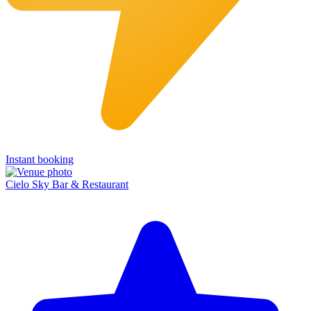
Instant booking
Cielo Sky Bar & Restaurant