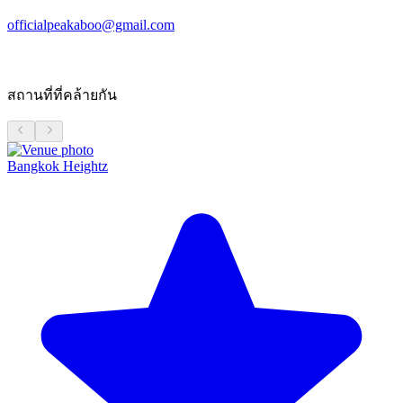
officialpeakaboo@gmail.com
สถานที่ที่คล้ายกัน
Bangkok Heightz