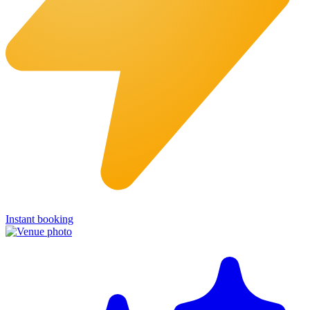
Instant booking