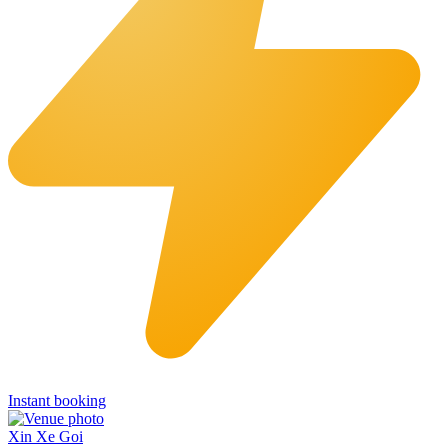
Instant booking
Xin Xe Goi