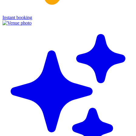
Instant booking