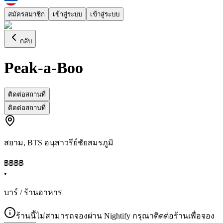
สมัครสมาชิก
เข้าสู่ระบบ
เข้าสู่ระบบ
กลับ
Peak-a-Boo
ติดต่อสถานที่
ติดต่อสถานที่
สยาม
,
BTS อนุสาวรีย์ชัยสมรภูมิ
฿฿
฿฿
•
บาร์ / ร้านอาหาร
ร้านนี้ไม่สามารถจองผ่าน Nightify กรุณาติดต่อร้านเพื่อจอง