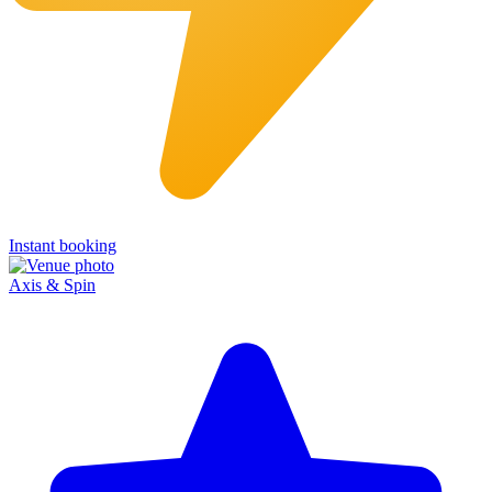
Instant booking
Axis & Spin