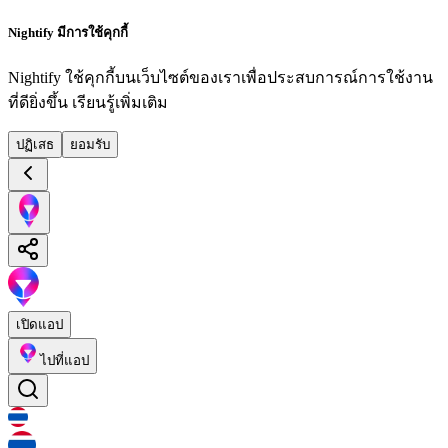
Nightify มีการใช้คุกกี้
Nightify ใช้คุกกี้บนเว็บไซต์ของเราเพื่อประสบการณ์การใช้งาน
ที่ดียิ่งขึ้น
เรียนรู้เพิ่มเติม
ปฏิเสธ
ยอมรับ
เปิดแอป
ไปที่แอป