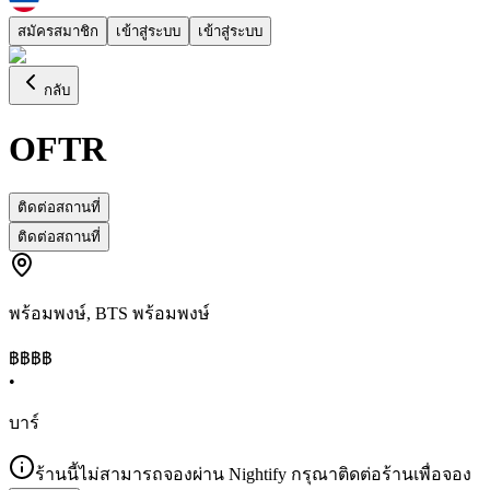
สมัครสมาชิก
เข้าสู่ระบบ
เข้าสู่ระบบ
กลับ
OFTR
ติดต่อสถานที่
ติดต่อสถานที่
พร้อมพงษ์
,
BTS พร้อมพงษ์
฿฿฿
฿
•
บาร์
ร้านนี้ไม่สามารถจองผ่าน Nightify กรุณาติดต่อร้านเพื่อจอง