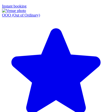
Instant booking
OOO (Out of Ordinary)