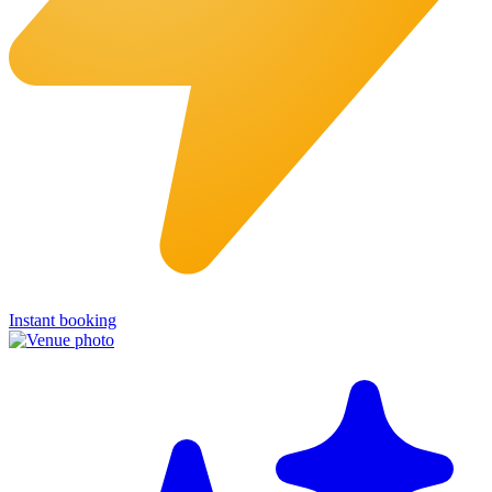
Instant booking