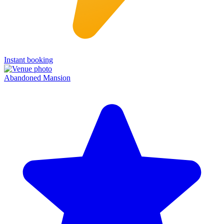
Instant booking
Abandoned Mansion