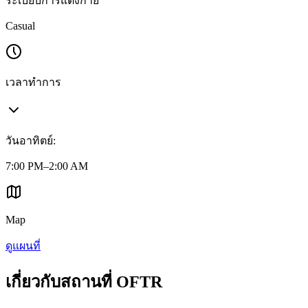
ระเบียบการแต่งกาย
Casual
เวลาทำการ
วันอาทิตย์
:
7:00 PM–2:00 AM
Map
ดูแผนที่
เกี่ยวกับสถานที่ OFTR