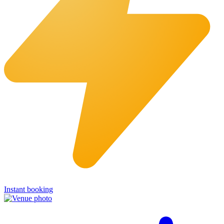
Instant booking