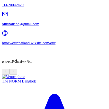
+6620042429
oftrthailand@gmail.com
https://oftrthailand.wixsite.com/oftr
สถานที่ที่คล้ายกัน
The NORM Bangkok