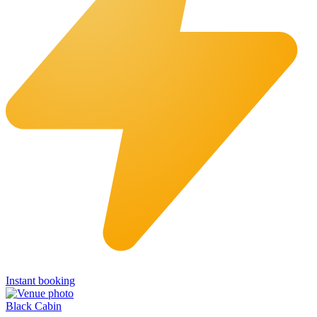
Instant booking
Black Cabin