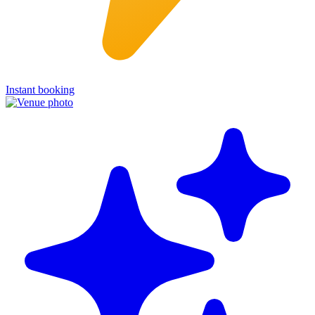
Instant booking