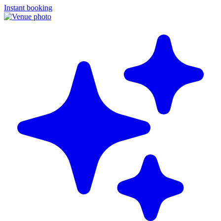
Instant booking