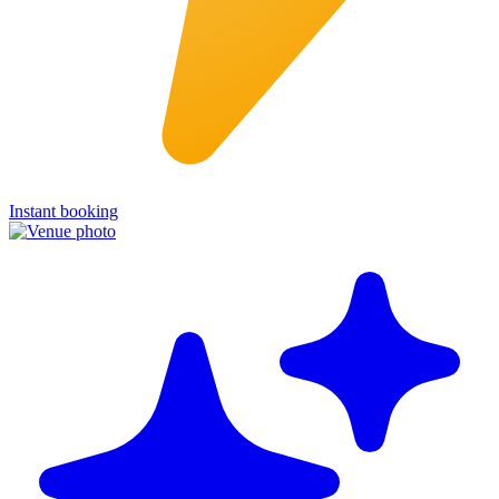
Instant booking