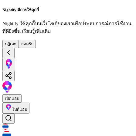
Nightify มีการใช้คุกกี้
Nightify ใช้คุกกี้บนเว็บไซต์ของเราเพื่อประสบการณ์การใช้งาน
ที่ดียิ่งขึ้น
เรียนรู้เพิ่มเติม
ปฏิเสธ
ยอมรับ
เปิดแอป
ไปที่แอป