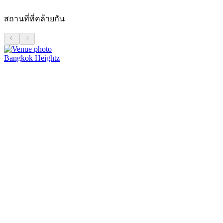
สถานที่ที่คล้ายกัน
Bangkok Heightz