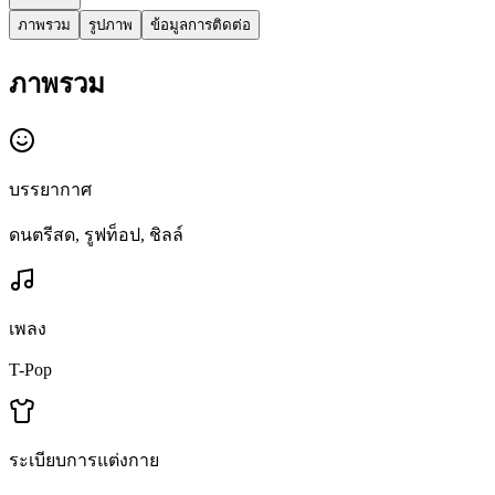
ภาพรวม
รูปภาพ
ข้อมูลการติดต่อ
ภาพรวม
บรรยากาศ
ดนตรีสด, รูฟท็อป, ชิลล์
เพลง
T-Pop
ระเบียบการแต่งกาย