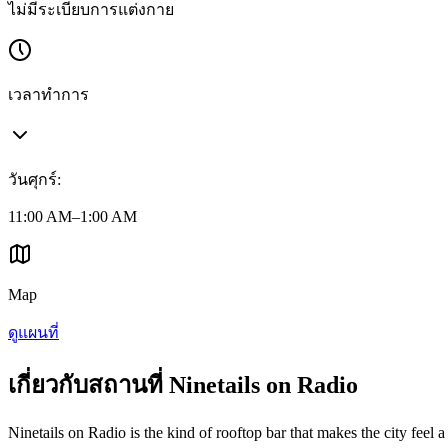
ไม่มีระเบียบการแต่งกาย
เวลาทำการ
วันศุกร์
:
11:00 AM–1:00 AM
Map
ดูแผนที่
เกี่ยวกับสถานที่ Ninetails on Radio
Ninetails on Radio is the kind of rooftop bar that makes the city feel a l