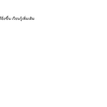
ิ่งขึ้น
เรียนรู้เพิ่มเติม