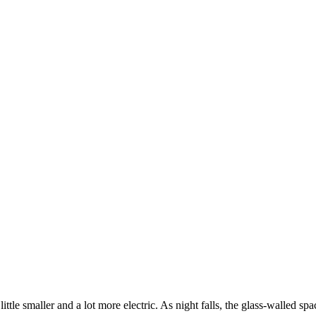
ittle smaller and a lot more electric. As night falls, the glass-walled spac