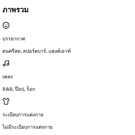
ภาพรวม
บรรยากาศ
ดนตรีสด, สปอร์ตบาร์, แฮงค์เอาท์
เพลง
R&B, ป๊อป, ร็อก
ระเบียบการแต่งกาย
ไม่มีระเบียบการแต่งกาย