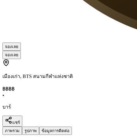
จองเลย
จองเลย
เมืองเก่า
,
BTS สนามกีฬาแห่งชาติ
฿฿฿
฿
•
บาร์
แชร์
ภาพรวม
รูปภาพ
ข้อมูลการติดต่อ