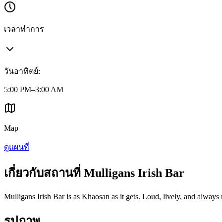
เวลาทำการ
วันอาทิตย์
:
5:00 PM–3:00 AM
Map
ดูแผนที่
เกี่ยวกับสถานที่ Mulligans Irish Bar
Mulligans Irish Bar is as Khaosan as it gets. Loud, lively, and always re
รูปภาพ