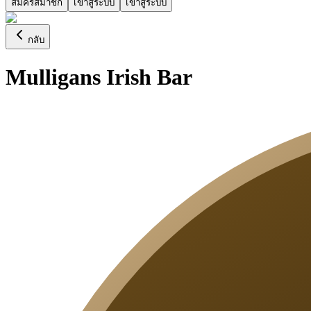
สมัครสมาชิก
เข้าสู่ระบบ
เข้าสู่ระบบ
กลับ
Mulligans Irish Bar