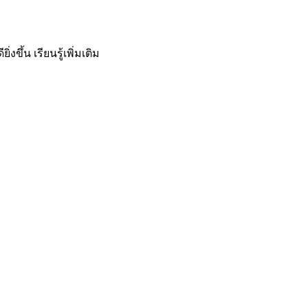
ิ่งขึ้น
เรียนรู้เพิ่มเติม