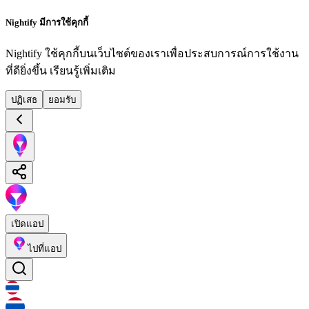
Nightify มีการใช้คุกกี้
Nightify ใช้คุกกี้บนเว็บไซต์ของเราเพื่อประสบการณ์การใช้งาน
ที่ดียิ่งขึ้น
เรียนรู้เพิ่มเติม
ปฏิเสธ
ยอมรับ
เปิดแอป
ไปที่แอป