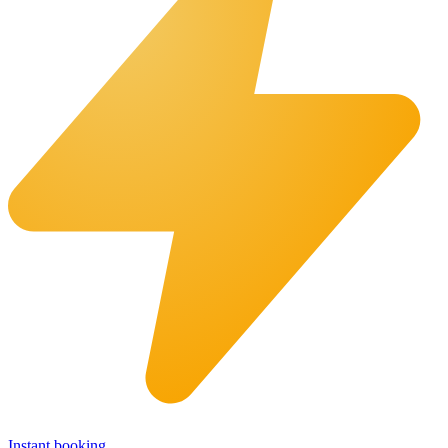
Instant booking