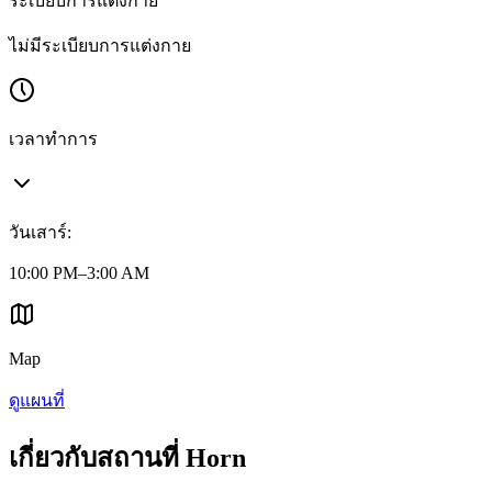
ระเบียบการแต่งกาย
ไม่มีระเบียบการแต่งกาย
เวลาทำการ
วันเสาร์
:
10:00 PM–3:00 AM
Map
ดูแผนที่
เกี่ยวกับสถานที่ Horn