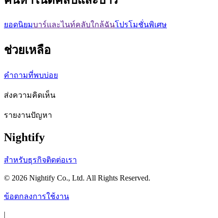
ยอดนิยม
บาร์และไนท์คลับใกล้ฉัน
โปรโมชั่นพิเศษ
ช่วยเหลือ
คำถามที่พบบ่อย
ส่งความคิดเห็น
รายงานปัญหา
Nightify
สำหรับธุรกิจ
ติดต่อเรา
©
2026
Nightify Co., Ltd. All Rights Reserved.
ข้อตกลงการใช้งาน
|