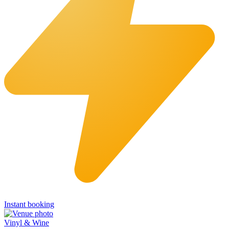
Instant booking
Vinyl & Wine