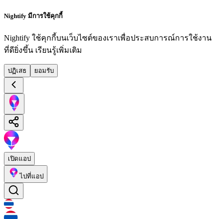
Nightify มีการใช้คุกกี้
Nightify ใช้คุกกี้บนเว็บไซต์ของเราเพื่อประสบการณ์การใช้งาน
ที่ดียิ่งขึ้น
เรียนรู้เพิ่มเติม
ปฏิเสธ
ยอมรับ
เปิดแอป
ไปที่แอป