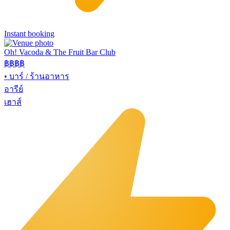
Instant booking
Oh! Vacoda & The Fruit Bar Club
฿฿
฿฿
•
บาร์ / ร้านอาหาร
อารีย์
เฮาส์