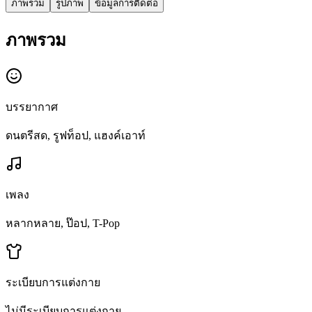
ภาพรวม
รูปภาพ
ข้อมูลการติดต่อ
ภาพรวม
บรรยากาศ
ดนตรีสด, รูฟท็อป, แฮงค์เอาท์
เพลง
หลากหลาย, ป๊อป, T-Pop
ระเบียบการแต่งกาย
ไม่มีระเบียบการแต่งกาย