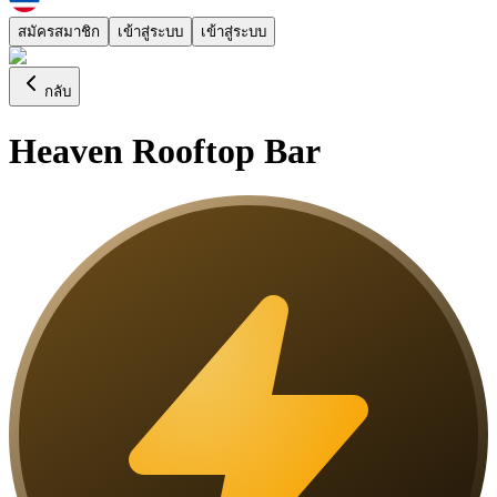
สมัครสมาชิก
เข้าสู่ระบบ
เข้าสู่ระบบ
กลับ
Heaven Rooftop Bar