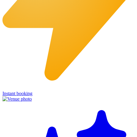
Instant booking