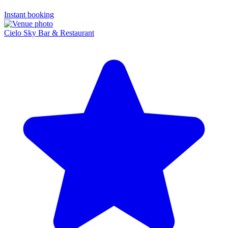
Instant booking
Cielo Sky Bar & Restaurant