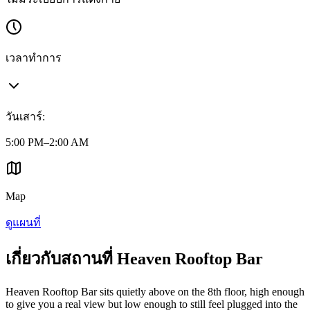
เวลาทำการ
วันเสาร์
:
5:00 PM–2:00 AM
Map
ดูแผนที่
เกี่ยวกับสถานที่ Heaven Rooftop Bar
Heaven Rooftop Bar sits quietly above on the 8th floor, high enough
to give you a real view but low enough to still feel plugged into the