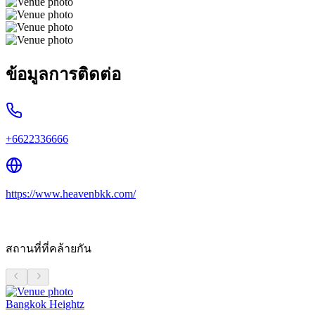
ข้อมูลการติดต่อ
+6622336666
https://www.heavenbkk.com/
สถานที่ที่คล้ายกัน
Bangkok Heightz