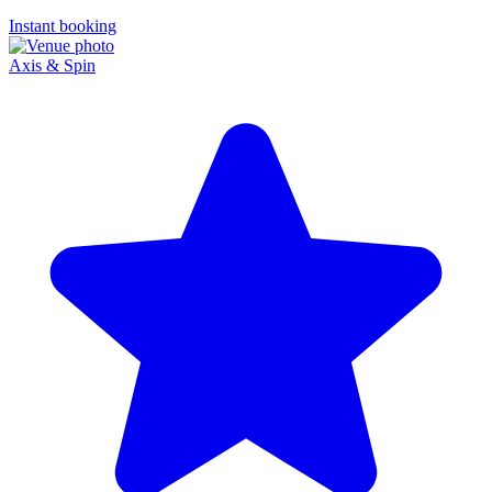
Instant booking
Axis & Spin