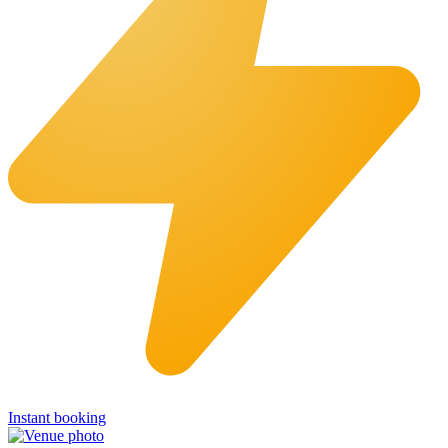
Instant booking