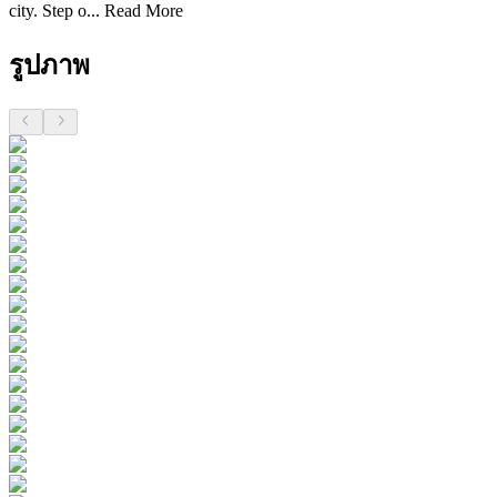
city. Step o...
Read More
รูปภาพ