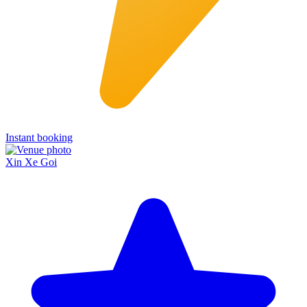
Instant booking
Xin Xe Goi