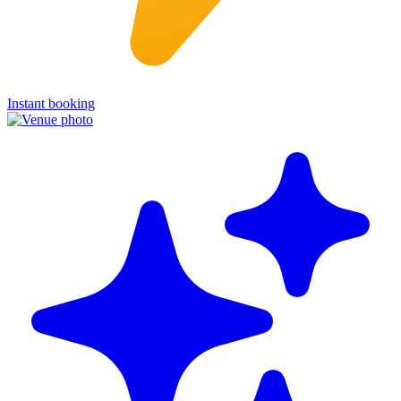
Instant booking