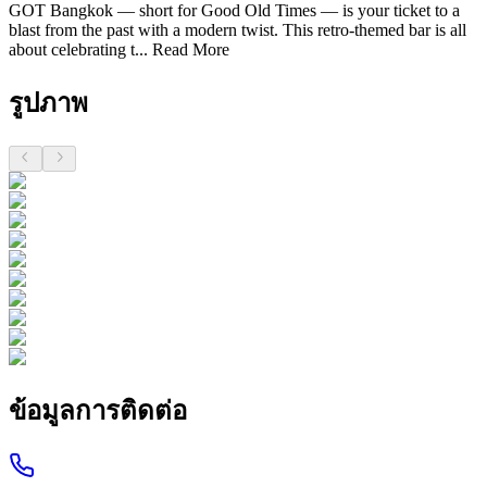
GOT Bangkok — short for Good Old Times — is your ticket to a
blast from the past with a modern twist. This retro-themed bar is all
about celebrating t...
Read More
รูปภาพ
ข้อมูลการติดต่อ