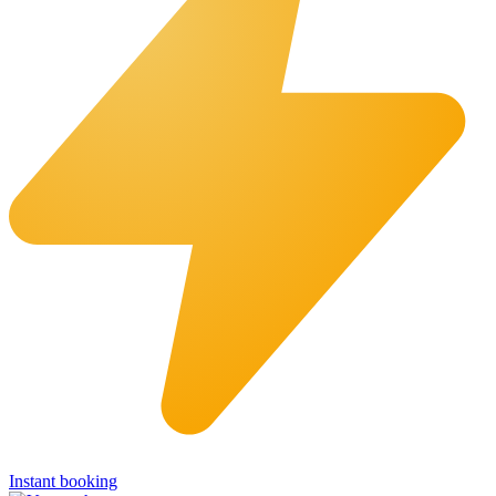
Instant booking