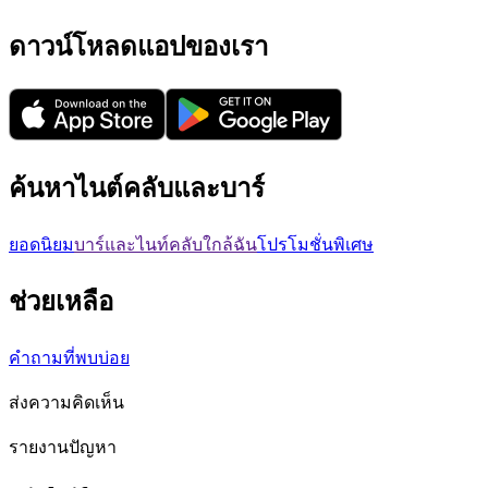
ดาวน์โหลดแอปของเรา
ค้นหาไนต์คลับและบาร์
ยอดนิยม
บาร์และไนท์คลับใกล้ฉัน
โปรโมชั่นพิเศษ
ช่วยเหลือ
คำถามที่พบบ่อย
ส่งความคิดเห็น
รายงานปัญหา