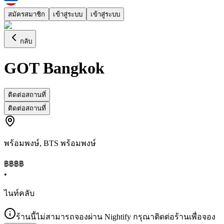
สมัครสมาชิก
เข้าสู่ระบบ
เข้าสู่ระบบ
กลับ
GOT Bangkok
ติดต่อสถานที่
ติดต่อสถานที่
พร้อมพงษ์
,
BTS พร้อมพงษ์
฿฿฿฿
•
ไนท์คลับ
ร้านนี้ไม่สามารถจองผ่าน Nightify กรุณาติดต่อร้านเพื่อจอง