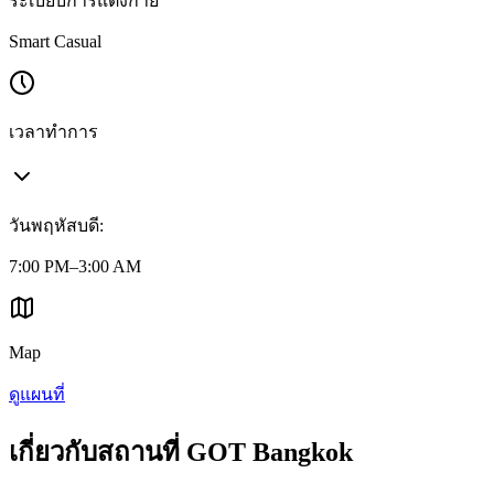
ระเบียบการแต่งกาย
Smart Casual
เวลาทำการ
วันพฤหัสบดี
:
7:00 PM–3:00 AM
Map
ดูแผนที่
เกี่ยวกับสถานที่ GOT Bangkok