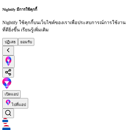
Nightify มีการใช้คุกกี้
Nightify ใช้คุกกี้บนเว็บไซต์ของเราเพื่อประสบการณ์การใช้งาน
ที่ดียิ่งขึ้น
เรียนรู้เพิ่มเติม
ปฏิเสธ
ยอมรับ
เปิดแอป
ไปที่แอป