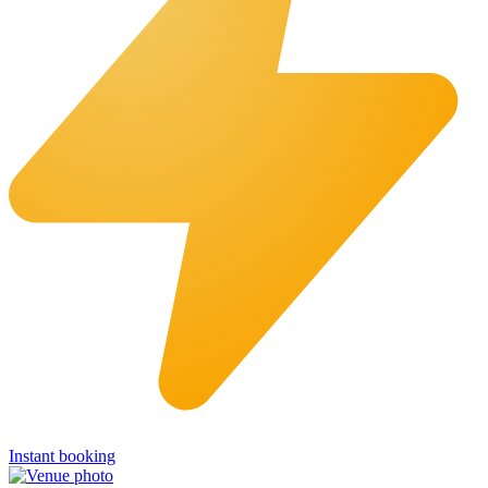
Instant booking