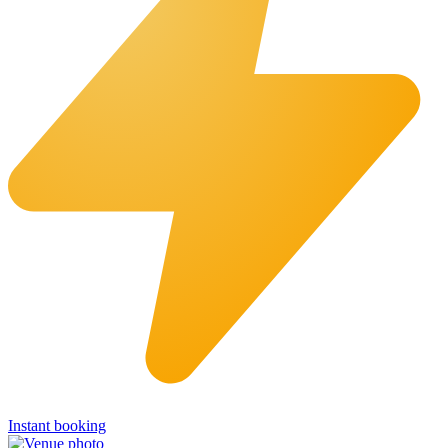
Instant booking