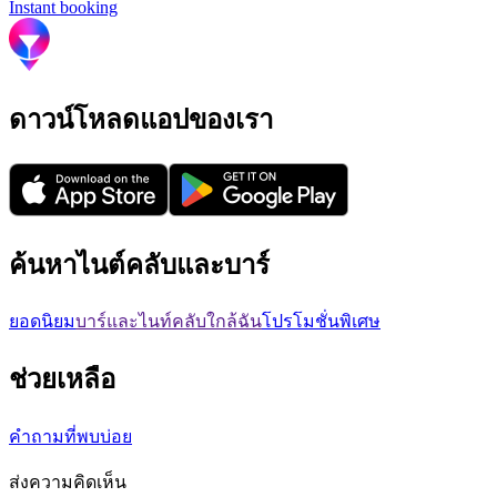
Instant booking
ดาวน์โหลดแอปของเรา
ค้นหาไนต์คลับและบาร์
ยอดนิยม
บาร์และไนท์คลับใกล้ฉัน
โปรโมชั่นพิเศษ
ช่วยเหลือ
คำถามที่พบบ่อย
ส่งความคิดเห็น