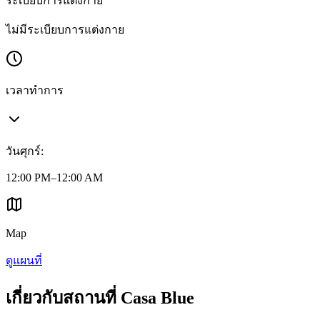
ระเบียบการแต่งกาย
ไม่มีระเบียบการแต่งกาย
เวลาทำการ
วันศุกร์
:
12:00 PM–12:00 AM
Map
ดูแผนที่
เกี่ยวกับสถานที่ Casa Blue