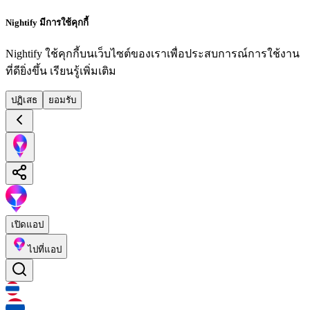
Nightify มีการใช้คุกกี้
Nightify ใช้คุกกี้บนเว็บไซต์ของเราเพื่อประสบการณ์การใช้งาน
ที่ดียิ่งขึ้น
เรียนรู้เพิ่มเติม
ปฏิเสธ
ยอมรับ
เปิดแอป
ไปที่แอป