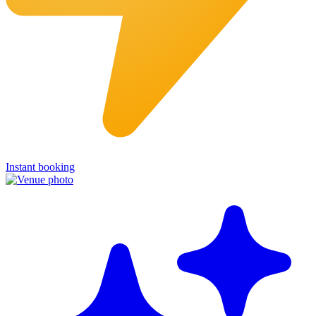
Instant booking