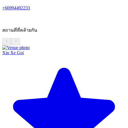
+66994492233
สถานที่ที่คล้ายกัน
Xin Xe Goi