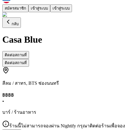
สมัครสมาชิก
เข้าสู่ระบบ
เข้าสู่ระบบ
กลับ
Casa Blue
ติดต่อสถานที่
ติดต่อสถานที่
สีลม / สาทร
,
BTS ช่องนนทรี
฿฿฿
฿
•
บาร์ / ร้านอาหาร
ร้านนี้ไม่สามารถจองผ่าน Nightify กรุณาติดต่อร้านเพื่อจอง