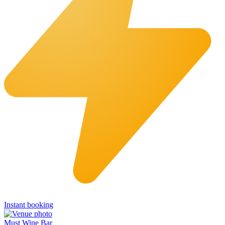
Instant booking
Must Wine Bar