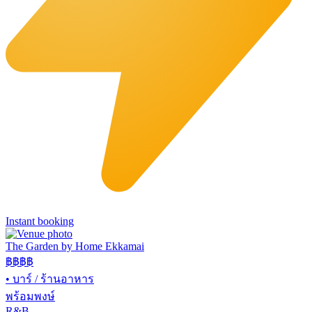
Instant booking
The Garden by Home Ekkamai
฿฿
฿฿
•
บาร์ / ร้านอาหาร
พร้อมพงษ์
R&B