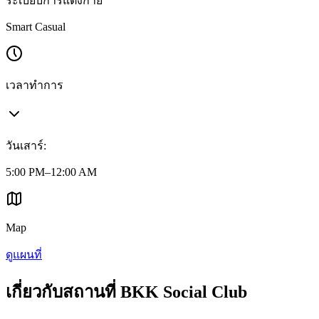
ระเบียบการแต่งกาย
Smart Casual
เวลาทำการ
วันเสาร์
:
5:00 PM–12:00 AM
Map
ดูแผนที่
เกี่ยวกับสถานที่ BKK Social Club