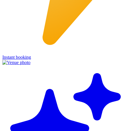
Instant booking