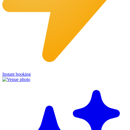
Instant booking