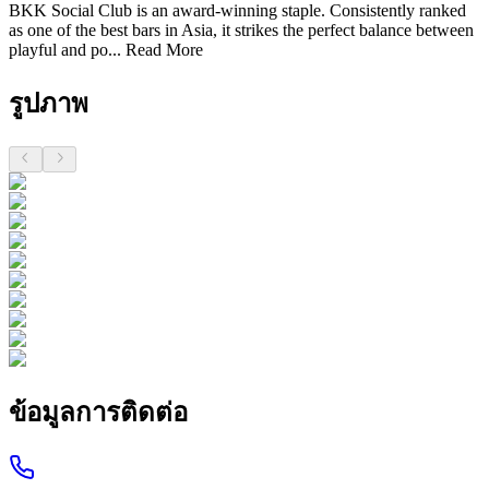
BKK Social Club is an award-winning staple. Consistently ranked
as one of the best bars in Asia, it strikes the perfect balance between
playful and po...
Read More
รูปภาพ
ข้อมูลการติดต่อ