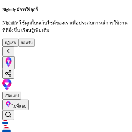
Nightify มีการใช้คุกกี้
Nightify ใช้คุกกี้บนเว็บไซต์ของเราเพื่อประสบการณ์การใช้งาน
ที่ดียิ่งขึ้น
เรียนรู้เพิ่มเติม
ปฏิเสธ
ยอมรับ
เปิดแอป
ไปที่แอป