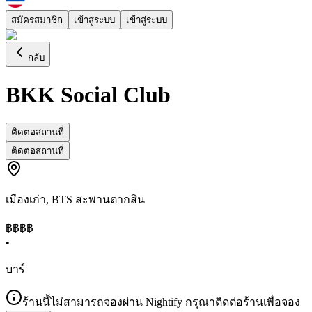
สมัครสมาชิก
เข้าสู่ระบบ
เข้าสู่ระบบ
กลับ
BKK Social Club
ติดต่อสถานที่
ติดต่อสถานที่
เมืองเก่า
,
BTS สะพานตากสิน
฿฿฿฿
•
บาร์
ร้านนี้ไม่สามารถจองผ่าน Nightify กรุณาติดต่อร้านเพื่อจอง