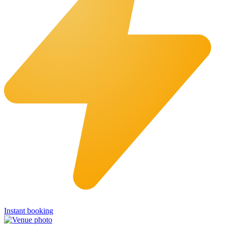
Instant booking