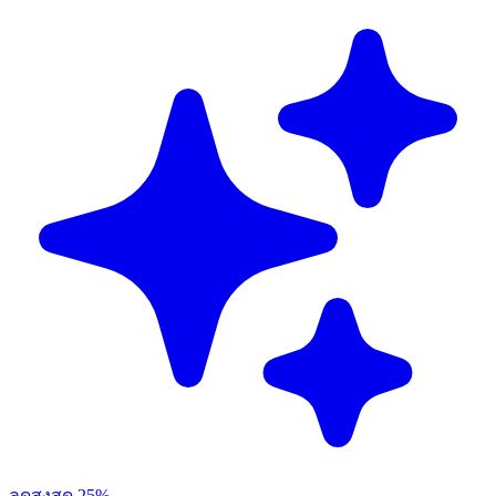
ลดสูงสุด 25%