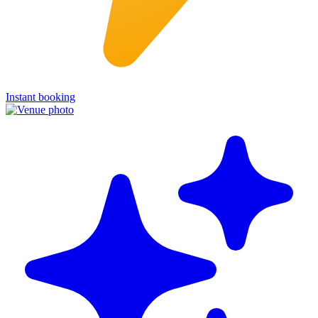
Instant booking