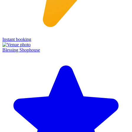
Instant booking
Blessing Shophouse