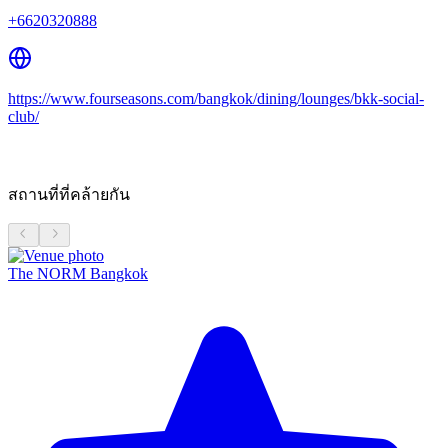
+6620320888
https://www.fourseasons.com/bangkok/dining/lounges/bkk-social-
club/
สถานที่ที่คล้ายกัน
The NORM Bangkok