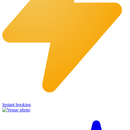
Instant booking