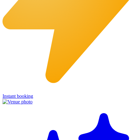
Instant booking