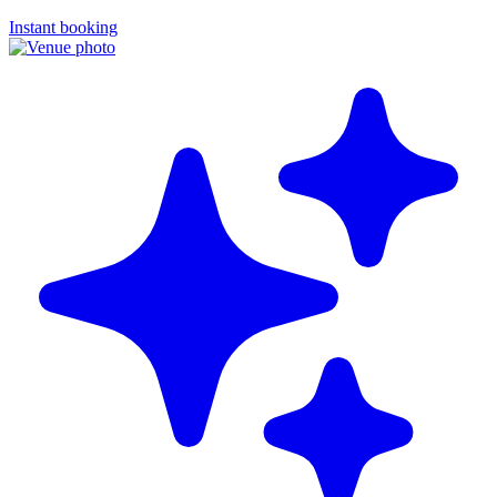
Instant booking