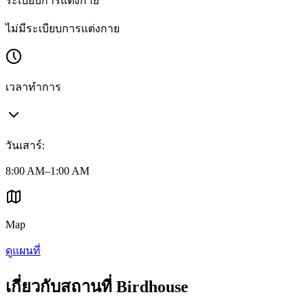
ระเบียบการแต่งกาย
ไม่มีระเบียบการแต่งกาย
เวลาทำการ
วันเสาร์
:
8:00 AM–1:00 AM
Map
ดูแผนที่
เกี่ยวกับสถานที่ Birdhouse