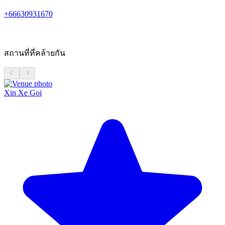
+66630931670
สถานที่ที่คล้ายกัน
Xin Xe Goi