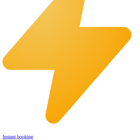
Instant booking