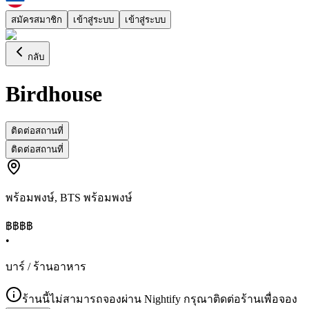
สมัครสมาชิก
เข้าสู่ระบบ
เข้าสู่ระบบ
กลับ
Birdhouse
ติดต่อสถานที่
ติดต่อสถานที่
พร้อมพงษ์
,
BTS พร้อมพงษ์
฿฿฿
฿
•
บาร์ / ร้านอาหาร
ร้านนี้ไม่สามารถจองผ่าน Nightify กรุณาติดต่อร้านเพื่อจอง