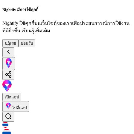
Nightify มีการใช้คุกกี้
Nightify ใช้คุกกี้บนเว็บไซต์ของเราเพื่อประสบการณ์การใช้งาน
ที่ดียิ่งขึ้น
เรียนรู้เพิ่มเติม
ปฏิเสธ
ยอมรับ
เปิดแอป
ไปที่แอป