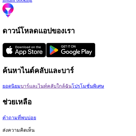
Instant booking
ดาวน์โหลดแอปของเรา
ค้นหาไนต์คลับและบาร์
ยอดนิยม
บาร์และไนท์คลับใกล้ฉัน
โปรโมชั่นพิเศษ
ช่วยเหลือ
คำถามที่พบบ่อย
ส่งความคิดเห็น