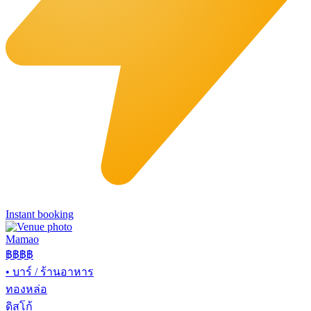
Instant booking
Mamao
฿฿
฿฿
•
บาร์ / ร้านอาหาร
ทองหล่อ
ดิสโก้