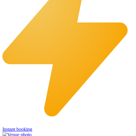
Instant booking