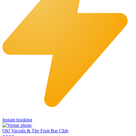
Instant booking
Oh! Vacoda & The Fruit Bar Club