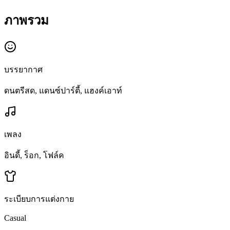
ภาพรวม
บรรยากาศ
ดนตรีสด, แดนซ์ปาร์ตี้, แฮงค์เอาท์
เพลง
อินดี้, ร็อก, โฟล์ค
ระเบียบการแต่งกาย
Casual