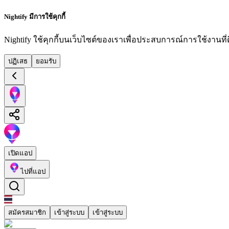
Nightify มีการใช้คุกกี้
Nightify ใช้คุกกี้บนเว็บไซต์ของเราเพื่อประสบการณ์การใช้งานที่ดีย
ปฏิเสธ
ยอมรับ
เปิดแอป
ไปที่แอป
สมัครสมาชิก
เข้าสู่ระบบ
เข้าสู่ระบบ