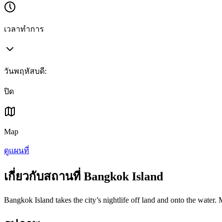
เวลาทำการ
วันพฤหัสบดี
:
ปิด
Map
ดูแผนที่
เกี่ยวกับสถานที่ Bangkok Island
Bangkok Island takes the city’s nightlife off land and onto the water.