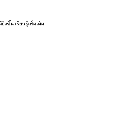
ิ่งขึ้น
เรียนรู้เพิ่มเติม