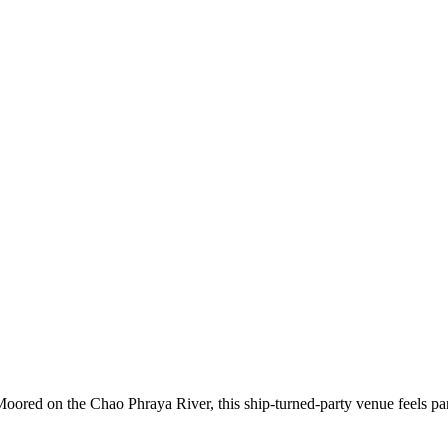
 Moored on the Chao Phraya River, this ship-turned-party venue feels par